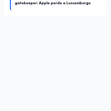
gatekeeper: Apple perde a Lussemburgo