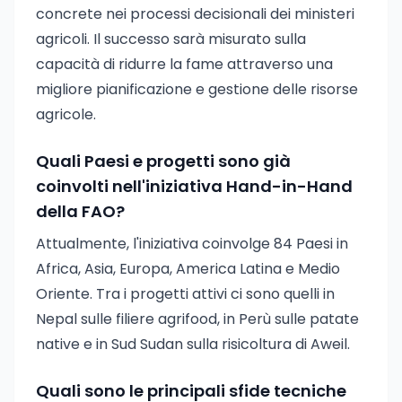
concrete nei processi decisionali dei ministeri
agricoli. Il successo sarà misurato sulla
capacità di ridurre la fame attraverso una
migliore pianificazione e gestione delle risorse
agricole.
Quali Paesi e progetti sono già
coinvolti nell'iniziativa Hand-in-Hand
della FAO?
Attualmente, l'iniziativa coinvolge 84 Paesi in
Africa, Asia, Europa, America Latina e Medio
Oriente. Tra i progetti attivi ci sono quelli in
Nepal sulle filiere agrifood, in Perù sulle patate
native e in Sud Sudan sulla risicoltura di Aweil.
Quali sono le principali sfide tecniche