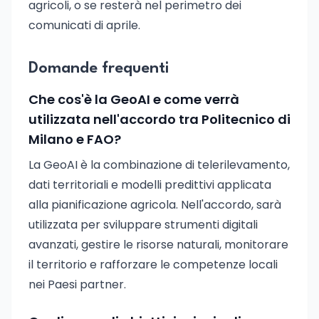
agricoli, o se resterà nel perimetro dei
comunicati di aprile.
Domande frequenti
Che cos'è la GeoAI e come verrà
utilizzata nell'accordo tra Politecnico di
Milano e FAO?
La GeoAI è la combinazione di telerilevamento,
dati territoriali e modelli predittivi applicata
alla pianificazione agricola. Nell'accordo, sarà
utilizzata per sviluppare strumenti digitali
avanzati, gestire le risorse naturali, monitorare
il territorio e rafforzare le competenze locali
nei Paesi partner.