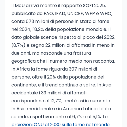
Il MoU arriva mentre il rapporto SOFI 2025,
pubblicato da FAO, IFAD, UNICEF, WFP e WHO,
conta 673 milioni di persone in stato di fame
nel 2024, l'8,2% della popolazione mondiale. Il
dato globale scende rispetto al picco del 2022
(8,7%) e segna 22 milioni di affamati in meno in
due anni, ma nasconde una frattura
geografica che il numero medio non racconta.
In Africa la fame riguarda 307 milioni di
persone, oltre il 20% della popolazione del
continente, e il trend continua a salire. In Asia
occidentale i 39 milioni di affamati
corrispondono al 12,7%, anch'essi in aumento.
In Asia meridionale e in America Latina il dato
scende, rispettivamente al 6,7% e al 5,1%. Le
proiezioni ONU al 2030 sulla fame nel mondo