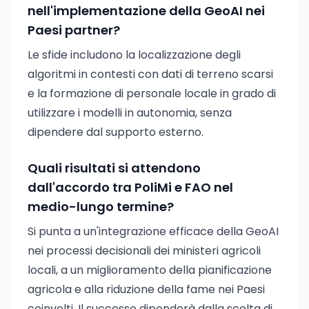
nell'implementazione della GeoAI nei
Paesi partner?
Le sfide includono la localizzazione degli
algoritmi in contesti con dati di terreno scarsi
e la formazione di personale locale in grado di
utilizzare i modelli in autonomia, senza
dipendere dal supporto esterno.
Quali risultati si attendono
dall'accordo tra PoliMi e FAO nel
medio-lungo termine?
Si punta a un'integrazione efficace della GeoAI
nei processi decisionali dei ministeri agricoli
locali, a un miglioramento della pianificazione
agricola e alla riduzione della fame nei Paesi
coinvolti. Il successo dipenderà dalla scelta di