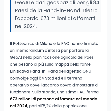
GeoAI e dati geospaziali per gli 84
Paesi della Hand-in-Hand. Dietro
l'accordo: 673 milioni di affamati
nel 2024.
Il Politecnico di Milano e la FAO hanno firmato
un memorandum d'intesa per portare la
GeoAI nella pianificazione agricola dei Paesi
che pesano di più sulla mappa della fame.
L'iniziativa Hand-in-Hand dell'agenzia ONU
coinvolge oggi 84 Stati ed è il terreno
operativo dove l'accordo dovrà dimostrare di
funzionare. Sullo sfondo, una stima FAO ferma:
673 milioni di persone affamate nel mondo
nel 2024
, pari all'8,2% della popolazione.