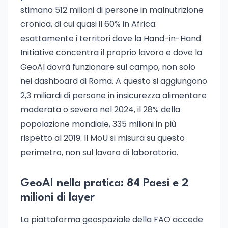
stimano 512 milioni di persone in malnutrizione
cronica, di cui quasi il 60% in Africa:
esattamente i territori dove la Hand-in-Hand
Initiative concentra il proprio lavoro e dove la
GeoAI dovrà funzionare sul campo, non solo
nei dashboard di Roma. A questo si aggiungono
2,3 miliardi di persone in insicurezza alimentare
moderata o severa nel 2024, il 28% della
popolazione mondiale, 335 milioni in più
rispetto al 2019. Il MoU si misura su questo
perimetro, non sul lavoro di laboratorio.
GeoAI nella pratica: 84 Paesi e 2
milioni di layer
La piattaforma geospaziale della FAO accede