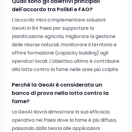
Quali sono gli obiettivi principali
dell'accordo tra PoliMi e FAO?
L'accordo mira a implementare soluzioni
GeoAI in 84 Paesi per supportare la
pianificazione agricola, migliorare la gestione
delle risorse naturali, monitorare il territorio e
offrire formazione (capacity building) agli
operatori locali. L'obiettivo ultimo è contribuire
alla lotta contro la fame nelle aree più colpite.
Perché la GeoAI è considerata un
banco di prova nella lotta contro la
fame?
La GeoAI dovrà dimostrare la sua efficacia
operativa nei Paesi dove la fame è più diffusa,
passando dalla teoria alle applicazioni