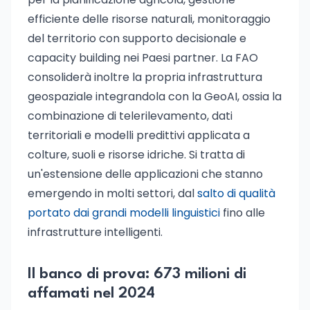
efficiente delle risorse naturali, monitoraggio
del territorio con supporto decisionale e
capacity building nei Paesi partner. La FAO
consoliderà inoltre la propria infrastruttura
geospaziale integrandola con la GeoAI, ossia la
combinazione di telerilevamento, dati
territoriali e modelli predittivi applicata a
colture, suoli e risorse idriche. Si tratta di
un'estensione delle applicazioni che stanno
emergendo in molti settori, dal
salto di qualità
portato dai grandi modelli linguistici
fino alle
infrastrutture intelligenti.
Il banco di prova: 673 milioni di
affamati nel 2024