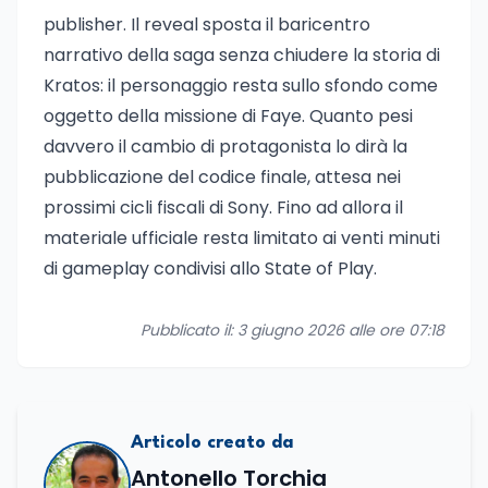
publisher. Il reveal sposta il baricentro
narrativo della saga senza chiudere la storia di
Kratos: il personaggio resta sullo sfondo come
oggetto della missione di Faye. Quanto pesi
davvero il cambio di protagonista lo dirà la
pubblicazione del codice finale, attesa nei
prossimi cicli fiscali di Sony. Fino ad allora il
materiale ufficiale resta limitato ai venti minuti
di gameplay condivisi allo State of Play.
Pubblicato il: 3 giugno 2026 alle ore 07:18
Articolo creato da
Antonello Torchia