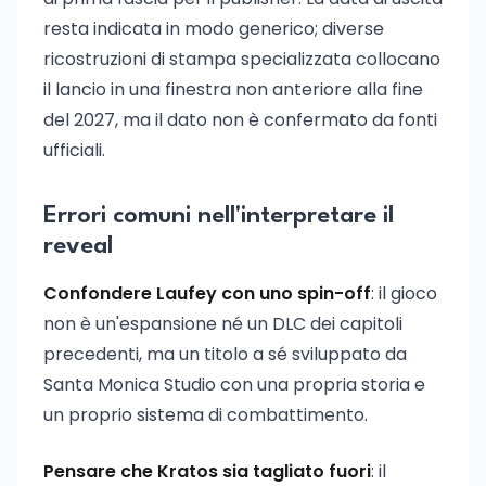
resta indicata in modo generico; diverse
ricostruzioni di stampa specializzata collocano
il lancio in una finestra non anteriore alla fine
del 2027, ma il dato non è confermato da fonti
ufficiali.
Errori comuni nell'interpretare il
reveal
Confondere Laufey con uno spin-off
: il gioco
non è un'espansione né un DLC dei capitoli
precedenti, ma un titolo a sé sviluppato da
Santa Monica Studio con una propria storia e
un proprio sistema di combattimento.
Pensare che Kratos sia tagliato fuori
: il