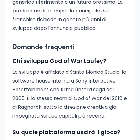
generico riferimento a un futuro prossimo. La
produzione di un capitolo principale del
franchise richiede in genere più anni di
sviluppo dopo l'annuncio pubblico.
Domande frequenti
Chi sviluppa God of War Laufey?
Lo sviluppo è affidato a Santa Monica Studio, la
software house interna a Sony Interactive
Entertainment che firma l'intera saga dal
2005. È lo stesso team di God of War del 2018 e
di Ragnarök, sotto la direzione creativa già
impegnata sui due capitoli più recenti.
Su quale piattaforma uscirà il gioco?