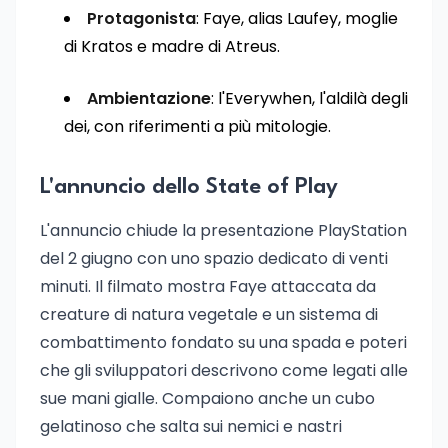
Protagonista
: Faye, alias Laufey, moglie
di Kratos e madre di Atreus.
Ambientazione
: l'Everywhen, l'aldilà degli
dei, con riferimenti a più mitologie.
L'annuncio dello State of Play
L'annuncio chiude la presentazione PlayStation
del 2 giugno con uno spazio dedicato di venti
minuti. Il filmato mostra Faye attaccata da
creature di natura vegetale e un sistema di
combattimento fondato su una spada e poteri
che gli sviluppatori descrivono come legati alle
sue mani gialle. Compaiono anche un cubo
gelatinoso che salta sui nemici e nastri