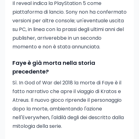
Il reveal indica la PlayStation 5 come
piattaforma di lancio. Sony non ha confermato
versioni per altre console; un'eventuale uscita
su PC, in linea con la prassi degli ultimi anni del
publisher, arriverebbe in un secondo
momento e non è stata annunciata.
Faye è già morta nella storia
precedente?
Sì. In God of War del 2018 la morte di Faye è il
fatto narrativo che apre il viaggio di Kratos e
Atreus. Il nuovo gioco riprende il personaggio
dopo la morte, ambientando l'azione
nell'Everywhen, l'aldilà degli dei descritto dalla
mitologia della serie.