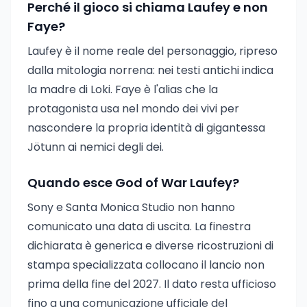
Perché il gioco si chiama Laufey e non
Faye?
Laufey è il nome reale del personaggio, ripreso
dalla mitologia norrena: nei testi antichi indica
la madre di Loki. Faye è l'alias che la
protagonista usa nel mondo dei vivi per
nascondere la propria identità di gigantessa
Jötunn ai nemici degli dei.
Quando esce God of War Laufey?
Sony e Santa Monica Studio non hanno
comunicato una data di uscita. La finestra
dichiarata è generica e diverse ricostruzioni di
stampa specializzata collocano il lancio non
prima della fine del 2027. Il dato resta ufficioso
fino a una comunicazione ufficiale del