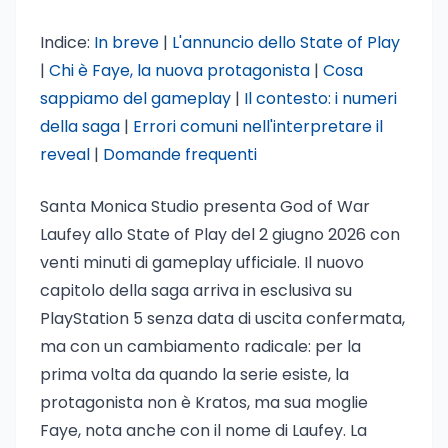
Indice:
In breve
|
L'annuncio dello State of Play
|
Chi è Faye, la nuova protagonista
|
Cosa
sappiamo del gameplay
|
Il contesto: i numeri
della saga
|
Errori comuni nell'interpretare il
reveal
|
Domande frequenti
Santa Monica Studio presenta God of War
Laufey allo State of Play del 2 giugno 2026 con
venti minuti di gameplay ufficiale. Il nuovo
capitolo della saga arriva in esclusiva su
PlayStation 5 senza data di uscita confermata,
ma con un cambiamento radicale: per la
prima volta da quando la serie esiste, la
protagonista non è Kratos, ma sua moglie
Faye, nota anche con il nome di Laufey. La