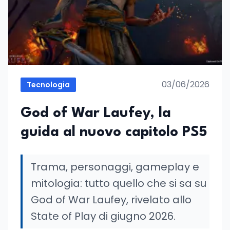
03/06/2026
Tecnologia
God of War Laufey, la
guida al nuovo capitolo PS5
Trama, personaggi, gameplay e
mitologia: tutto quello che si sa su
God of War Laufey, rivelato allo
State of Play di giugno 2026.