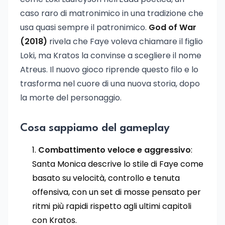
caso raro di matronimico in una tradizione che
usa quasi sempre il patronimico.
God of War
(2018)
rivela che Faye voleva chiamare il figlio
Loki, ma Kratos la convinse a scegliere il nome
Atreus. Il nuovo gioco riprende questo filo e lo
trasforma nel cuore di una nuova storia, dopo
la morte del personaggio.
Cosa sappiamo del gameplay
Combattimento veloce e aggressivo
:
Santa Monica descrive lo stile di Faye come
basato su velocità, controllo e tenuta
offensiva, con un set di mosse pensato per
ritmi più rapidi rispetto agli ultimi capitoli
con Kratos.