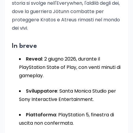
storia si svolge nell'Everywhen, l'aldilà degli dei,
dove la guerriera Jötunn combatte per
proteggere Kratos e Atreus rimasti nel mondo
dei vivi.
In breve
Reveal
: 2 giugno 2026, durante il
PlayStation State of Play, con venti minuti di
gameplay.
Sviluppatore
: Santa Monica Studio per
Sony Interactive Entertainment.
Piattaforma
: PlayStation 5, finestra di
uscita non confermata.