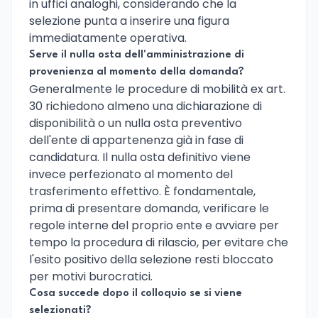
in uffici analoghi, considerando che la
selezione punta a inserire una figura
immediatamente operativa.
Serve il nulla osta dell'amministrazione di
provenienza al momento della domanda?
Generalmente le procedure di mobilità ex art.
30 richiedono almeno una dichiarazione di
disponibilità o un nulla osta preventivo
dell'ente di appartenenza già in fase di
candidatura. Il nulla osta definitivo viene
invece perfezionato al momento del
trasferimento effettivo. È fondamentale,
prima di presentare domanda, verificare le
regole interne del proprio ente e avviare per
tempo la procedura di rilascio, per evitare che
l'esito positivo della selezione resti bloccato
per motivi burocratici.
Cosa succede dopo il colloquio se si viene
selezionati?