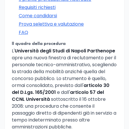
Requisiti richiesti
Come candidarsi
Prova selettiva e valutazione
FAQ
Il quadro della procedura
L'
Università degli Studi di Napoli Parthenope
apre una nuova finestra di reclutamento per il
personale tecnico-amministrativo, scegliendo
la strada della mobilità anziché quella del
concorso pubblico. Lo strumento è quello,
ormai consolidato, previsto dall'
articolo 30
del D.Lgs. 165/2001
e dall'
articolo 57 del
CCNL Università
sottoscritto il 16 ottobre
2008: una procedura che consente il
passaggio diretto di dipendenti già in servizio a
tempo indeterminato presso altre
amministrazioni pubbliche.