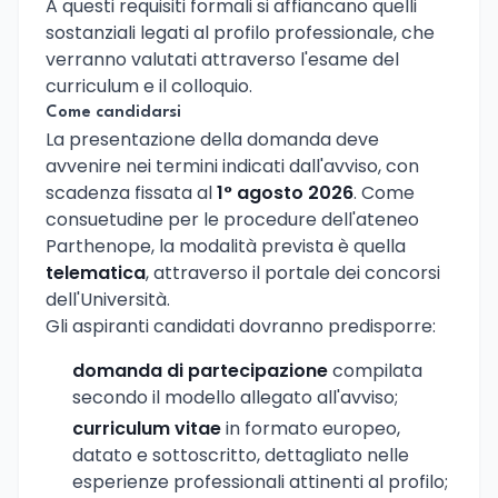
A questi requisiti formali si affiancano quelli
sostanziali legati al profilo professionale, che
verranno valutati attraverso l'esame del
curriculum e il colloquio.
Come candidarsi
La presentazione della domanda deve
avvenire nei termini indicati dall'avviso, con
scadenza fissata al
1° agosto 2026
. Come
consuetudine per le procedure dell'ateneo
Parthenope, la modalità prevista è quella
telematica
, attraverso il portale dei concorsi
dell'Università.
Gli aspiranti candidati dovranno predisporre:
domanda di partecipazione
compilata
secondo il modello allegato all'avviso;
curriculum vitae
in formato europeo,
datato e sottoscritto, dettagliato nelle
esperienze professionali attinenti al profilo;