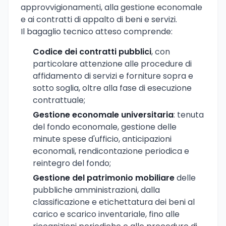
approvvigionamenti, alla gestione economale
e ai contratti di appalto di beni e servizi.
Il bagaglio tecnico atteso comprende:
Codice dei contratti pubblici
, con
particolare attenzione alle procedure di
affidamento di servizi e forniture sopra e
sotto soglia, oltre alla fase di esecuzione
contrattuale;
Gestione economale universitaria
: tenuta
del fondo economale, gestione delle
minute spese d'ufficio, anticipazioni
economali, rendicontazione periodica e
reintegro del fondo;
Gestione del patrimonio mobiliare
delle
pubbliche amministrazioni, dalla
classificazione e etichettatura dei beni al
carico e scarico inventariale, fino alle