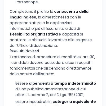
Parthenope.
Completano il profilo la
conoscenza della
lingua inglese
, la dimestichezza con le
apparecchiature e le applicazioni
informatiche più diffuse, unite a doti di
flessibilità organizzativa
e capacità di
adattare le abitudini lavorative alle esigenze
dell'Ufficio di destinazione.
Requisiti richiesti
Trattandosi di procedura di mobilità ex art. 30,
i candidati devono possedere alcuni requisiti
fondamentali che discendono direttamente
dalla natura dell'istituto:
essere
dipendenti a tempo indeterminato
di una pubblica amministrazione di cui
all'art. 1, comma 2, del D.Lgs. 165/2001;
essere inquadrati in
categoria equivalente