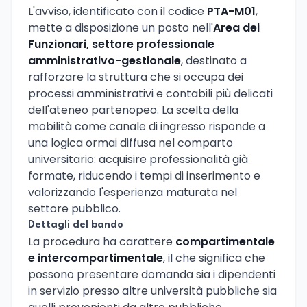
L'avviso, identificato con il codice
PTA-M01
,
mette a disposizione un posto nell'
Area dei
Funzionari, settore professionale
amministrativo-gestionale
, destinato a
rafforzare la struttura che si occupa dei
processi amministrativi e contabili più delicati
dell'ateneo partenopeo. La scelta della
mobilità come canale di ingresso risponde a
una logica ormai diffusa nel comparto
universitario: acquisire professionalità già
formate, riducendo i tempi di inserimento e
valorizzando l'esperienza maturata nel
settore pubblico.
Dettagli del bando
La procedura ha carattere
compartimentale
e intercompartimentale
, il che significa che
possono presentare domanda sia i dipendenti
in servizio presso altre università pubbliche sia