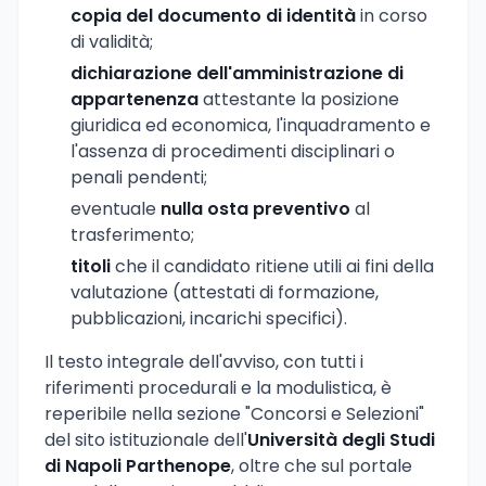
copia del documento di identità
in corso
di validità;
dichiarazione dell'amministrazione di
appartenenza
attestante la posizione
giuridica ed economica, l'inquadramento e
l'assenza di procedimenti disciplinari o
penali pendenti;
eventuale
nulla osta preventivo
al
trasferimento;
titoli
che il candidato ritiene utili ai fini della
valutazione (attestati di formazione,
pubblicazioni, incarichi specifici).
Il testo integrale dell'avviso, con tutti i
riferimenti procedurali e la modulistica, è
reperibile nella sezione "Concorsi e Selezioni"
del sito istituzionale dell'
Università degli Studi
di Napoli Parthenope
, oltre che sul portale