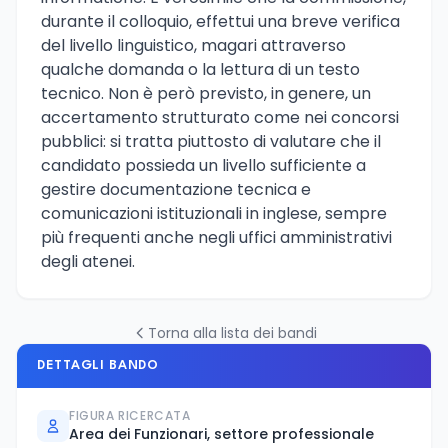
durante il colloquio, effettui una breve verifica
del livello linguistico, magari attraverso
qualche domanda o la lettura di un testo
tecnico. Non è però previsto, in genere, un
accertamento strutturato come nei concorsi
pubblici: si tratta piuttosto di valutare che il
candidato possieda un livello sufficiente a
gestire documentazione tecnica e
comunicazioni istituzionali in inglese, sempre
più frequenti anche negli uffici amministrativi
degli atenei.
Torna alla lista dei bandi
DETTAGLI BANDO
FIGURA RICERCATA
Area dei Funzionari, settore professionale