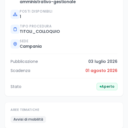
amministrativo-gestionale
POSTI DISPONIBILI
1
TIPO PROCEDURA
TITOLI_COLLOQUIO
SEDE
Campania
Pubblicazione
03 luglio 2026
Scadenza
01 agosto 2026
Stato
Aperto
AREE TEMATICHE
Avvisi di mobilità