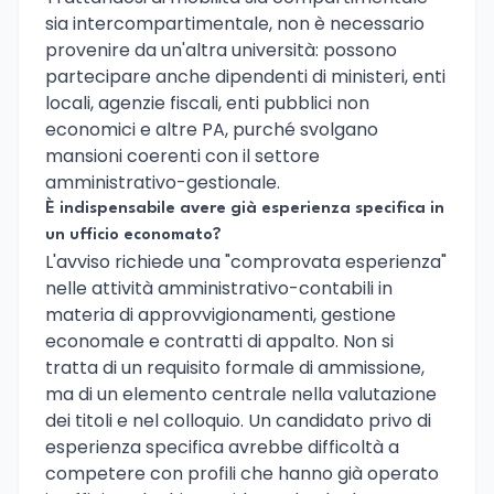
sia intercompartimentale, non è necessario
provenire da un'altra università: possono
partecipare anche dipendenti di ministeri, enti
locali, agenzie fiscali, enti pubblici non
economici e altre PA, purché svolgano
mansioni coerenti con il settore
amministrativo-gestionale.
È indispensabile avere già esperienza specifica in
un ufficio economato?
L'avviso richiede una "comprovata esperienza"
nelle attività amministrativo-contabili in
materia di approvvigionamenti, gestione
economale e contratti di appalto. Non si
tratta di un requisito formale di ammissione,
ma di un elemento centrale nella valutazione
dei titoli e nel colloquio. Un candidato privo di
esperienza specifica avrebbe difficoltà a
competere con profili che hanno già operato