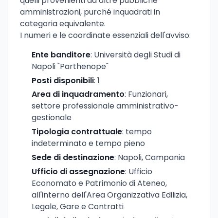
quelli provenienti da altre pubbliche
amministrazioni, purché inquadrati in
categoria equivalente.
I numeri e le coordinate essenziali dell'avviso:
Ente banditore
: Università degli Studi di
Napoli "Parthenope"
Posti disponibili
: 1
Area di inquadramento
: Funzionari,
settore professionale amministrativo-
gestionale
Tipologia contrattuale
: tempo
indeterminato e tempo pieno
Sede di destinazione
: Napoli, Campania
Ufficio di assegnazione
: Ufficio
Economato e Patrimonio di Ateneo,
all'interno dell'Area Organizzativa Edilizia,
Legale, Gare e Contratti