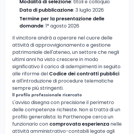
Modalità di selezione
: titoli e colloquio
Data di pubblicazione
: 3 luglio 2026
Termine per la presentazione delle
domande
: 1° agosto 2026
Il vincitore andrà a operare nel cuore delle
attività di approvvigionamento e gestione
patrimoniale dell'ateneo, un settore che negli
ultimi anni ha visto crescere in modo
significativo il carico di adempimenti in seguito
alle riforme del
Codice dei contratti pubblici
e all'introduzione di procedure telematiche
sempre più stringenti.
Il profilo professionale ricercato
L'avviso disegna con precisione il perimetro
delle competenze richieste. Non si tratta di un
profilo generalista: la Parthenope cerca un
funzionario con
comprovata esperienza
nelle
attività amministrativo-contabili legate agli