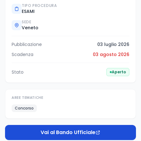
TIPO PROCEDURA
ESAMI
SEDE
Veneto
Pubblicazione
03 luglio 2026
Scadenza
03 agosto 2026
Stato
Aperto
AREE TEMATICHE
Concorso
Vai al Bando Ufficiale