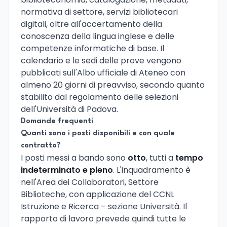
normativa di settore, servizi bibliotecari
digitali, oltre all'accertamento della
conoscenza della lingua inglese e delle
competenze informatiche di base. Il
calendario e le sedi delle prove vengono
pubblicati sull'Albo ufficiale di Ateneo con
almeno 20 giorni di preavviso, secondo quanto
stabilito dal regolamento delle selezioni
dell'Università di Padova.
Domande frequenti
Quanti sono i posti disponibili e con quale
contratto?
I posti messi a bando sono
otto
, tutti a
tempo
indeterminato e pieno
. L'inquadramento è
nell'Area dei Collaboratori, Settore
Biblioteche, con applicazione del CCNL
Istruzione e Ricerca – sezione Università. Il
rapporto di lavoro prevede quindi tutte le