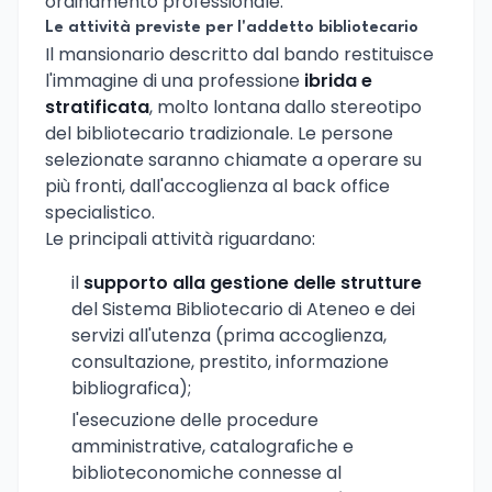
ordinamento professionale.
Le attività previste per l'addetto bibliotecario
Il mansionario descritto dal bando restituisce
l'immagine di una professione
ibrida e
stratificata
, molto lontana dallo stereotipo
del bibliotecario tradizionale. Le persone
selezionate saranno chiamate a operare su
più fronti, dall'accoglienza al back office
specialistico.
Le principali attività riguardano:
il
supporto alla gestione delle strutture
del Sistema Bibliotecario di Ateneo e dei
servizi all'utenza (prima accoglienza,
consultazione, prestito, informazione
bibliografica);
l'esecuzione delle procedure
amministrative, catalografiche e
biblioteconomiche connesse al