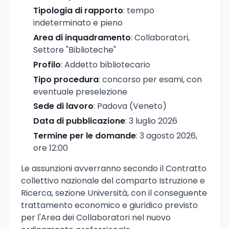
Tipologia di rapporto
: tempo
indeterminato e pieno
Area di inquadramento
: Collaboratori,
Settore "Biblioteche"
Profilo
: Addetto bibliotecario
Tipo procedura
: concorso per esami, con
eventuale preselezione
Sede di lavoro
: Padova (Veneto)
Data di pubblicazione
: 3 luglio 2026
Termine per le domande
: 3 agosto 2026,
ore 12:00
Le assunzioni avverranno secondo il Contratto
collettivo nazionale del comparto Istruzione e
Ricerca, sezione Università, con il conseguente
trattamento economico e giuridico previsto
per l'Area dei Collaboratori nel nuovo