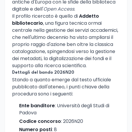
antiche d'Europa con le sfide della biblioteca
digitale e dell'
Open Access
.
Il profilo ricercato è quello di
Addetto
bibliotecario
, una figura tecnica ormai
centrale nella gestione dei servizi accademici,
che nell'ultimo decennio ha visto ampliarsi il
proprio raggio d'azione ben oltre la classica
catalogazione, spingendosi verso la gestione
dei metadati, la digitalizzazione dei fondi e il
supporto alla ricerca scientifica.
Dettagli del bando 2026N20
Stando a quanto emerge dal testo ufficiale
pubblicato dall'ateneo, i punti chiave della
procedura sono i seguenti:
Ente banditore
: Università degli Studi di
Padova
Codice concorso
: 2026N20
Numero posti
: 8