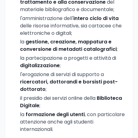
trattamento e alla conservazione
del
materiale bibliografico e documentale;
l'amministrazione dell'
intero ciclo di vita
delle risorse informative, sia cartacee che
elettroniche o digitali;
la
gestione, creazione, mappatura e
conversione di metadati catalografici
;
la partecipazione a progetti e attività di
digitalizzazione
;
l'erogazione di servizi di supporto a
ricercatori, dottorandi e borsisti post-
dottorato
;
il presidio dei servizi online della
Biblioteca
Digitale
;
la
formazione degli utenti
, con particolare
attenzione anche agli studenti
internazionali.