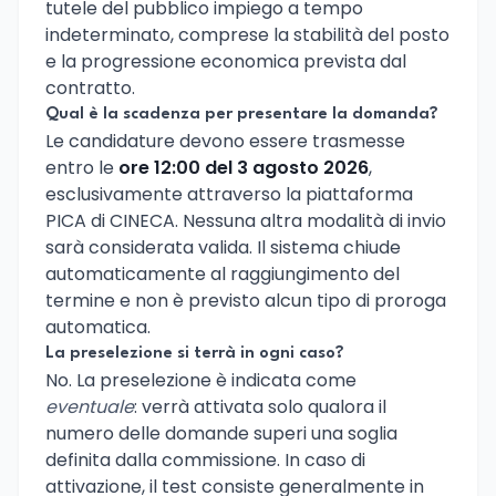
tutele del pubblico impiego a tempo
indeterminato, comprese la stabilità del posto
e la progressione economica prevista dal
contratto.
Qual è la scadenza per presentare la domanda?
Le candidature devono essere trasmesse
entro le
ore 12:00 del 3 agosto 2026
,
esclusivamente attraverso la piattaforma
PICA di CINECA. Nessuna altra modalità di invio
sarà considerata valida. Il sistema chiude
automaticamente al raggiungimento del
termine e non è previsto alcun tipo di proroga
automatica.
La preselezione si terrà in ogni caso?
No. La preselezione è indicata come
eventuale
: verrà attivata solo qualora il
numero delle domande superi una soglia
definita dalla commissione. In caso di
attivazione, il test consiste generalmente in