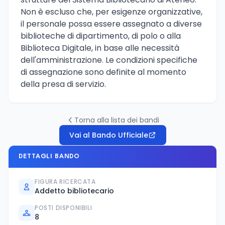
Non è escluso che, per esigenze organizzative,
il personale possa essere assegnato a diverse
biblioteche di dipartimento, di polo o alla
Biblioteca Digitale, in base alle necessità
dell'amministrazione. Le condizioni specifiche
di assegnazione sono definite al momento
della presa di servizio.
Torna alla lista dei bandi
Vai al Bando Ufficiale
DETTAGLI BANDO
FIGURA RICERCATA
Addetto bibliotecario
POSTI DISPONIBILI
8