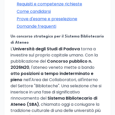
Requisiti e competenze richieste
Come candidarsi
Prove d'esame e preselezione
Domande frequenti
Un concorso strategico per il Sistema Bibliotecario
di Ateneo
L'
Università degli Studi di Padova
torna a
investire sul proprio capitale umano. Con la
pubblicazione del
Concorso pubblico n.
2026N20
, l'ateneo veneto mette a bando
otto posizioni a tempo indeterminato e
pieno
nell'Area dei Collaboratori, all'interno
del Settore "Biblioteche". Una selezione che si
inserisce in una fase di significativo
rinnovamento del
Sistema Bibliotecario di
Ateneo (SBA)
, chiamato oggi a coniugare la
tradizione culturale di una delle università più