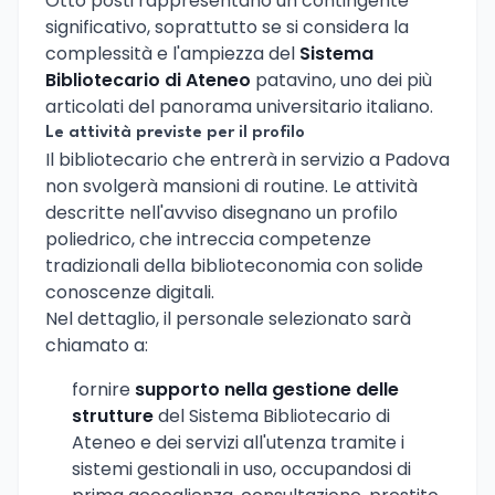
Otto posti rappresentano un contingente
significativo, soprattutto se si considera la
complessità e l'ampiezza del
Sistema
Bibliotecario di Ateneo
patavino, uno dei più
articolati del panorama universitario italiano.
Le attività previste per il profilo
Il bibliotecario che entrerà in servizio a Padova
non svolgerà mansioni di routine. Le attività
descritte nell'avviso disegnano un profilo
poliedrico, che intreccia competenze
tradizionali della biblioteconomia con solide
conoscenze digitali.
Nel dettaglio, il personale selezionato sarà
chiamato a:
fornire
supporto nella gestione delle
strutture
del Sistema Bibliotecario di
Ateneo e dei servizi all'utenza tramite i
sistemi gestionali in uso, occupandosi di