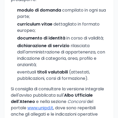
modulo di domanda
compilato in ogni sua
parte;
curriculum vitae
dettagliato in formato
europeo;
documento di identità
in corso di validità;
dichiarazione di servizio
rilasciata
dall'amministrazione di appartenenza, con
indicazione di categoria, area, profilo e
anzianità;
eventuali
titoli valutabili
(attestati,
pubblicazioni, corsi di formazione).
Si consiglia di consultare la versione integrale
dell'avviso pubblicata sull'
Albo Ufficiale
dell'Ateneo
e nella sezione
Concorsi
del
portale
www.unipd.it
, dove sono reperibili
anche gli allegati e le indicazioni operative