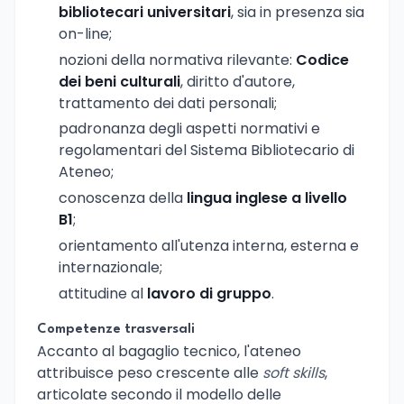
bibliotecari universitari
, sia in presenza sia
on-line;
nozioni della normativa rilevante:
Codice
dei beni culturali
, diritto d'autore,
trattamento dei dati personali;
padronanza degli aspetti normativi e
regolamentari del Sistema Bibliotecario di
Ateneo;
conoscenza della
lingua inglese a livello
B1
;
orientamento all'utenza interna, esterna e
internazionale;
attitudine al
lavoro di gruppo
.
Competenze trasversali
Accanto al bagaglio tecnico, l'ateneo
attribuisce peso crescente alle
soft skills
,
articolate secondo il modello delle