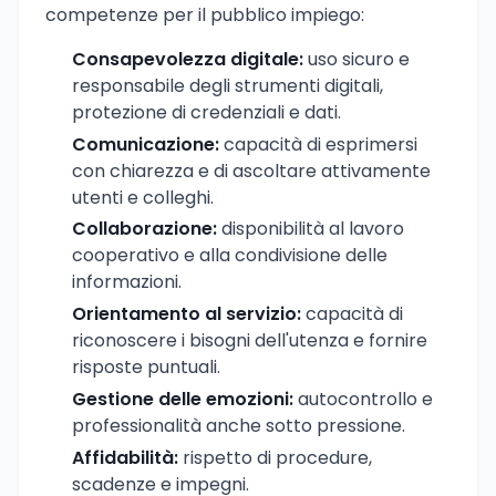
competenze per il pubblico impiego:
Consapevolezza digitale:
uso sicuro e
responsabile degli strumenti digitali,
protezione di credenziali e dati.
Comunicazione:
capacità di esprimersi
con chiarezza e di ascoltare attivamente
utenti e colleghi.
Collaborazione:
disponibilità al lavoro
cooperativo e alla condivisione delle
informazioni.
Orientamento al servizio:
capacità di
riconoscere i bisogni dell'utenza e fornire
risposte puntuali.
Gestione delle emozioni:
autocontrollo e
professionalità anche sotto pressione.
Affidabilità:
rispetto di procedure,
scadenze e impegni.