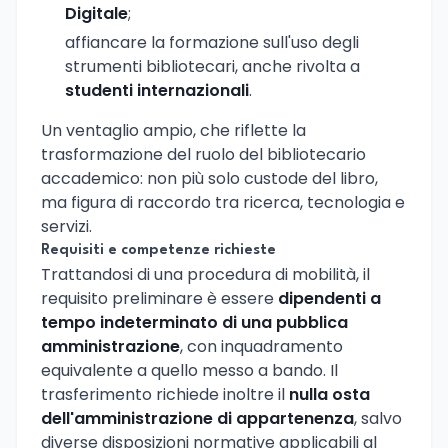
Digitale
;
affiancare la formazione sull'uso degli
strumenti bibliotecari, anche rivolta a
studenti internazionali
.
Un ventaglio ampio, che riflette la
trasformazione del ruolo del bibliotecario
accademico: non più solo custode del libro,
ma figura di raccordo tra ricerca, tecnologia e
servizi.
Requisiti e competenze richieste
Trattandosi di una procedura di mobilità, il
requisito preliminare è essere
dipendenti a
tempo indeterminato di una pubblica
amministrazione
, con inquadramento
equivalente a quello messo a bando. Il
trasferimento richiede inoltre il
nulla osta
dell'amministrazione di appartenenza
, salvo
diverse disposizioni normative applicabili al