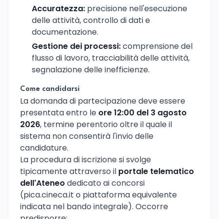
Accuratezza:
precisione nell'esecuzione
delle attività, controllo di dati e
documentazione.
Gestione dei processi:
comprensione del
flusso di lavoro, tracciabilità delle attività,
segnalazione delle inefficienze.
Come candidarsi
La domanda di partecipazione deve essere
presentata entro le
ore 12:00 del 3 agosto
2026
, termine perentorio oltre il quale il
sistema non consentirà l'invio delle
candidature.
La procedura di iscrizione si svolge
tipicamente attraverso il
portale telematico
dell'Ateneo
dedicato ai concorsi
(pica.cineca.it o piattaforma equivalente
indicata nel bando integrale). Occorre
predisporre: