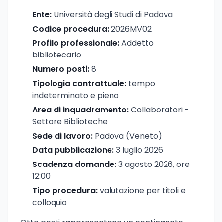
Ente:
Università degli Studi di Padova
Codice procedura:
2026MV02
Profilo professionale:
Addetto
bibliotecario
Numero posti:
8
Tipologia contrattuale:
tempo
indeterminato e pieno
Area di inquadramento:
Collaboratori -
Settore Biblioteche
Sede di lavoro:
Padova (Veneto)
Data pubblicazione:
3 luglio 2026
Scadenza domande:
3 agosto 2026, ore
12:00
Tipo procedura:
valutazione per titoli e
colloquio