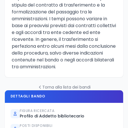
stipula del contratto di trasferimento e la
formalizzazione del passaggio tra le
amministrazioni. I tempi possono variare in
base ai preavvisi previsti dai contratti collettivi
e agli accordi tra ente cedente ed ente
ricevente. In genere, il trasferimento si
perfeziona entro alcuni mesi dalla conclusione
della procedura, salvo diverse indicazioni
contenute nel bando o negli accordi bilaterali
tra amministrazioni.
Torna alla lista dei bandi
DETTAGLI BANDO
FIGURA RICERCATA
Profilo di Addetto bibliotecario
POSTI DISPONIBILI