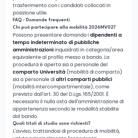
trasferimento con i candidati collocati in
posizione utile.
FAQ - Domande frequenti
Chi può partecipare alla mobilità 2026MV02?
Possono presentare domanda i
dipendenti a
tempo indeterminato di pubbliche
amministrazioni
inquadrati in categoria/area
equivalente al profilo messo a bando. La
procedura è aperta sia a personale del
comparto Università
(mobilità di comparto)
sia a personale di
altri comparti pubblici
(mobilità intercompartimentale), come
previsto dall'art. 30 del D.Lgs. 165/2001. È
necessario il nulla osta dell'amministrazione di
appartenenza secondo le modalità stabilite
dal bando.
Quali titoli di studio sono richiesti?
L'avviso, trattandosi di procedura di mobilità,