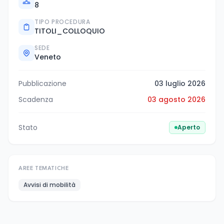
8
TIPO PROCEDURA
TITOLI_COLLOQUIO
SEDE
Veneto
Pubblicazione
03 luglio 2026
Scadenza
03 agosto 2026
Stato
Aperto
AREE TEMATICHE
Avvisi di mobilità