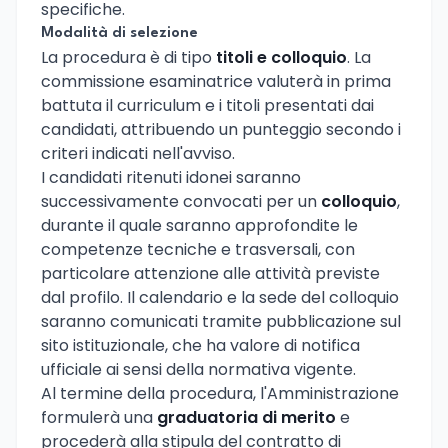
specifiche.
Modalità di selezione
La procedura è di tipo
titoli e colloquio
. La
commissione esaminatrice valuterà in prima
battuta il curriculum e i titoli presentati dai
candidati, attribuendo un punteggio secondo i
criteri indicati nell'avviso.
I candidati ritenuti idonei saranno
successivamente convocati per un
colloquio
,
durante il quale saranno approfondite le
competenze tecniche e trasversali, con
particolare attenzione alle attività previste
dal profilo. Il calendario e la sede del colloquio
saranno comunicati tramite pubblicazione sul
sito istituzionale, che ha valore di notifica
ufficiale ai sensi della normativa vigente.
Al termine della procedura, l'Amministrazione
formulerà una
graduatoria di merito
e
procederà alla stipula del contratto di