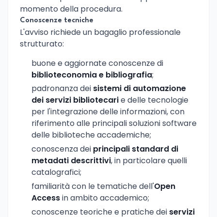
momento della procedura.
Conoscenze tecniche
L'avviso richiede un bagaglio professionale
strutturato:
buone e aggiornate conoscenze di
biblioteconomia e bibliografia
;
padronanza dei
sistemi di automazione
dei servizi bibliotecari
e delle tecnologie
per l'integrazione delle informazioni, con
riferimento alle principali soluzioni software
delle biblioteche accademiche;
conoscenza dei
principali standard di
metadati descrittivi
, in particolare quelli
catalografici;
familiarità con le tematiche dell'
Open
Access
in ambito accademico;
conoscenze teoriche e pratiche dei
servizi