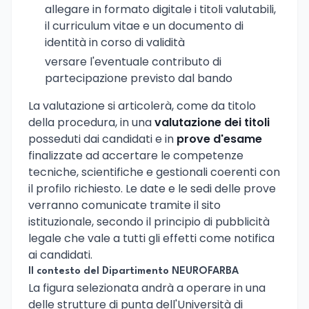
allegare in formato digitale i titoli valutabili,
il curriculum vitae e un documento di
identità in corso di validità
versare l'eventuale contributo di
partecipazione previsto dal bando
La valutazione si articolerà, come da titolo
della procedura, in una
valutazione dei titoli
posseduti dai candidati e in
prove d'esame
finalizzate ad accertare le competenze
tecniche, scientifiche e gestionali coerenti con
il profilo richiesto. Le date e le sedi delle prove
verranno comunicate tramite il sito
istituzionale, secondo il principio di pubblicità
legale che vale a tutti gli effetti come notifica
ai candidati.
Il contesto del Dipartimento NEUROFARBA
La figura selezionata andrà a operare in una
delle strutture di punta dell'Università di