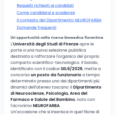
Requisiti richiesti ai candidati
Come candidarsi e scadenze
Il contesto del Dipartimento NEUROFARBA
Domande frequenti
Un'opportunità nella ricerca biomedica fiorentina
L'
Università degli Studi di Firenze
apre le
porte a una nuova selezione pubblica
destinata a rafforzare l'organico del proprio
comparto scientifico-tecnologico. Il bando,
identificato con il codice
SEL6/2026
, mette a
concorso
un posto da funzionario
a tempo
determinato presso uno dei dipartimenti più
dinamici dell'ateneo toscano: il
Dipartimento
di Neuroscienze, Psicologia, Area del
Farmaco e Salute del Bambino
, noto con
l'acronimo
NEUROFARBA
.
Un'occasione che si inserisce in quel filone di