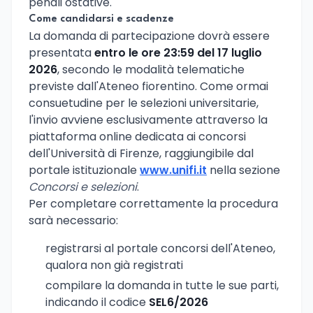
penali ostative.
Come candidarsi e scadenze
La domanda di partecipazione dovrà essere
presentata
entro le ore 23:59 del 17 luglio
2026
, secondo le modalità telematiche
previste dall'Ateneo fiorentino. Come ormai
consuetudine per le selezioni universitarie,
l'invio avviene esclusivamente attraverso la
piattaforma online dedicata ai concorsi
dell'Università di Firenze, raggiungibile dal
portale istituzionale
www.unifi.it
nella sezione
Concorsi e selezioni
.
Per completare correttamente la procedura
sarà necessario:
registrarsi al portale concorsi dell'Ateneo,
qualora non già registrati
compilare la domanda in tutte le sue parti,
indicando il codice
SEL6/2026