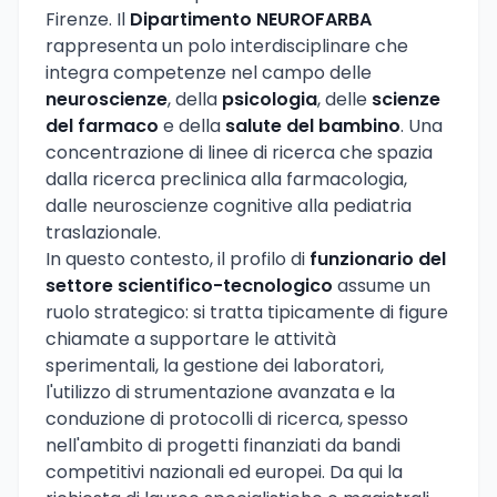
Firenze. Il
Dipartimento NEUROFARBA
rappresenta un polo interdisciplinare che
integra competenze nel campo delle
neuroscienze
, della
psicologia
, delle
scienze
del farmaco
e della
salute del bambino
. Una
concentrazione di linee di ricerca che spazia
dalla ricerca preclinica alla farmacologia,
dalle neuroscienze cognitive alla pediatria
traslazionale.
In questo contesto, il profilo di
funzionario del
settore scientifico-tecnologico
assume un
ruolo strategico: si tratta tipicamente di figure
chiamate a supportare le attività
sperimentali, la gestione dei laboratori,
l'utilizzo di strumentazione avanzata e la
conduzione di protocolli di ricerca, spesso
nell'ambito di progetti finanziati da bandi
competitivi nazionali ed europei. Da qui la