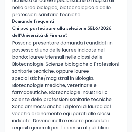
richiesta di lauree specialistiche o magistrali
nelle aree biologica, biotecnologica e delle
professioni sanitarie tecniche.
Domande frequenti
Chi può partecipare alla selezione SEL6/2026
dell'Università di Firenze?
Possono presentare domanda i candidati in
possesso di una delle lauree indicate nel
bando: lauree triennali nelle classi delle
Biotecnologie, Scienze biologiche o Professioni
sanitarie tecniche, oppure lauree
specialistiche/magistrali in Biologia,
Biotecnologie mediche, veterinarie e
farmaceutiche, Biotecnologie industriali o
Scienze delle professioni sanitarie tecniche.
Sono ammessi anche i diplomi di laurea del
vecchio ordinamento equiparati alle classi
indicate. Devono inoltre essere posseduti i
requisiti generali per l'accesso al pubblico