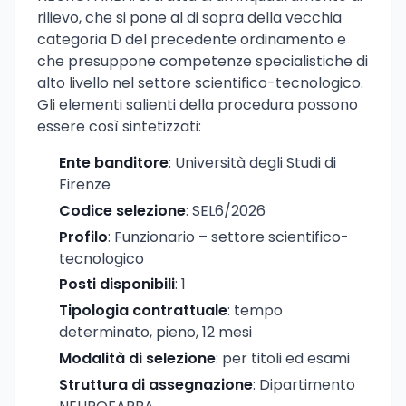
rilievo, che si pone al di sopra della vecchia
categoria D del precedente ordinamento e
che presuppone competenze specialistiche di
alto livello nel settore scientifico-tecnologico.
Gli elementi salienti della procedura possono
essere così sintetizzati:
Ente banditore
: Università degli Studi di
Firenze
Codice selezione
: SEL6/2026
Profilo
: Funzionario – settore scientifico-
tecnologico
Posti disponibili
: 1
Tipologia contrattuale
: tempo
determinato, pieno, 12 mesi
Modalità di selezione
: per titoli ed esami
Struttura di assegnazione
: Dipartimento