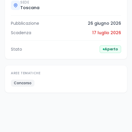
SEDE
Toscana
Pubblicazione
26 giugno 2026
Scadenza
17 luglio 2026
Stato
Aperto
AREE TEMATICHE
Concorso