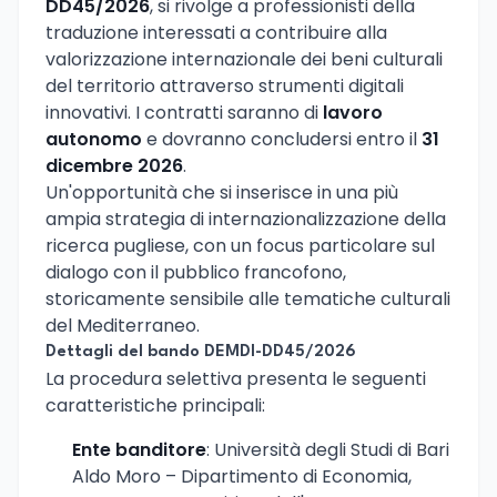
DD45/2026
, si rivolge a professionisti della
traduzione interessati a contribuire alla
valorizzazione internazionale dei beni culturali
del territorio attraverso strumenti digitali
innovativi. I contratti saranno di
lavoro
autonomo
e dovranno concludersi entro il
31
dicembre 2026
.
Un'opportunità che si inserisce in una più
ampia strategia di internazionalizzazione della
ricerca pugliese, con un focus particolare sul
dialogo con il pubblico francofono,
storicamente sensibile alle tematiche culturali
del Mediterraneo.
Dettagli del bando DEMDI-DD45/2026
La procedura selettiva presenta le seguenti
caratteristiche principali:
Ente banditore
: Università degli Studi di Bari
Aldo Moro – Dipartimento di Economia,