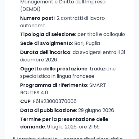
Management e Diritto dell'Impresa
(DEMDI)
Numero posti
: 2 contratti di lavoro
autonomo
Tipologia di selezione
: per titoli e colloquio
Sede di svolgimento
: Bari, Puglia
Durata dell'incarico
: da svolgersi entro il 31
dicembre 2026
Oggetto della prestazione
: traduzione
specialistica in lingua francese
Programma di riferimento
: SMART
ROUTES 4.0
CUP
: F61B23000370006
Data di pubblicazione
: 29 giugno 2026
Termine per la presentazione delle
domande
: 9 luglio 2026, ore 21:59