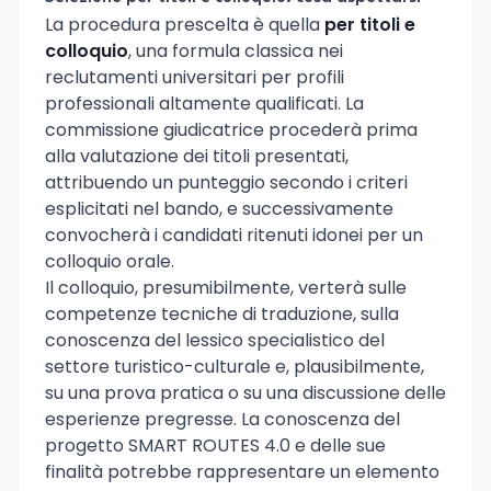
La procedura prescelta è quella
per titoli e
colloquio
, una formula classica nei
reclutamenti universitari per profili
professionali altamente qualificati. La
commissione giudicatrice procederà prima
alla valutazione dei titoli presentati,
attribuendo un punteggio secondo i criteri
esplicitati nel bando, e successivamente
convocherà i candidati ritenuti idonei per un
colloquio orale.
Il colloquio, presumibilmente, verterà sulle
competenze tecniche di traduzione, sulla
conoscenza del lessico specialistico del
settore turistico-culturale e, plausibilmente,
su una prova pratica o su una discussione delle
esperienze pregresse. La conoscenza del
progetto SMART ROUTES 4.0 e delle sue
finalità potrebbe rappresentare un elemento