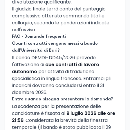
di valutazione qualificante.
Il giudizio finale terrà conto del punteggio
complessivo ottenuto sommando titoli e
colloquio, secondo le ponderazioni indicate
nell'avviso.
FAQ - Domande frequenti
Quanti contratti vengono messi a bando
dall'Università di Bari?
Il bando DEMDI-DD45/2026 prevede
l'attivazione di
due contratti di lavoro
autonomo
per attività di traduzione
specialistica in lingua francese. Entrambi gli
incarichi dovranno concludersi entro il 31
dicembre 2026.
Entro quando bisogna presentare la domanda?
La scadenza per la presentazione delle
candidature è fissata al
9 luglio 2026 alle ore
21:59
. Considerata la brevità della finestra
temporale (il bando è stato pubblicato il 29