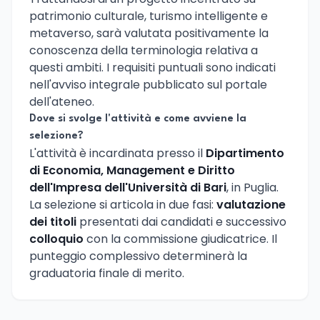
patrimonio culturale, turismo intelligente e
metaverso, sarà valutata positivamente la
conoscenza della terminologia relativa a
questi ambiti. I requisiti puntuali sono indicati
nell'avviso integrale pubblicato sul portale
dell'ateneo.
Dove si svolge l'attività e come avviene la
selezione?
L'attività è incardinata presso il
Dipartimento
di Economia, Management e Diritto
dell'Impresa dell'Università di Bari
, in Puglia.
La selezione si articola in due fasi:
valutazione
dei titoli
presentati dai candidati e successivo
colloquio
con la commissione giudicatrice. Il
punteggio complessivo determinerà la
graduatoria finale di merito.