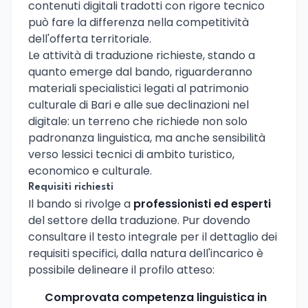
contenuti digitali tradotti con rigore tecnico
può fare la differenza nella competitività
dell'offerta territoriale.
Le attività di traduzione richieste, stando a
quanto emerge dal bando, riguarderanno
materiali specialistici legati al patrimonio
culturale di Bari e alle sue declinazioni nel
digitale: un terreno che richiede non solo
padronanza linguistica, ma anche sensibilità
verso lessici tecnici di ambito turistico,
economico e culturale.
Requisiti richiesti
Il bando si rivolge a
professionisti ed esperti
del settore della traduzione. Pur dovendo
consultare il testo integrale per il dettaglio dei
requisiti specifici, dalla natura dell'incarico è
possibile delineare il profilo atteso:
Comprovata competenza linguistica in