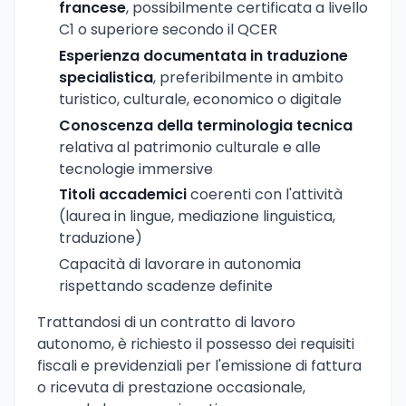
francese
, possibilmente certificata a livello
C1 o superiore secondo il QCER
Esperienza documentata in traduzione
specialistica
, preferibilmente in ambito
turistico, culturale, economico o digitale
Conoscenza della terminologia tecnica
relativa al patrimonio culturale e alle
tecnologie immersive
Titoli accademici
coerenti con l'attività
(laurea in lingue, mediazione linguistica,
traduzione)
Capacità di lavorare in autonomia
rispettando scadenze definite
Trattandosi di un contratto di lavoro
autonomo, è richiesto il possesso dei requisiti
fiscali e previdenziali per l'emissione di fattura
o ricevuta di prestazione occasionale,