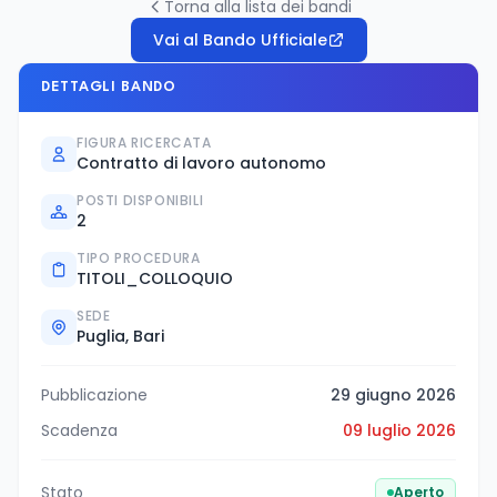
Torna alla lista dei bandi
Vai al Bando Ufficiale
DETTAGLI BANDO
FIGURA RICERCATA
Contratto di lavoro autonomo
POSTI DISPONIBILI
2
TIPO PROCEDURA
TITOLI_COLLOQUIO
SEDE
Puglia, Bari
Pubblicazione
29 giugno 2026
Scadenza
09 luglio 2026
Stato
Aperto