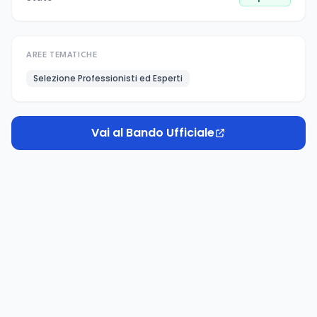
AREE TEMATICHE
Selezione Professionisti ed Esperti
Vai al Bando Ufficiale