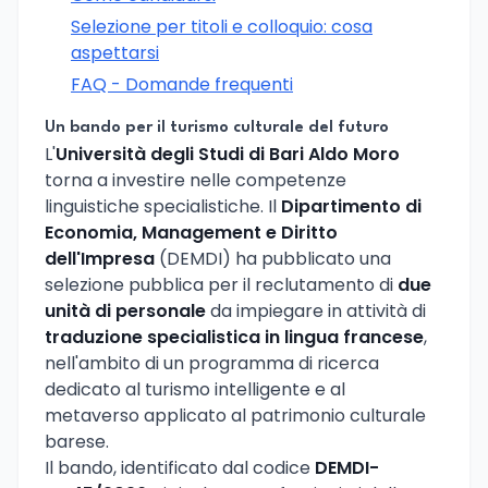
Selezione per titoli e colloquio: cosa
aspettarsi
FAQ - Domande frequenti
Un bando per il turismo culturale del futuro
L'
Università degli Studi di Bari Aldo Moro
torna a investire nelle competenze
linguistiche specialistiche. Il
Dipartimento di
Economia, Management e Diritto
dell'Impresa
(DEMDI) ha pubblicato una
selezione pubblica per il reclutamento di
due
unità di personale
da impiegare in attività di
traduzione specialistica in lingua francese
,
nell'ambito di un programma di ricerca
dedicato al turismo intelligente e al
metaverso applicato al patrimonio culturale
barese.
Il bando, identificato dal codice
DEMDI-