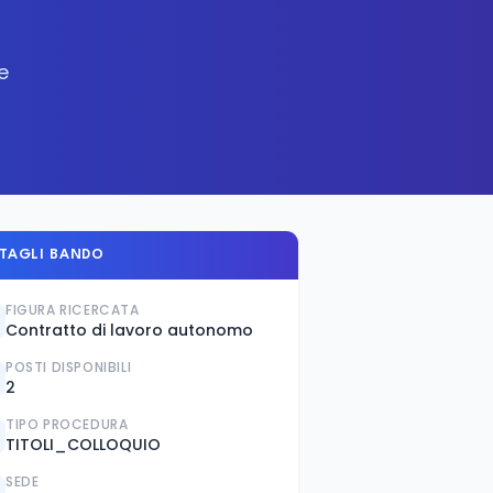
e
TAGLI BANDO
FIGURA RICERCATA
Contratto di lavoro autonomo
POSTI DISPONIBILI
2
TIPO PROCEDURA
TITOLI_COLLOQUIO
SEDE