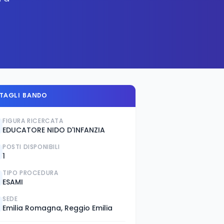
TAGLI BANDO
FIGURA RICERCATA
EDUCATORE NIDO D'INFANZIA
POSTI DISPONIBILI
1
TIPO PROCEDURA
ESAMI
SEDE
Emilia Romagna, Reggio Emilia