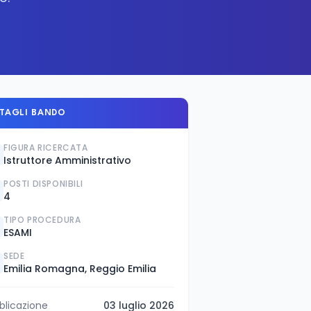
TAGLI BANDO
FIGURA RICERCATA
Istruttore Amministrativo
POSTI DISPONIBILI
4
TIPO PROCEDURA
ESAMI
SEDE
Emilia Romagna, Reggio Emilia
blicazione
03 luglio 2026