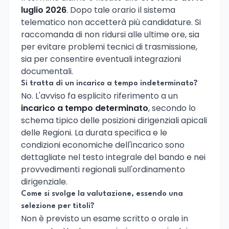
luglio 2026
. Dopo tale orario il sistema
telematico non accetterà più candidature. Si
raccomanda di non ridursi alle ultime ore, sia
per evitare problemi tecnici di trasmissione,
sia per consentire eventuali integrazioni
documentali.
Si tratta di un incarico a tempo indeterminato?
No. L'avviso fa esplicito riferimento a un
incarico a tempo determinato
, secondo lo
schema tipico delle posizioni dirigenziali apicali
delle Regioni. La durata specifica e le
condizioni economiche dell'incarico sono
dettagliate nel testo integrale del bando e nei
provvedimenti regionali sull'ordinamento
dirigenziale.
Come si svolge la valutazione, essendo una
selezione per titoli?
Non è previsto un esame scritto o orale in