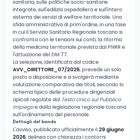
sanitaria, sulle politiche socio-sanitarie
integrate, sull'edilizia ospedaliera e sull'intero
sistema dei servizi di welfare territoriale. Una
sfida amministrativa di prim'ordine, in una fase
in cui il Servizio Sanitario Regionale toscano si
confronta con le tensioni sui conti, la riforma
della medicina territoriale prevista dal PNRR e
l'attuazione del DM 77.
La selezione, identificata dal codice
AVV_DIRETTORE_07/2026
, prevede un solo
posto a disposizione e si svolgerà mediante
valutazione comparativa dei titoli, secondo lo
schema tipico delle procedure dirigenziali
apicali regolate dal
Testo Unico sul Pubblico
Impiego
e dalla legislazione regionale toscana
sull'ordinamento del personale.
Dettagli del bando
L'avviso, pubblicato ufficialmente il
29 giugno
2026
, delinea con chiarezza i contorni