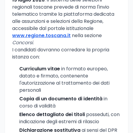
regionali toscane prevede di norma l'invio
telematico tramite la piattaforma dedicata
alle assunzioni e selezioni della Regione,
accessibile dal portale istituzionale
www.regione.toscana.it
nella sezione
Concorsi
.
I candidati dovranno corredare la propria
istanza con:
Curriculum vitae
in formato europeo,
datato e firmato, contenente
l'autorizzazione al trattamento dei dati
personali
Copia di un documento di identità
in
corso di validità
Elenco dettagliato dei titoli
posseduti, con
indicazione degli estremi di rilascio
Dichiarazione sostitutiva
ai sensi del DPR