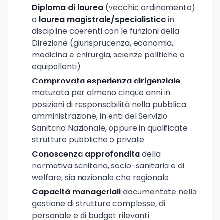
Diploma di laurea
(vecchio ordinamento)
o
laurea magistrale/specialistica
in
discipline coerenti con le funzioni della
Direzione (giurisprudenza, economia,
medicina e chirurgia, scienze politiche o
equipollenti)
Comprovata esperienza dirigenziale
maturata per almeno cinque anni in
posizioni di responsabilità nella pubblica
amministrazione, in enti del Servizio
Sanitario Nazionale, oppure in qualificate
strutture pubbliche o private
Conoscenza approfondita
della
normativa sanitaria, socio-sanitaria e di
welfare, sia nazionale che regionale
Capacità manageriali
documentate nella
gestione di strutture complesse, di
personale e di budget rilevanti