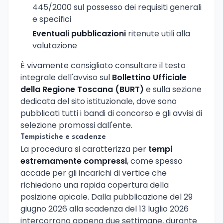
445/2000 sul possesso dei requisiti generali
e specifici
Eventuali pubblicazioni
ritenute utili alla
valutazione
È vivamente consigliato consultare il testo
integrale dell'avviso sul
Bollettino Ufficiale
della Regione Toscana (BURT)
e sulla sezione
dedicata del sito istituzionale, dove sono
pubblicati tutti i bandi di concorso e gli avvisi di
selezione promossi dall'ente.
Tempistiche e scadenze
La procedura si caratterizza per
tempi
estremamente compressi
, come spesso
accade per gli incarichi di vertice che
richiedono una rapida copertura della
posizione apicale. Dalla pubblicazione del 29
giugno 2026 alla scadenza del 13 luglio 2026
intercorrono appena due settimane, durante