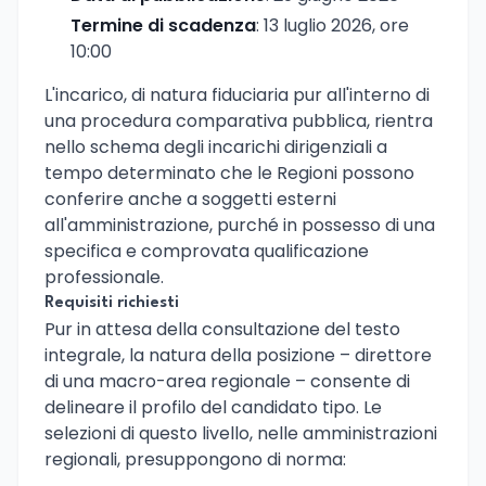
Termine di scadenza
: 13 luglio 2026, ore
10:00
L'incarico, di natura fiduciaria pur all'interno di
una procedura comparativa pubblica, rientra
nello schema degli incarichi dirigenziali a
tempo determinato che le Regioni possono
conferire anche a soggetti esterni
all'amministrazione, purché in possesso di una
specifica e comprovata qualificazione
professionale.
Requisiti richiesti
Pur in attesa della consultazione del testo
integrale, la natura della posizione – direttore
di una macro-area regionale – consente di
delineare il profilo del candidato tipo. Le
selezioni di questo livello, nelle amministrazioni
regionali, presuppongono di norma: