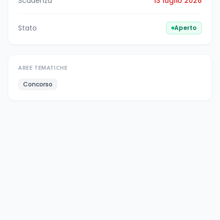
Scadenza
13 luglio 2026
Stato
Aperto
AREE TEMATICHE
Concorso