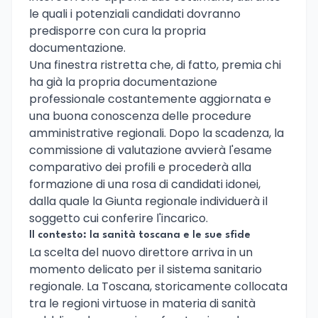
le quali i potenziali candidati dovranno
predisporre con cura la propria
documentazione.
Una finestra ristretta che, di fatto, premia chi
ha già la propria documentazione
professionale costantemente aggiornata e
una buona conoscenza delle procedure
amministrative regionali. Dopo la scadenza, la
commissione di valutazione avvierà l'esame
comparativo dei profili e procederà alla
formazione di una rosa di candidati idonei,
dalla quale la Giunta regionale individuerà il
soggetto cui conferire l'incarico.
Il contesto: la sanità toscana e le sue sfide
La scelta del nuovo direttore arriva in un
momento delicato per il sistema sanitario
regionale. La Toscana, storicamente collocata
tra le regioni virtuose in materia di sanità