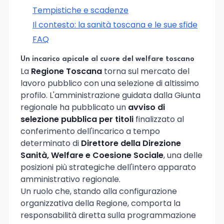
Tempistiche e scadenze
Il contesto: la sanità toscana e le sue sfide
FAQ
Un incarico apicale al cuore del welfare toscano
La
Regione Toscana
torna sul mercato del
lavoro pubblico con una selezione di altissimo
profilo. L'amministrazione guidata dalla Giunta
regionale ha pubblicato un
avviso di
selezione pubblica per titoli
finalizzato al
conferimento dell'incarico a tempo
determinato di
Direttore della Direzione
Sanità, Welfare e Coesione Sociale
, una delle
posizioni più strategiche dell'intero apparato
amministrativo regionale.
Un ruolo che, stando alla configurazione
organizzativa della Regione, comporta la
responsabilità diretta sulla programmazione