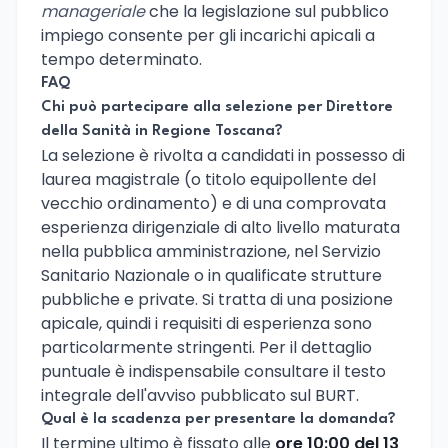
manageriale
che la legislazione sul pubblico
impiego consente per gli incarichi apicali a
tempo determinato.
FAQ
Chi può partecipare alla selezione per Direttore
della Sanità in Regione Toscana?
La selezione è rivolta a candidati in possesso di
laurea magistrale (o titolo equipollente del
vecchio ordinamento) e di una comprovata
esperienza dirigenziale di alto livello maturata
nella pubblica amministrazione, nel Servizio
Sanitario Nazionale o in qualificate strutture
pubbliche e private. Si tratta di una posizione
apicale, quindi i requisiti di esperienza sono
particolarmente stringenti. Per il dettaglio
puntuale è indispensabile consultare il testo
integrale dell'avviso pubblicato sul BURT.
Qual è la scadenza per presentare la domanda?
Il termine ultimo è fissato alle
ore 10:00 del 13