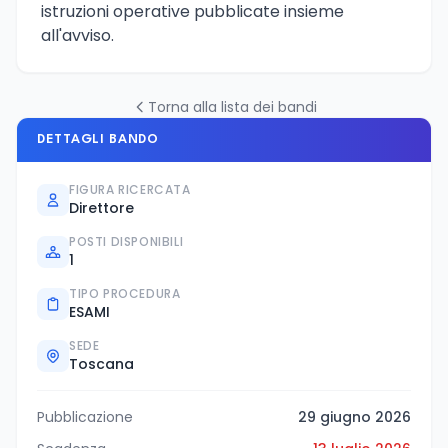
istruzioni operative pubblicate insieme
all'avviso.
Torna alla lista dei bandi
DETTAGLI BANDO
FIGURA RICERCATA
Direttore
POSTI DISPONIBILI
1
TIPO PROCEDURA
ESAMI
SEDE
Toscana
Pubblicazione
29 giugno 2026