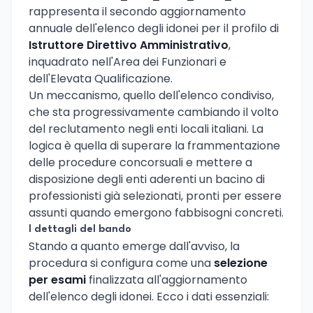
rappresenta il secondo aggiornamento
annuale dell'elenco degli idonei per il profilo di
Istruttore Direttivo Amministrativo
,
inquadrato nell'Area dei Funzionari e
dell'Elevata Qualificazione.
Un meccanismo, quello dell'elenco condiviso,
che sta progressivamente cambiando il volto
del reclutamento negli enti locali italiani. La
logica è quella di superare la frammentazione
delle procedure concorsuali e mettere a
disposizione degli enti aderenti un bacino di
professionisti già selezionati, pronti per essere
assunti quando emergono fabbisogni concreti.
I dettagli del bando
Stando a quanto emerge dall'avviso, la
procedura si configura come una
selezione
per esami
finalizzata all'aggiornamento
dell'elenco degli idonei. Ecco i dati essenziali: