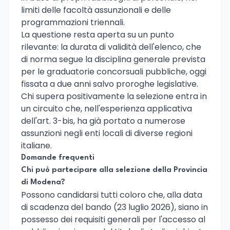
limiti delle facoltà assunzionali e delle
programmazioni triennali.
La questione resta aperta su un punto
rilevante: la durata di validità dell'elenco, che
di norma segue la disciplina generale prevista
per le graduatorie concorsuali pubbliche, oggi
fissata a due anni salvo proroghe legislative.
Chi supera positivamente la selezione entra in
un circuito che, nell'esperienza applicativa
dell'art. 3-bis, ha già portato a numerose
assunzioni negli enti locali di diverse regioni
italiane.
Domande frequenti
Chi può partecipare alla selezione della Provincia
di Modena?
Possono candidarsi tutti coloro che, alla data
di scadenza del bando (23 luglio 2026), siano in
possesso dei requisiti generali per l'accesso al