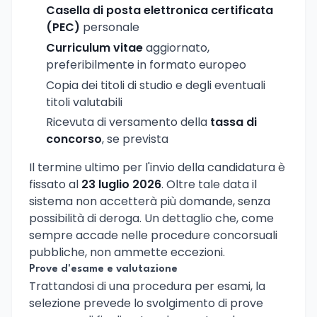
Casella di posta elettronica certificata
(PEC)
personale
Curriculum vitae
aggiornato,
preferibilmente in formato europeo
Copia dei titoli di studio e degli eventuali
titoli valutabili
Ricevuta di versamento della
tassa di
concorso
, se prevista
Il termine ultimo per l'invio della candidatura è
fissato al
23 luglio 2026
. Oltre tale data il
sistema non accetterà più domande, senza
possibilità di deroga. Un dettaglio che, come
sempre accade nelle procedure concorsuali
pubbliche, non ammette eccezioni.
Prove d'esame e valutazione
Trattandosi di una procedura per esami, la
selezione prevede lo svolgimento di prove