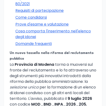
80/2021
Requisiti di partecipazione
Come candidarsi
Prove d'esame e valutazione
Cosa comporta l'inserimento nell'elenco
degli idonei
Domande frequenti
Un nuovo tassello nella riforma del reclutamento
pubblico
La
Provincia di Modena
torna a muoversi sul
fronte del reclutamento e lo fa attraverso uno
degli strumenti più innovativi introdotti dalla
riforma della pubblica amministrazione: la
selezione unica
per la formazione di un elenco
di idonei condiviso con gli altri enti locali del
territorio. L'avviso, pubblicato il
9 luglio 2026
con codice
MOD_BND_INPA_2026_205
,