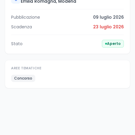
Emilia Romagna, Modena
Pubblicazione
09 luglio 2026
Scadenza
23 luglio 2026
Stato
Aperto
AREE TEMATICHE
Concorso