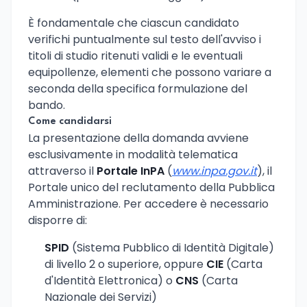
È fondamentale che ciascun candidato
verifichi puntualmente sul testo dell'avviso i
titoli di studio ritenuti validi e le eventuali
equipollenze, elementi che possono variare a
seconda della specifica formulazione del
bando.
Come candidarsi
La presentazione della domanda avviene
esclusivamente in modalità telematica
attraverso il
Portale InPA
(
www.inpa.gov.it
), il
Portale unico del reclutamento della Pubblica
Amministrazione. Per accedere è necessario
disporre di:
SPID
(Sistema Pubblico di Identità Digitale)
di livello 2 o superiore, oppure
CIE
(Carta
d'Identità Elettronica) o
CNS
(Carta
Nazionale dei Servizi)