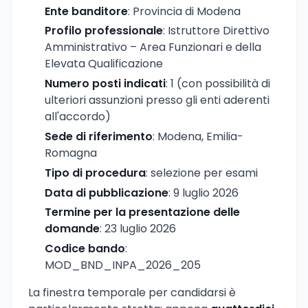
Ente banditore
: Provincia di Modena
Profilo professionale
: Istruttore Direttivo
Amministrativo – Area Funzionari e della
Elevata Qualificazione
Numero posti indicati
: 1 (con possibilità di
ulteriori assunzioni presso gli enti aderenti
all'accordo)
Sede di riferimento
: Modena, Emilia-
Romagna
Tipo di procedura
: selezione per esami
Data di pubblicazione
: 9 luglio 2026
Termine per la presentazione delle
domande
: 23 luglio 2026
Codice bando
:
MOD_BND_INPA_2026_205
La finestra temporale per candidarsi è