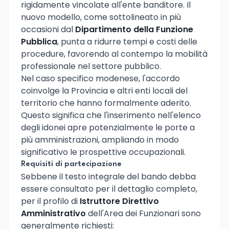
rigidamente vincolate all'ente banditore. Il
nuovo modello, come sottolineato in più
occasioni dal
Dipartimento della Funzione
Pubblica
, punta a ridurre tempi e costi delle
procedure, favorendo al contempo la mobilità
professionale nel settore pubblico.
Nel caso specifico modenese, l'accordo
coinvolge la Provincia e altri enti locali del
territorio che hanno formalmente aderito.
Questo significa che l'inserimento nell'elenco
degli idonei apre potenzialmente le porte a
più amministrazioni, ampliando in modo
significativo le prospettive occupazionali.
Requisiti di partecipazione
Sebbene il testo integrale del bando debba
essere consultato per il dettaglio completo,
per il profilo di
Istruttore Direttivo
Amministrativo
dell'Area dei Funzionari sono
generalmente richiesti: