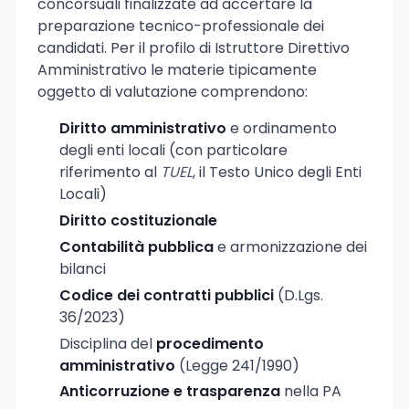
concorsuali finalizzate ad accertare la
preparazione tecnico-professionale dei
candidati. Per il profilo di Istruttore Direttivo
Amministrativo le materie tipicamente
oggetto di valutazione comprendono:
Diritto amministrativo
e ordinamento
degli enti locali (con particolare
riferimento al
TUEL
, il Testo Unico degli Enti
Locali)
Diritto costituzionale
Contabilità pubblica
e armonizzazione dei
bilanci
Codice dei contratti pubblici
(D.Lgs.
36/2023)
Disciplina del
procedimento
amministrativo
(Legge 241/1990)
Anticorruzione e trasparenza
nella PA