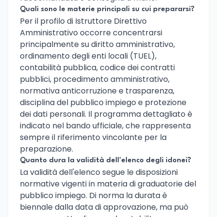
Quali sono le materie principali su cui prepararsi?
Per il profilo di Istruttore Direttivo
Amministrativo occorre concentrarsi
principalmente su diritto amministrativo,
ordinamento degli enti locali (TUEL),
contabilità pubblica, codice dei contratti
pubblici, procedimento amministrativo,
normativa anticorruzione e trasparenza,
disciplina del pubblico impiego e protezione
dei dati personali. Il programma dettagliato è
indicato nel bando ufficiale, che rappresenta
sempre il riferimento vincolante per la
preparazione.
Quanto dura la validità dell'elenco degli idonei?
La validità dell'elenco segue le disposizioni
normative vigenti in materia di graduatorie del
pubblico impiego. Di norma la durata è
biennale dalla data di approvazione, ma può