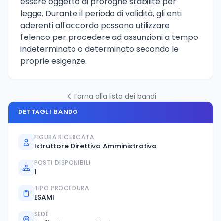
essere oggetto di proroghe stabilite per
legge. Durante il periodo di validità, gli enti
aderenti all'accordo possono utilizzare
l'elenco per procedere ad assunzioni a tempo
indeterminato o determinato secondo le
proprie esigenze.
Torna alla lista dei bandi
DETTAGLI BANDO
FIGURA RICERCATA
Istruttore Direttivo Amministrativo
POSTI DISPONIBILI
1
TIPO PROCEDURA
ESAMI
SEDE