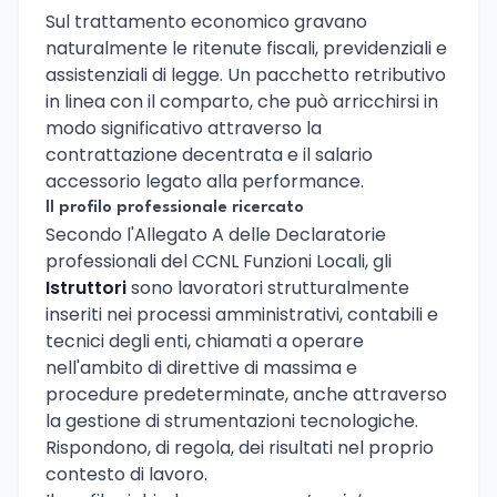
Sul trattamento economico gravano
naturalmente le ritenute fiscali, previdenziali e
assistenziali di legge. Un pacchetto retributivo
in linea con il comparto, che può arricchirsi in
modo significativo attraverso la
contrattazione decentrata e il salario
accessorio legato alla performance.
Il profilo professionale ricercato
Secondo l'Allegato A delle Declaratorie
professionali del CCNL Funzioni Locali, gli
Istruttori
sono lavoratori strutturalmente
inseriti nei processi amministrativi, contabili e
tecnici degli enti, chiamati a operare
nell'ambito di direttive di massima e
procedure predeterminate, anche attraverso
la gestione di strumentazioni tecnologiche.
Rispondono, di regola, dei risultati nel proprio
contesto di lavoro.