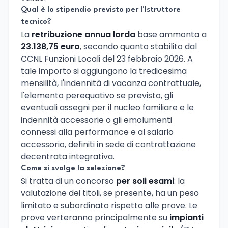
Qual è lo stipendio previsto per l'Istruttore
tecnico?
La
retribuzione annua lorda
base ammonta a
23.138,75 euro
, secondo quanto stabilito dal
CCNL Funzioni Locali del 23 febbraio 2026. A
tale importo si aggiungono la tredicesima
mensilità, l'indennità di vacanza contrattuale,
l'elemento perequativo se previsto, gli
eventuali assegni per il nucleo familiare e le
indennità accessorie o gli emolumenti
connessi alla performance e al salario
accessorio, definiti in sede di contrattazione
decentrata integrativa.
Come si svolge la selezione?
Si tratta di un concorso
per soli esami
: la
valutazione dei titoli, se presente, ha un peso
limitato e subordinato rispetto alle prove. Le
prove verteranno principalmente su
impianti