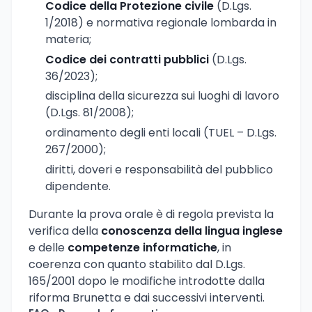
Codice della Protezione civile
(D.Lgs.
1/2018) e normativa regionale lombarda in
materia;
Codice dei contratti pubblici
(D.Lgs.
36/2023);
disciplina della sicurezza sui luoghi di lavoro
(D.Lgs. 81/2008);
ordinamento degli enti locali (TUEL – D.Lgs.
267/2000);
diritti, doveri e responsabilità del pubblico
dipendente.
Durante la prova orale è di regola prevista la
verifica della
conoscenza della lingua inglese
e delle
competenze informatiche
, in
coerenza con quanto stabilito dal D.Lgs.
165/2001 dopo le modifiche introdotte dalla
riforma Brunetta e dai successivi interventi.