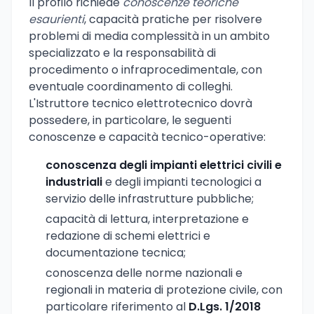
Il profilo richiede
conoscenze teoriche
esaurienti
, capacità pratiche per risolvere
problemi di media complessità in un ambito
specializzato e la responsabilità di
procedimento o infraprocedimentale, con
eventuale coordinamento di colleghi.
L'Istruttore tecnico elettrotecnico dovrà
possedere, in particolare, le seguenti
conoscenze e capacità tecnico-operative:
conoscenza degli impianti elettrici civili e
industriali
e degli impianti tecnologici a
servizio delle infrastrutture pubbliche;
capacità di lettura, interpretazione e
redazione di schemi elettrici e
documentazione tecnica;
conoscenza delle norme nazionali e
regionali in materia di protezione civile, con
particolare riferimento al
D.Lgs. 1/2018