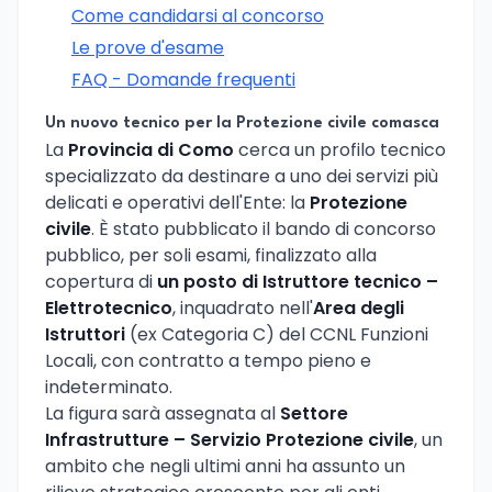
Come candidarsi al concorso
Le prove d'esame
FAQ - Domande frequenti
Un nuovo tecnico per la Protezione civile comasca
La
Provincia di Como
cerca un profilo tecnico
specializzato da destinare a uno dei servizi più
delicati e operativi dell'Ente: la
Protezione
civile
. È stato pubblicato il bando di concorso
pubblico, per soli esami, finalizzato alla
copertura di
un posto di Istruttore tecnico –
Elettrotecnico
, inquadrato nell'
Area degli
Istruttori
(ex Categoria C) del CCNL Funzioni
Locali, con contratto a tempo pieno e
indeterminato.
La figura sarà assegnata al
Settore
Infrastrutture – Servizio Protezione civile
, un
ambito che negli ultimi anni ha assunto un