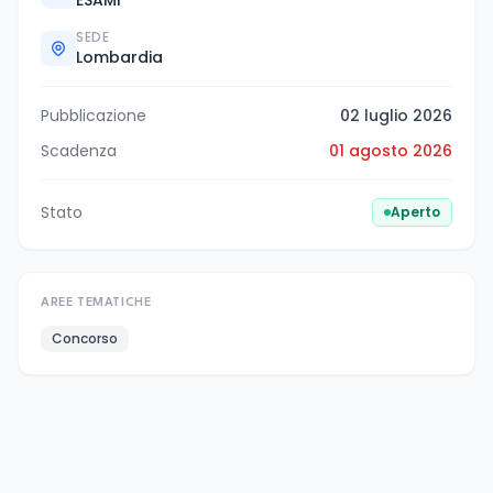
SEDE
Lombardia
Pubblicazione
02 luglio 2026
Scadenza
01 agosto 2026
Stato
Aperto
AREE TEMATICHE
Concorso