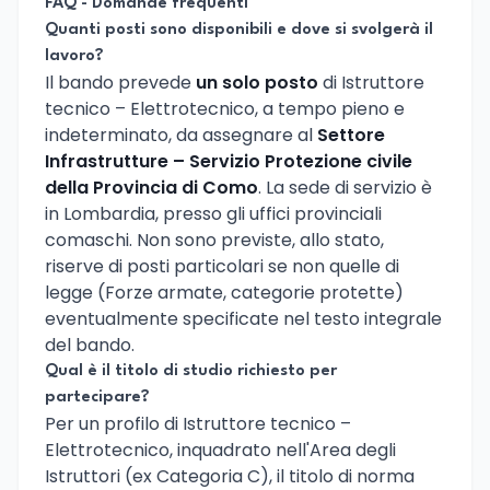
FAQ - Domande frequenti
Quanti posti sono disponibili e dove si svolgerà il
lavoro?
Il bando prevede
un solo posto
di Istruttore
tecnico – Elettrotecnico, a tempo pieno e
indeterminato, da assegnare al
Settore
Infrastrutture – Servizio Protezione civile
della Provincia di Como
. La sede di servizio è
in Lombardia, presso gli uffici provinciali
comaschi. Non sono previste, allo stato,
riserve di posti particolari se non quelle di
legge (Forze armate, categorie protette)
eventualmente specificate nel testo integrale
del bando.
Qual è il titolo di studio richiesto per
partecipare?
Per un profilo di Istruttore tecnico –
Elettrotecnico, inquadrato nell'Area degli
Istruttori (ex Categoria C), il titolo di norma