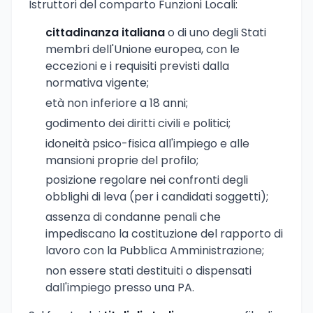
Istruttori del comparto Funzioni Locali:
cittadinanza italiana
o di uno degli Stati
membri dell'Unione europea, con le
eccezioni e i requisiti previsti dalla
normativa vigente;
età non inferiore a 18 anni;
godimento dei diritti civili e politici;
idoneità psico-fisica all'impiego e alle
mansioni proprie del profilo;
posizione regolare nei confronti degli
obblighi di leva (per i candidati soggetti);
assenza di condanne penali che
impediscano la costituzione del rapporto di
lavoro con la Pubblica Amministrazione;
non essere stati destituiti o dispensati
dall'impiego presso una PA.