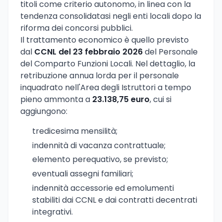
titoli come criterio autonomo, in linea con la
tendenza consolidatasi negli enti locali dopo la
riforma dei concorsi pubblici.
Il trattamento economico è quello previsto
dal
CCNL del 23 febbraio 2026
del Personale
del Comparto Funzioni Locali. Nel dettaglio, la
retribuzione annua lorda per il personale
inquadrato nell'Area degli Istruttori a tempo
pieno ammonta a
23.138,75 euro
, cui si
aggiungono:
tredicesima mensilità;
indennità di vacanza contrattuale;
elemento perequativo, se previsto;
eventuali assegni familiari;
indennità accessorie ed emolumenti
stabiliti dai CCNL e dai contratti decentrati
integrativi.