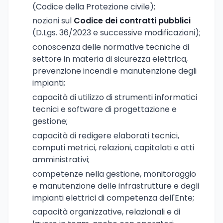
(Codice della Protezione civile);
nozioni sul
Codice dei contratti pubblici
(D.Lgs. 36/2023 e successive modificazioni);
conoscenza delle normative tecniche di
settore in materia di sicurezza elettrica,
prevenzione incendi e manutenzione degli
impianti;
capacità di utilizzo di strumenti informatici
tecnici e software di progettazione e
gestione;
capacità di redigere elaborati tecnici,
computi metrici, relazioni, capitolati e atti
amministrativi;
competenze nella gestione, monitoraggio
e manutenzione delle infrastrutture e degli
impianti elettrici di competenza dell'Ente;
capacità organizzative, relazionali e di