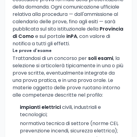
della domanda. Ogni comunicazione ufficiale
relativa alla procedura — dall'ammissione al
calendario delle prove, fino agli esiti — sarà
pubblicata sul sito istituzionale della
Provincia
di Como
e sul portale
inPA
, con valore di
notifica a tutti gli effetti.
Le prove d'esame
Trattandosi di un concorso per
soli esami
, la
selezione si articolerà tipicamente in una o più
prove scritte, eventualmente integrate da
una prova pratica, e in una prova orale. Le
materie oggetto delle prove ruotano intorno
alle competenze descritte nel profilo:
impianti elettrici
civili, industriali e
tecnologici;
normativa tecnica di settore (norme CEI,
prevenzione incendi, sicurezza elettrica);