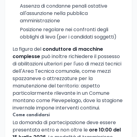
Assenza di condanne penali ostative
all'assunzione nella pubblica
amministrazione
Posizione regolare nei confronti degli
obblighi di leva (per i candidati soggetti)
La figura del
conduttore di macchine
complesse
può inoltre richiedere il possesso
di abilitazioni ulteriori per l'uso di mezzi tecnici
dell'Area Tecnica comunale, come mezzi
spazzaneve o attrezzature per la
manutenzione del territorio: aspetto
particolarmente rilevante in un Comune
montano come Pievepelago, dove la stagione
invernale impone interventi continui.
Come candidarsi
La domanda di partecipazione deve essere
presentata entro e non oltre le
ore 10:00 del