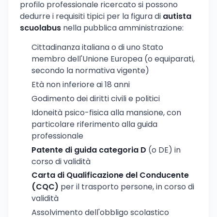
profilo professionale ricercato si possono
dedurre i requisiti tipici per la figura di
autista
scuolabus
nella pubblica amministrazione:
Cittadinanza italiana o di uno Stato
membro dell'Unione Europea (o equiparati,
secondo la normativa vigente)
Età non inferiore ai 18 anni
Godimento dei diritti civili e politici
Idoneità psico-fisica alla mansione, con
particolare riferimento alla guida
professionale
Patente di guida categoria D
(o DE) in
corso di validità
Carta di Qualificazione del Conducente
(CQC)
per il trasporto persone, in corso di
validità
Assolvimento dell'obbligo scolastico