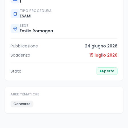
1
TIPO PROCEDURA
ESAMI
SEDE
Emilia Romagna
Pubblicazione
24 giugno 2026
Scadenza
15 luglio 2026
Stato
Aperto
AREE TEMATICHE
Concorso