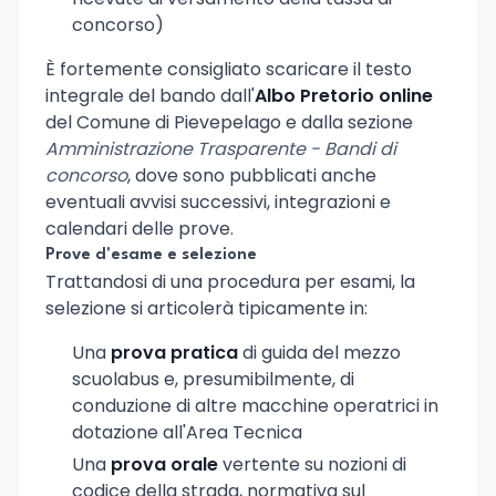
concorso)
È fortemente consigliato scaricare il testo
integrale del bando dall'
Albo Pretorio online
del Comune di Pievepelago e dalla sezione
Amministrazione Trasparente - Bandi di
concorso
, dove sono pubblicati anche
eventuali avvisi successivi, integrazioni e
calendari delle prove.
Prove d'esame e selezione
Trattandosi di una procedura per esami, la
selezione si articolerà tipicamente in:
Una
prova pratica
di guida del mezzo
scuolabus e, presumibilmente, di
conduzione di altre macchine operatrici in
dotazione all'Area Tecnica
Una
prova orale
vertente su nozioni di
codice della strada, normativa sul