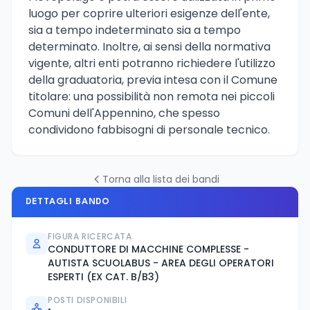
luogo per coprire ulteriori esigenze dell'ente,
sia a tempo indeterminato sia a tempo
determinato. Inoltre, ai sensi della normativa
vigente, altri enti potranno richiedere l'utilizzo
della graduatoria, previa intesa con il Comune
titolare: una possibilità non remota nei piccoli
Comuni dell'Appennino, che spesso
condividono fabbisogni di personale tecnico.
Torna alla lista dei bandi
DETTAGLI BANDO
FIGURA RICERCATA
CONDUTTORE DI MACCHINE COMPLESSE -
AUTISTA SCUOLABUS - AREA DEGLI OPERATORI
ESPERTI (EX CAT. B/B3)
POSTI DISPONIBILI