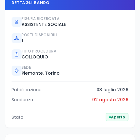
DETTAGLI BANDO
FIGURA RICERCATA
ASSISTENTE SOCIALE
POSTI DISPONIBILI
1
TIPO PROCEDURA
COLLOQUIO
SEDE
Piemonte, Torino
Pubblicazione
03 luglio 2026
Scadenza
02 agosto 2026
Stato
Aperto