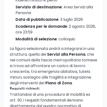
indeterminato e pieno
Servizio di destinazione
: Area Servizi alla
Persona
Data di pubblicazione
: 3 luglio 2026
Scadenza per le domande
: 2 agosto 2026,
ore 23:59
Modalità di selezione
: colloquio
La figura selezionata andrà a integrarsi in una
struttura, quella dei
Servizi alla Persona
, che
nei comuni della fascia metropolitana torinese
si trova ad affrontare un carico di lavoro
crescente, tra emergenza abitativa, tutela
minori, sostegno alle fragilità e integrazione
degli interventi del
Piano di Zona
.
Requisiti richiesti
Trattandosi di una procedura di mobilità ex
art. 30, i requisiti fondamentali derivano
direttamente dal quadro normativo di