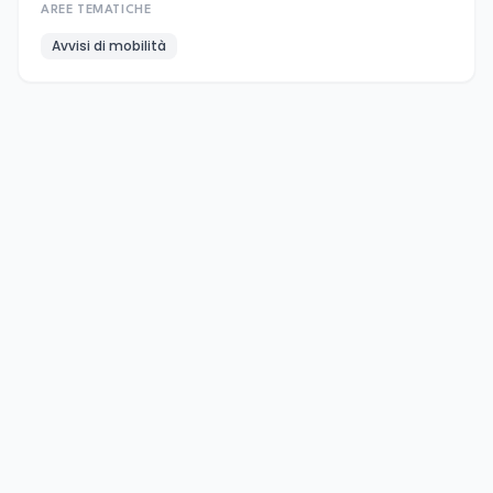
AREE TEMATICHE
Avvisi di mobilità