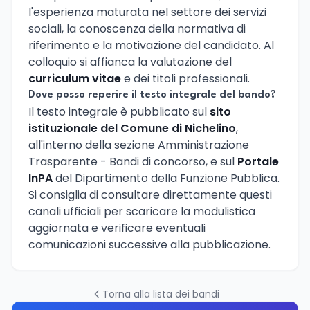
l'esperienza maturata nel settore dei servizi
sociali, la conoscenza della normativa di
riferimento e la motivazione del candidato. Al
colloquio si affianca la valutazione del
curriculum vitae
e dei titoli professionali.
Dove posso reperire il testo integrale del bando?
Il testo integrale è pubblicato sul
sito
istituzionale del Comune di Nichelino
,
all'interno della sezione Amministrazione
Trasparente - Bandi di concorso, e sul
Portale
InPA
del Dipartimento della Funzione Pubblica.
Si consiglia di consultare direttamente questi
canali ufficiali per scaricare la modulistica
aggiornata e verificare eventuali
comunicazioni successive alla pubblicazione.
Torna alla lista dei bandi