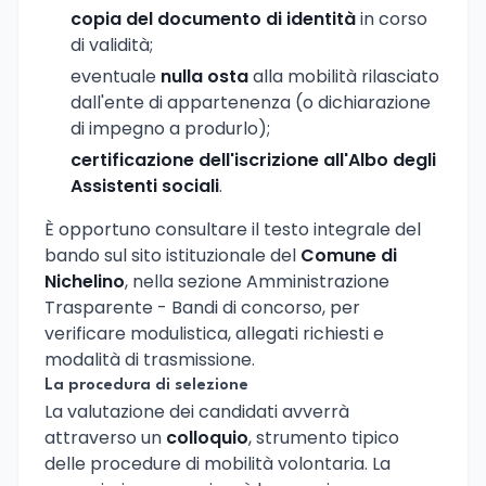
copia del documento di identità
in corso
di validità;
eventuale
nulla osta
alla mobilità rilasciato
dall'ente di appartenenza (o dichiarazione
di impegno a produrlo);
certificazione dell'iscrizione all'Albo degli
Assistenti sociali
.
È opportuno consultare il testo integrale del
bando sul sito istituzionale del
Comune di
Nichelino
, nella sezione Amministrazione
Trasparente - Bandi di concorso, per
verificare modulistica, allegati richiesti e
modalità di trasmissione.
La procedura di selezione
La valutazione dei candidati avverrà
attraverso un
colloquio
, strumento tipico
delle procedure di mobilità volontaria. La