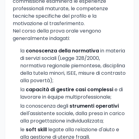
commissione esaminerà le esperienze
professionali maturate, le competenze
tecniche specifiche del profilo e la
motivazione al trasferimento.
Nel corso della prova orale vengono
generalmente indagati:
la
conoscenza della normativa
in materia
di servizi sociali (Legge 328/2000,
normativa regionale piemontese, disciplina
della tutela minori, ISEE, misure di contrasto
alla povertà);
la
capacità di gestire casi complessi
e di
lavorare in équipe multiprofessionale;
la conoscenza degli
strumenti operativi
dell'assistente sociale, dalla presa in carico
alla progettazione individualizzata;
le
soft skill
legate alla relazione d'aiuto e
alla gestione di utenze fragili.