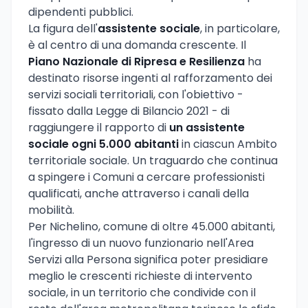
dipendenti pubblici.
La figura dell'
assistente sociale
, in particolare,
è al centro di una domanda crescente. Il
Piano Nazionale di Ripresa e Resilienza
ha
destinato risorse ingenti al rafforzamento dei
servizi sociali territoriali, con l'obiettivo -
fissato dalla Legge di Bilancio 2021 - di
raggiungere il rapporto di
un assistente
sociale ogni 5.000 abitanti
in ciascun Ambito
territoriale sociale. Un traguardo che continua
a spingere i Comuni a cercare professionisti
qualificati, anche attraverso i canali della
mobilità.
Per Nichelino, comune di oltre 45.000 abitanti,
l'ingresso di un nuovo funzionario nell'Area
Servizi alla Persona significa poter presidiare
meglio le crescenti richieste di intervento
sociale, in un territorio che condivide con il