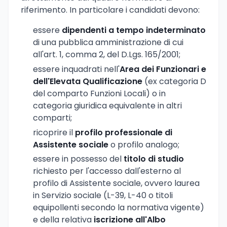
riferimento. In particolare i candidati devono:
essere
dipendenti a tempo indeterminato
di una pubblica amministrazione di cui
all'art. 1, comma 2, del D.Lgs. 165/2001;
essere inquadrati nell'
Area dei Funzionari e
dell'Elevata Qualificazione
(ex categoria D
del comparto Funzioni Locali) o in
categoria giuridica equivalente in altri
comparti;
ricoprire il
profilo professionale di
Assistente sociale
o profilo analogo;
essere in possesso del
titolo di studio
richiesto per l'accesso dall'esterno al
profilo di Assistente sociale, ovvero laurea
in Servizio sociale (L-39, L-40 o titoli
equipollenti secondo la normativa vigente)
e della relativa
iscrizione all'Albo