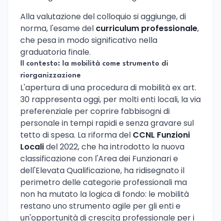
Alla valutazione del colloquio si aggiunge, di
norma, l'esame del
curriculum professionale
,
che pesa in modo significativo nella
graduatoria finale.
Il contesto: la mobilità come strumento di
riorganizzazione
L'apertura di una procedura di mobilità ex art.
30 rappresenta oggi, per molti enti locali, la via
preferenziale per coprire fabbisogni di
personale in tempi rapidi e senza gravare sul
tetto di spesa. La riforma del
CCNL Funzioni
Locali
del 2022, che ha introdotto la nuova
classificazione con l'Area dei Funzionari e
dell'Elevata Qualificazione, ha ridisegnato il
perimetro delle categorie professionali ma
non ha mutato la logica di fondo: le mobilità
restano uno strumento agile per gli enti e
un'opportunità di crescita professionale per i