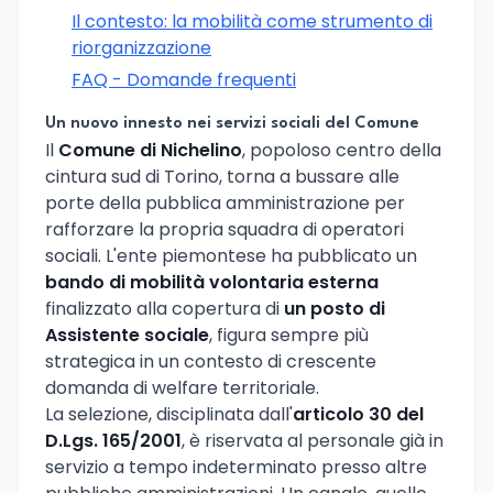
Il contesto: la mobilità come strumento di
riorganizzazione
FAQ - Domande frequenti
Un nuovo innesto nei servizi sociali del Comune
Il
Comune di Nichelino
, popoloso centro della
cintura sud di Torino, torna a bussare alle
porte della pubblica amministrazione per
rafforzare la propria squadra di operatori
sociali. L'ente piemontese ha pubblicato un
bando di mobilità volontaria esterna
finalizzato alla copertura di
un posto di
Assistente sociale
, figura sempre più
strategica in un contesto di crescente
domanda di welfare territoriale.
La selezione, disciplinata dall'
articolo 30 del
D.Lgs. 165/2001
, è riservata al personale già in
servizio a tempo indeterminato presso altre