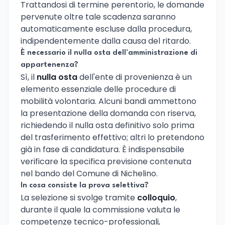
Trattandosi di termine perentorio, le domande
pervenute oltre tale scadenza saranno
automaticamente escluse dalla procedura,
indipendentemente dalla causa del ritardo.
È necessario il nulla osta dell'amministrazione di
appartenenza?
Sì, il
nulla osta
dell'ente di provenienza è un
elemento essenziale delle procedure di
mobilità volontaria. Alcuni bandi ammettono
la presentazione della domanda con riserva,
richiedendo il nulla osta definitivo solo prima
del trasferimento effettivo; altri lo pretendono
già in fase di candidatura. È indispensabile
verificare la specifica previsione contenuta
nel bando del Comune di Nichelino.
In cosa consiste la prova selettiva?
La selezione si svolge tramite
colloquio
,
durante il quale la commissione valuta le
competenze tecnico-professionali,