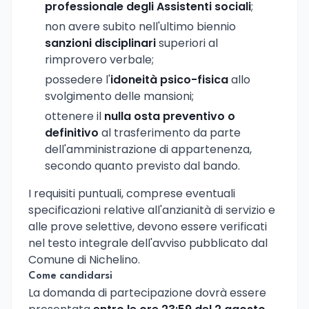
professionale degli Assistenti sociali
;
non avere subito nell'ultimo biennio
sanzioni disciplinari
superiori al
rimprovero verbale;
possedere l'
idoneità psico-fisica
allo
svolgimento delle mansioni;
ottenere il
nulla osta preventivo o
definitivo
al trasferimento da parte
dell'amministrazione di appartenenza,
secondo quanto previsto dal bando.
I requisiti puntuali, comprese eventuali
specificazioni relative all'anzianità di servizio e
alle prove selettive, devono essere verificati
nel testo integrale dell'avviso pubblicato dal
Comune di Nichelino.
Come candidarsi
La domanda di partecipazione dovrà essere