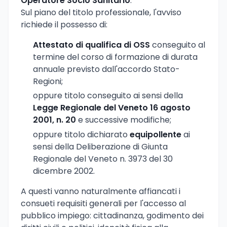
Operatore Socio Sanitario
.
Sul piano del titolo professionale, l'avviso
richiede il possesso di:
Attestato di qualifica di OSS
conseguito al
termine del corso di formazione di durata
annuale previsto dall'accordo Stato-
Regioni;
oppure titolo conseguito ai sensi della
Legge Regionale del Veneto 16 agosto
2001, n. 20
e successive modifiche;
oppure titolo dichiarato
equipollente
ai
sensi della Deliberazione di Giunta
Regionale del Veneto n. 3973 del 30
dicembre 2002.
A questi vanno naturalmente affiancati i
consueti requisiti generali per l'accesso al
pubblico impiego: cittadinanza, godimento dei