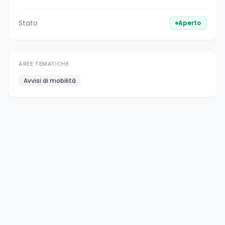
Stato
Aperto
AREE TEMATICHE
Avvisi di mobilità