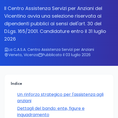
Il Centro Assistenza Servizi per Anziani del
Vicentino avvia una selezione riservata ai
dipendenti pubblici ai sensi dell'art. 30 del
D.Lgs. 165/2001. Candidature entro il 31 luglio
2026
La C.A.S.A. Centro Assistenza Servizi per Anziani
Veneto, Vicenza
Pubblicato il 03 luglio 2026
Indice
Un rinforzo strategico per l'assistenza agli
anziani
Dettagli del bando: ente, figure e
inquadramento