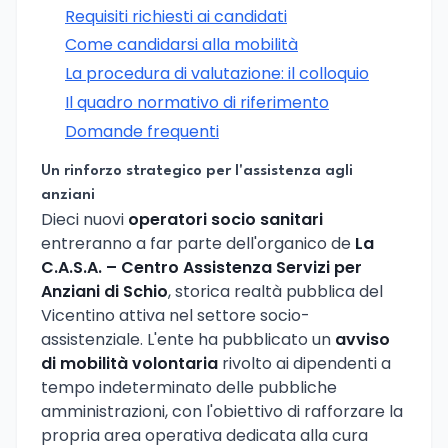
Requisiti richiesti ai candidati
Come candidarsi alla mobilità
La procedura di valutazione: il colloquio
Il quadro normativo di riferimento
Domande frequenti
Un rinforzo strategico per l'assistenza agli
anziani
Dieci nuovi
operatori socio sanitari
entreranno a far parte dell'organico de
La
C.A.S.A. – Centro Assistenza Servizi per
Anziani di Schio
, storica realtà pubblica del
Vicentino attiva nel settore socio-
assistenziale. L'ente ha pubblicato un
avviso
di mobilità volontaria
rivolto ai dipendenti a
tempo indeterminato delle pubbliche
amministrazioni, con l'obiettivo di rafforzare la
propria area operativa dedicata alla cura