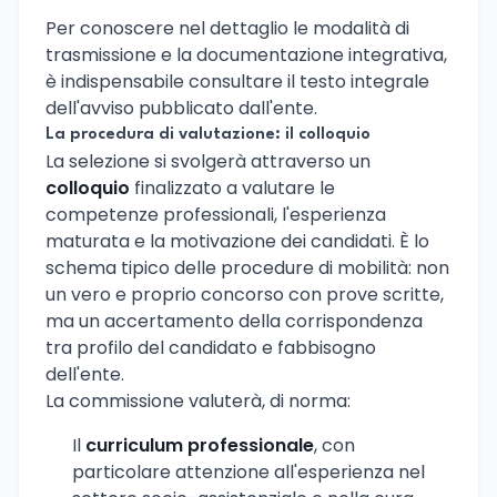
Per conoscere nel dettaglio le modalità di
trasmissione e la documentazione integrativa,
è indispensabile consultare il testo integrale
dell'avviso pubblicato dall'ente.
La procedura di valutazione: il colloquio
La selezione si svolgerà attraverso un
colloquio
finalizzato a valutare le
competenze professionali, l'esperienza
maturata e la motivazione dei candidati. È lo
schema tipico delle procedure di mobilità: non
un vero e proprio concorso con prove scritte,
ma un accertamento della corrispondenza
tra profilo del candidato e fabbisogno
dell'ente.
La commissione valuterà, di norma:
Il
curriculum professionale
, con
particolare attenzione all'esperienza nel