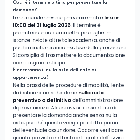
Qual è il termine ultimo per presentare la
domanda?
Le domande devono pervenire entro
le ore
10:00 del 31 luglio 2026
. Il termine è
perentorio e non ammette proroghe: le
istanze inviate oltre tale scadenza, anche di
pochi minuti, saranno escluse dalla procedura.
Si consiglia di trasmettere la documentazione
con congruo anticipo.
È necessario il nulla osta dell'ente di
appartenenza?
Nella prassi delle procedure di mobilità, l'ente
di destinazione richiede un
nulla osta
preventivo o definitivo
dell'amministrazione
di provenienza. Alcuni avvisi consentono di
presentare la domanda anche senza nulla
osta, purché questo venga prodotto prima
dell'eventuale assunzione. Occorre verificare
quanto previsto nel testo integrale dell'avviso