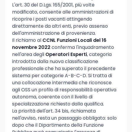
L'art. 30 del D.Lgs. 165/2001, più volte
modificato, consente alle amministrazioni di
ricoprire i posti vacanti attingendo
direttamente da altri enti, previo assenso
dell'amministrazione di provenienza.
Il richiamo al
CCNL Funzioni Locali del 16
novembre 2022
conferma l'inquadramento
nell'area degli
Operatori Esperti
, categoria
introdotta dalla nuova classificazione
professionale che ha superato il precedente
sistema per categorie A-B-C-D. Si tratta di
una collocazione intermedia che riconosce
agli OSS un profilo di responsabilità operativa
autonoma, coerente con il livello di
specializzazione richiesto dalla qualifica.
La priorità dell'art. 34 bis, richiamata
nell'avviso, resta un passaggio obbligato: solo
dopo che il Dipartimento della Funzione