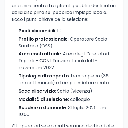
anziani e rientra tra gli enti pubblici destinatari
della disciplina sul pubblico impiego locale.
Ecco i punti chiave della selezione:
Posti disponibili
: 10
Profilo professionale
: Operatore Socio
Sanitario (OSS)
Area contrattuale
: Area degli Operatori
Esperti – CCNL Funzioni Locali del 16
novembre 2022
Tipologia di rapporto
: tempo pieno (36
ore settimanali) e tempo indeterminato
Sede di servizio
: Schio (Vicenza)
Modalità di selezione
: colloquio
Scadenza domande
: 31 luglio 2026, ore
10:00
Gli operatori selezionati saranno destinati alle