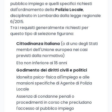
pubblico impiego e quelli specifici richiesti
dall'ordinamento della
Polizia Locale
,
disciplinato in Lombardia dalla legge regionale
6/2015.
Tra i requisiti generalmente richiesti per
questo tipo di selezione figurano:
Cittadinanza italiana
(o di uno degli Stati
membri dell'Unione europea nei casi
previsti dalla normativa)
Eta non inferiore ai 18 anni
Godimento dei diritti civili e politici
Idoneita psico-fisica all'impiego e alle
mansioni specifiche di Agente di Polizia
Locale
Assenza di condanne penali o
procedimenti in corso che precludano
l'accesso al pubblico impiego