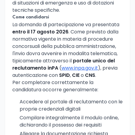
di situazioni di emergenza e uso di dotazioni
tecniche specifiche.
Come candidarsi
La domanda di partecipazione va presentata
entro il 17 agosto 2026
. Come previsto dalla
normativa vigente in materia di procedure
concorsuali della pubblica amministrazione,
l'invio dovra avvenire in modalita telematica,
tipicamente attraverso il
portale unico del
reclutamento inPA
(
www.inpa.gov.it
), previa
autenticazione con
SPID
,
CIE
o
CNS
.
Per completare correttamente la
candidatura occorre generalmente:
Accedere al portale di reclutamento con le
proprie credenziali digitali
Compilare integralmente il modulo online,
dichiarando il possesso dei requisiti
Allegare la documentazione richiesta