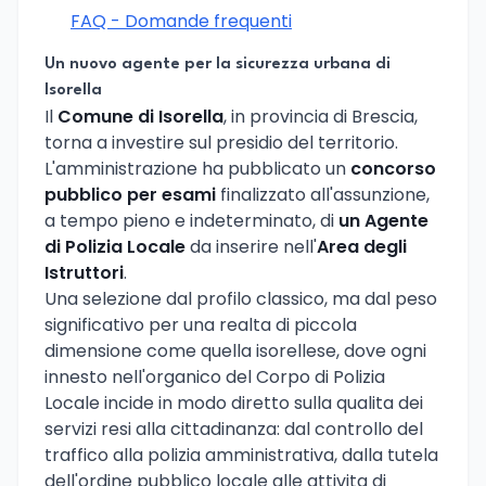
FAQ - Domande frequenti
Un nuovo agente per la sicurezza urbana di
Isorella
Il
Comune di Isorella
, in provincia di Brescia,
torna a investire sul presidio del territorio.
L'amministrazione ha pubblicato un
concorso
pubblico per esami
finalizzato all'assunzione,
a tempo pieno e indeterminato, di
un Agente
di Polizia Locale
da inserire nell'
Area degli
Istruttori
.
Una selezione dal profilo classico, ma dal peso
significativo per una realta di piccola
dimensione come quella isorellese, dove ogni
innesto nell'organico del Corpo di Polizia
Locale incide in modo diretto sulla qualita dei
servizi resi alla cittadinanza: dal controllo del
traffico alla polizia amministrativa, dalla tutela
dell'ordine pubblico locale alle attivita di