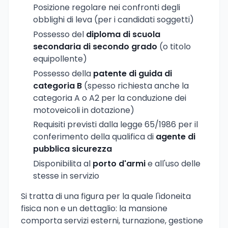
Posizione regolare nei confronti degli
obblighi di leva (per i candidati soggetti)
Possesso del
diploma di scuola
secondaria di secondo grado
(o titolo
equipollente)
Possesso della
patente di guida di
categoria B
(spesso richiesta anche la
categoria A o A2 per la conduzione dei
motoveicoli in dotazione)
Requisiti previsti dalla legge 65/1986 per il
conferimento della qualifica di
agente di
pubblica sicurezza
Disponibilita al
porto d'armi
e all'uso delle
stesse in servizio
Si tratta di una figura per la quale l'idoneita
fisica non e un dettaglio: la mansione
comporta servizi esterni, turnazione, gestione