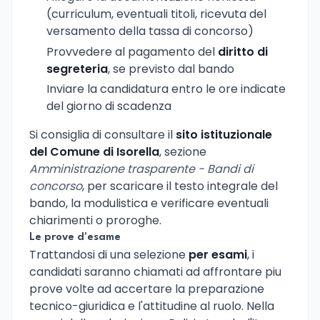
(curriculum, eventuali titoli, ricevuta del
versamento della tassa di concorso)
Provvedere al pagamento del
diritto di
segreteria
, se previsto dal bando
Inviare la candidatura entro le ore indicate
del giorno di scadenza
Si consiglia di consultare il
sito istituzionale
del Comune di Isorella
, sezione
Amministrazione trasparente - Bandi di
concorso
, per scaricare il testo integrale del
bando, la modulistica e verificare eventuali
chiarimenti o proroghe.
Le prove d'esame
Trattandosi di una selezione
per esami
, i
candidati saranno chiamati ad affrontare piu
prove volte ad accertare la preparazione
tecnico-giuridica e l'attitudine al ruolo. Nella