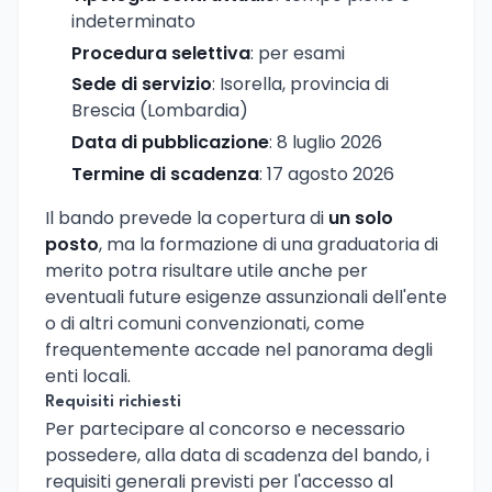
indeterminato
Procedura selettiva
: per esami
Sede di servizio
: Isorella, provincia di
Brescia (Lombardia)
Data di pubblicazione
: 8 luglio 2026
Termine di scadenza
: 17 agosto 2026
Il bando prevede la copertura di
un solo
posto
, ma la formazione di una graduatoria di
merito potra risultare utile anche per
eventuali future esigenze assunzionali dell'ente
o di altri comuni convenzionati, come
frequentemente accade nel panorama degli
enti locali.
Requisiti richiesti
Per partecipare al concorso e necessario
possedere, alla data di scadenza del bando, i
requisiti generali previsti per l'accesso al