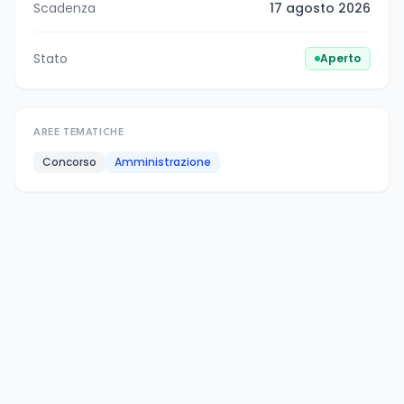
Scadenza
17 agosto 2026
Stato
Aperto
AREE TEMATICHE
Concorso
Amministrazione