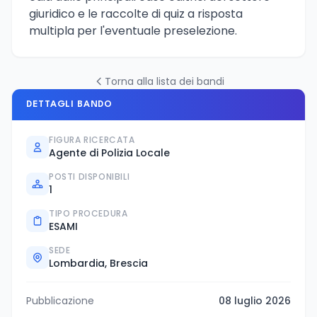
giuridico e le raccolte di quiz a risposta
multipla per l'eventuale preselezione.
Torna alla lista dei bandi
DETTAGLI BANDO
FIGURA RICERCATA
Agente di Polizia Locale
POSTI DISPONIBILI
1
TIPO PROCEDURA
ESAMI
SEDE
Lombardia, Brescia
Pubblicazione
08 luglio 2026