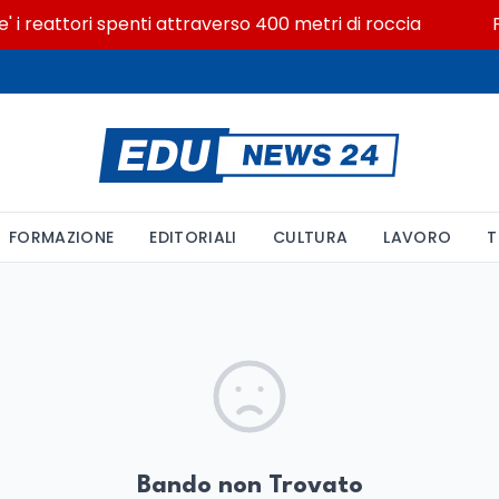
 i reattori spenti attraverso 400 metri di roccia
Po
FORMAZIONE
EDITORIALI
CULTURA
LAVORO
T
Bando non Trovato