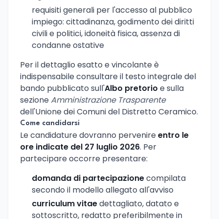
requisiti generali per l'accesso al pubblico
impiego: cittadinanza, godimento dei diritti
civili e politici, idoneità fisica, assenza di
condanne ostative
Per il dettaglio esatto e vincolante è
indispensabile consultare il testo integrale del
bando pubblicato sull'
Albo pretorio
e sulla
sezione
Amministrazione Trasparente
dell'Unione dei Comuni del Distretto Ceramico.
Come candidarsi
Le candidature dovranno pervenire
entro le
ore indicate del 27 luglio 2026
. Per
partecipare occorre presentare:
domanda di partecipazione
compilata
secondo il modello allegato all'avviso
curriculum vitae
dettagliato, datato e
sottoscritto, redatto preferibilmente in