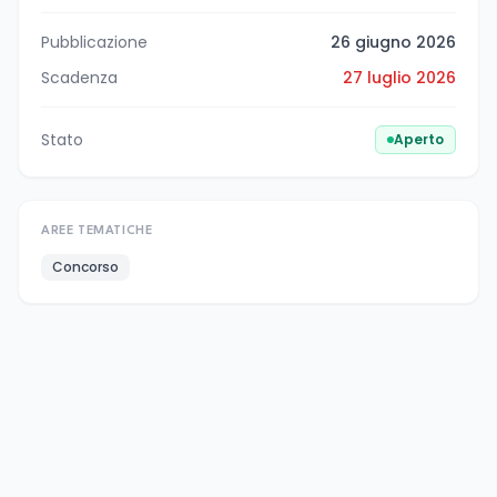
Pubblicazione
26 giugno 2026
Scadenza
27 luglio 2026
Stato
Aperto
AREE TEMATICHE
Concorso