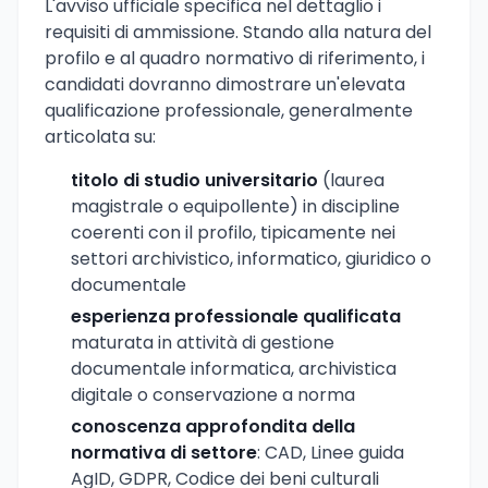
L'avviso ufficiale specifica nel dettaglio i
requisiti di ammissione. Stando alla natura del
profilo e al quadro normativo di riferimento, i
candidati dovranno dimostrare un'elevata
qualificazione professionale, generalmente
articolata su:
titolo di studio universitario
(laurea
magistrale o equipollente) in discipline
coerenti con il profilo, tipicamente nei
settori archivistico, informatico, giuridico o
documentale
esperienza professionale qualificata
maturata in attività di gestione
documentale informatica, archivistica
digitale o conservazione a norma
conoscenza approfondita della
normativa di settore
: CAD, Linee guida
AgID, GDPR, Codice dei beni culturali