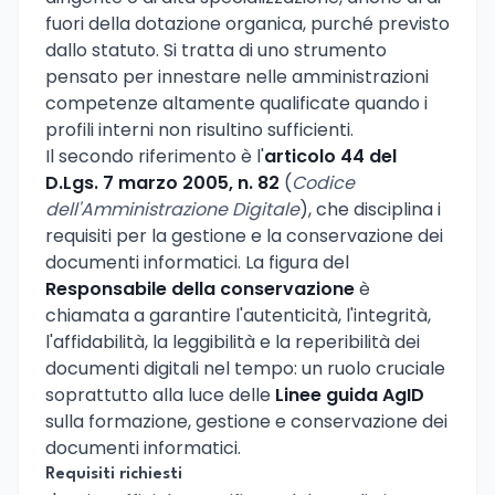
fuori della dotazione organica, purché previsto
dallo statuto. Si tratta di uno strumento
pensato per innestare nelle amministrazioni
competenze altamente qualificate quando i
profili interni non risultino sufficienti.
Il secondo riferimento è l'
articolo 44 del
D.Lgs. 7 marzo 2005, n. 82
(
Codice
dell'Amministrazione Digitale
), che disciplina i
requisiti per la gestione e la conservazione dei
documenti informatici. La figura del
Responsabile della conservazione
è
chiamata a garantire l'autenticità, l'integrità,
l'affidabilità, la leggibilità e la reperibilità dei
documenti digitali nel tempo: un ruolo cruciale
soprattutto alla luce delle
Linee guida AgID
sulla formazione, gestione e conservazione dei
documenti informatici.
Requisiti richiesti