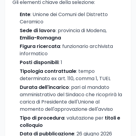
Gli elementi chiave della selezione:
Ente
: Unione dei Comuni del Distretto
Ceramico
Sede di lavoro
: provincia di Modena,
Emilia-Romagna
Figura ricercata
: funzionario archivista
informatico
Posti disponibili
: 1
Tipologia contrattuale
: tempo
determinato ex art. 110, comma 1, TUEL
Durata dell'incarico
: pari al mandato
amministrativo del Sindaco che ricoprirà la
carica di Presidente dell'Unione al
momento dell'approvazione dell'avviso
Tipo di procedura
: valutazione per
titoli e
colloquio
Data di pubblicazione
: 26 giugno 2026