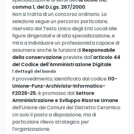
comma 1, del D.Lgs. 267/2000
.
Non si tratta di un concorso ordinario. La
selezione segue un percorso particolare,
riservato dal Testo Unico degli Enti Locali alle
figure dirigenziali e di alta specializzazione, e
mira a individuare un professionista capace di
assumere anche le funzioni di
Responsabile
della conservazione
previste dall'
articolo 44
del Codice dell'Amministrazione Digitale
.
I dettagli del bando
Il provvedimento, identificato dal codice
110-
Unione-Funz-Archivista-Informatico-
F2026-25
, è promosso dal
Settore
Amministrazione e Sviluppo Risorse Umane
dell'Unione dei Comuni del Distretto Ceramico.
Un solo il posto a disposizione, ma di
particolare rilievo strategico per
l'organizzazione.