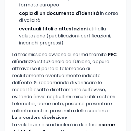
formato europeo
copia di un documento d'identità
in corso
di validità
eventuali titoli e attestazioni
utili alla
valutazione (pubblicazioni, certificazioni,
incarichi pregressi)
La trasmissione avviene di norma tramite
PEC
all'indirizzo istituzionale dell'Unione, oppure
attraverso il portale telematico di
reclutamento eventualmente indicato
dall'ente. Si raccomanda di verificare le
modalità esatte direttamente sull'avviso,
evitando l'invio negli ultimi minuti utili: i sistemi
telematici, come noto, possono presentare
rallentamenti in prossimità delle scadenze.
La procedura di selezione
La valutazione si articolerà in due fasi:
esame