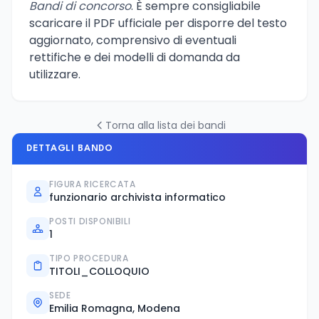
Bandi di concorso
. È sempre consigliabile
scaricare il PDF ufficiale per disporre del testo
aggiornato, comprensivo di eventuali
rettifiche e dei modelli di domanda da
utilizzare.
Torna alla lista dei bandi
DETTAGLI BANDO
FIGURA RICERCATA
funzionario archivista informatico
POSTI DISPONIBILI
1
TIPO PROCEDURA
TITOLI_COLLOQUIO
SEDE
Emilia Romagna, Modena