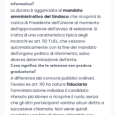
informatico?
La durata è agganciata al
mandato
amministrativo del Sindaco
che ricoprirà la
carica di Presidente dell'Unione al momento
dell'approvazione dell'avviso di selezione. Si
tratta di una caratteristica tipica degli
incarichi ex art. 110 TUEL, che cessano
automaticamente con la fine del mandato
dell'organo politico di riferimento, salvo
diversa determinazione dell'ente.
Cosa significa che la selezione non produce
graduatoria?
A differenza dei concorsi pubblici ordinari,
l'avviso ex art. 110 ha natura
fiduciaria
:
l'amministrazione individua il candidato
ritenuto più idoneo a ricoprire il ruolo, senza
che gli altri partecipanti vantino alcun diritto a
successive chiamate. Non viene quindi