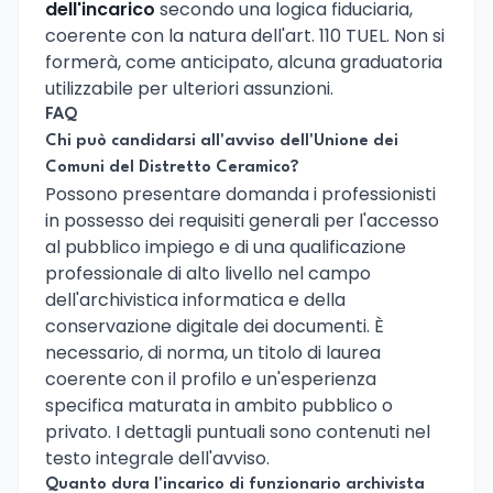
dell'incarico
secondo una logica fiduciaria,
coerente con la natura dell'art. 110 TUEL. Non si
formerà, come anticipato, alcuna graduatoria
utilizzabile per ulteriori assunzioni.
FAQ
Chi può candidarsi all'avviso dell'Unione dei
Comuni del Distretto Ceramico?
Possono presentare domanda i professionisti
in possesso dei requisiti generali per l'accesso
al pubblico impiego e di una qualificazione
professionale di alto livello nel campo
dell'archivistica informatica e della
conservazione digitale dei documenti. È
necessario, di norma, un titolo di laurea
coerente con il profilo e un'esperienza
specifica maturata in ambito pubblico o
privato. I dettagli puntuali sono contenuti nel
testo integrale dell'avviso.
Quanto dura l'incarico di funzionario archivista