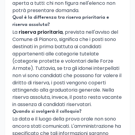
aperta a tutti: chi non figura nell'elenco non
potrà presentare domanda.
Qual è la differenza tra riserva prioritaria e
riserva assoluta?
La
riserva prioritaria
, prevista nell'avviso del
Comune di Pianoro, significa che i posti sono
destinati in prima battuta ai candidati
appartenenti alle categorie tutelate
(categorie protette e volontari delle Forze
Armate). Tuttavia, se tra gli idonei interpellati
non vi sono candidati che possano far valere il
diritto di riserva, i posti vengono coperti
attingendo alla graduatoria generale. Nella
riserva assoluta, invece, il posto resta vacante
in assenza di candidati riservatari.
Quando si svolgerà il colloquio?
La data e il luogo della prova orale non sono
ancora stati comunicati. L'amministrazione ha
specificato che tali informazioni saranno