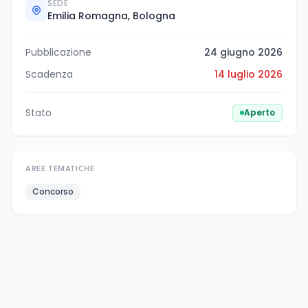
SEDE
Emilia Romagna, Bologna
Pubblicazione
24 giugno 2026
Scadenza
14 luglio 2026
Stato
Aperto
AREE TEMATICHE
Concorso