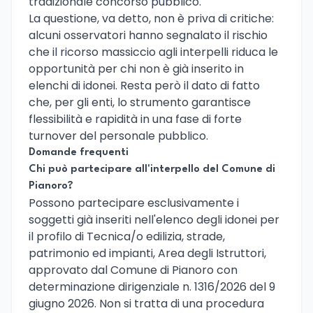
tradizionale concorso pubblico.
La questione, va detto, non è priva di critiche:
alcuni osservatori hanno segnalato il rischio
che il ricorso massiccio agli interpelli riduca le
opportunità per chi non è già inserito in
elenchi di idonei. Resta però il dato di fatto
che, per gli enti, lo strumento garantisce
flessibilità e rapidità in una fase di forte
turnover del personale pubblico.
Domande frequenti
Chi può partecipare all'interpello del Comune di
Pianoro?
Possono partecipare esclusivamente i
soggetti già inseriti nell'elenco degli idonei per
il profilo di Tecnica/o edilizia, strade,
patrimonio ed impianti, Area degli Istruttori,
approvato dal Comune di Pianoro con
determinazione dirigenziale n. 1316/2026 del 9
giugno 2026. Non si tratta di una procedura