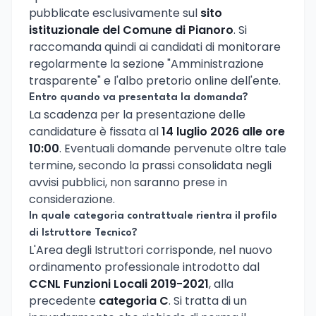
pubblicate esclusivamente sul
sito
istituzionale del Comune di Pianoro
. Si
raccomanda quindi ai candidati di monitorare
regolarmente la sezione "Amministrazione
trasparente" e l'albo pretorio online dell'ente.
Entro quando va presentata la domanda?
La scadenza per la presentazione delle
candidature è fissata al
14 luglio 2026 alle ore
10:00
. Eventuali domande pervenute oltre tale
termine, secondo la prassi consolidata negli
avvisi pubblici, non saranno prese in
considerazione.
In quale categoria contrattuale rientra il profilo
di Istruttore Tecnico?
L'Area degli Istruttori corrisponde, nel nuovo
ordinamento professionale introdotto dal
CCNL Funzioni Locali 2019-2021
, alla
precedente
categoria C
. Si tratta di un