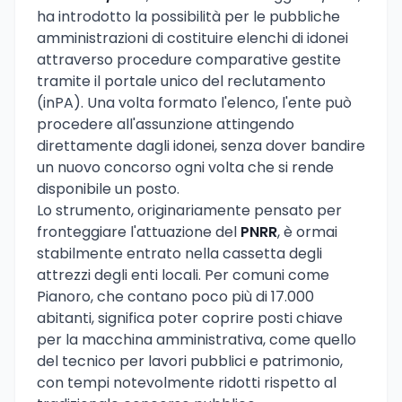
ha introdotto la possibilità per le pubbliche
amministrazioni di costituire elenchi di idonei
attraverso procedure comparative gestite
tramite il portale unico del reclutamento
(inPA). Una volta formato l'elenco, l'ente può
procedere all'assunzione attingendo
direttamente dagli idonei, senza dover bandire
un nuovo concorso ogni volta che si rende
disponibile un posto.
Lo strumento, originariamente pensato per
fronteggiare l'attuazione del
PNRR
, è ormai
stabilmente entrato nella cassetta degli
attrezzi degli enti locali. Per comuni come
Pianoro, che contano poco più di 17.000
abitanti, significa poter coprire posti chiave
per la macchina amministrativa, come quello
del tecnico per lavori pubblici e patrimonio,
con tempi notevolmente ridotti rispetto al