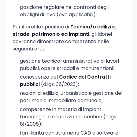
posizione regolare nei confronti degli
obblighi di leva (ove applicabili).
Per il profilo specifico di
Tecnica/o edilizia,
strade, patrimonio ed impianti
, gli idonei
dovranno dimostrare competenze nelle
seguenti aree:
gestione tecnico-amministrativa di lavori
pubblici, opere stradali e manutenzioni;
conoscenza del
Codice dei Contratti
pubblici
(d.lgs. 36/2023);
nozioni di edilizia, urbanistica e gestione del
patrimonio immobiliare comunale;
competenze in materia di impianti
tecnologici e sicurezza nei cantieri (d.lgs.
81/2008);
familiarità con strumenti CAD e software