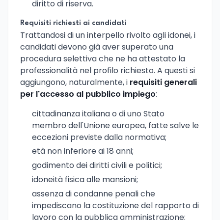
diritto di riserva.
Requisiti richiesti ai candidati
Trattandosi di un interpello rivolto agli idonei, i
candidati devono già aver superato una
procedura selettiva che ne ha attestato la
professionalità nel profilo richiesto. A questi si
aggiungono, naturalmente, i
requisiti generali
per l'accesso al pubblico impiego
:
cittadinanza italiana o di uno Stato
membro dell'Unione europea, fatte salve le
eccezioni previste dalla normativa;
età non inferiore ai 18 anni;
godimento dei diritti civili e politici;
idoneità fisica alle mansioni;
assenza di condanne penali che
impediscano la costituzione del rapporto di
lavoro con la pubblica amministrazione;