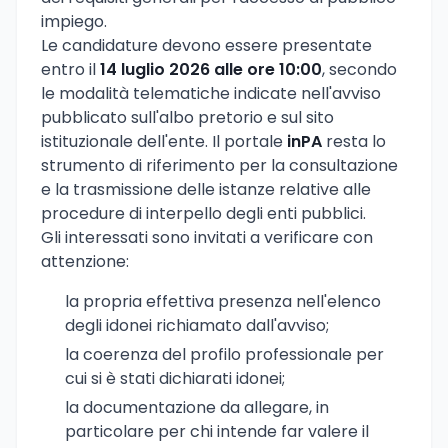
impiego.
Le candidature devono essere presentate
entro il
14 luglio 2026 alle ore 10:00
, secondo
le modalità telematiche indicate nell'avviso
pubblicato sull'albo pretorio e sul sito
istituzionale dell'ente. Il portale
inPA
resta lo
strumento di riferimento per la consultazione
e la trasmissione delle istanze relative alle
procedure di interpello degli enti pubblici.
Gli interessati sono invitati a verificare con
attenzione:
la propria effettiva presenza nell'elenco
degli idonei richiamato dall'avviso;
la coerenza del profilo professionale per
cui si è stati dichiarati idonei;
la documentazione da allegare, in
particolare per chi intende far valere il