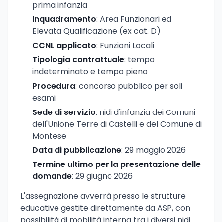
prima infanzia
Inquadramento
: Area Funzionari ed
Elevata Qualificazione (ex cat. D)
CCNL applicato
: Funzioni Locali
Tipologia contrattuale
: tempo
indeterminato e tempo pieno
Procedura
: concorso pubblico per soli
esami
Sede di servizio
: nidi d'infanzia dei Comuni
dell'Unione Terre di Castelli e del Comune di
Montese
Data di pubblicazione
: 29 maggio 2026
Termine ultimo per la presentazione delle
domande
: 29 giugno 2026
L'assegnazione avverrà presso le strutture
educative gestite direttamente da ASP, con
possibilità di mobilità interna tra i diversi nidi