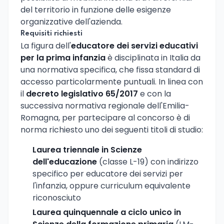
del territorio in funzione delle esigenze
organizzative dell'azienda.
Requisiti richiesti
La figura dell'
educatore dei servizi educativi
per la prima infanzia
è disciplinata in Italia da
una normativa specifica, che fissa standard di
accesso particolarmente puntuali. In linea con
il
decreto legislativo 65/2017
e con la
successiva normativa regionale dell'Emilia-
Romagna, per partecipare al concorso è di
norma richiesto uno dei seguenti titoli di studio:
Laurea triennale in Scienze
dell'educazione
(classe L-19) con indirizzo
specifico per educatore dei servizi per
l'infanzia, oppure curriculum equivalente
riconosciuto
Laurea quinquennale a ciclo unico in