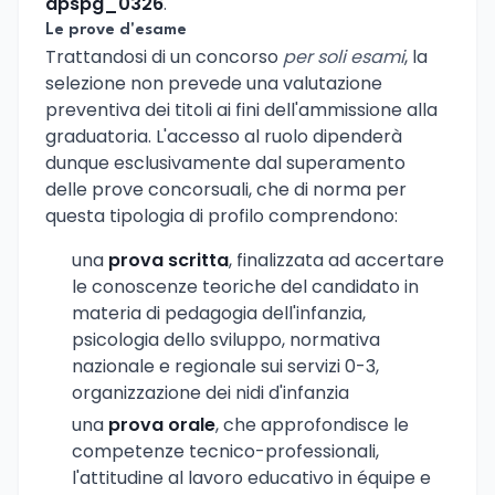
apspg_0326
.
Le prove d'esame
Trattandosi di un concorso
per soli esami
, la
selezione non prevede una valutazione
preventiva dei titoli ai fini dell'ammissione alla
graduatoria. L'accesso al ruolo dipenderà
dunque esclusivamente dal superamento
delle prove concorsuali, che di norma per
questa tipologia di profilo comprendono:
una
prova scritta
, finalizzata ad accertare
le conoscenze teoriche del candidato in
materia di pedagogia dell'infanzia,
psicologia dello sviluppo, normativa
nazionale e regionale sui servizi 0-3,
organizzazione dei nidi d'infanzia
una
prova orale
, che approfondisce le
competenze tecnico-professionali,
l'attitudine al lavoro educativo in équipe e