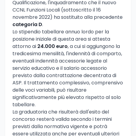
Qualificazione, l'inquadramento che il nuovo
CCNL Funzioni Locali (sottoscritto il 16
novembre 2022) ha sostituito alla precedente
categoria D
.
Lo stipendio tabellare annuo lordo per la
posizione iniziale di questa area si attesta
attorno ai
24.000 euro
, a cui si aggiungono la
tredicesima mensilità, l'indennità di comparto,
eventuali indennità accessorie legate al
servizio educativo e il salario accessorio
previsto dalla contrattazione decentrata di
ASP. Il trattamento complessivo, comprensivo
delle voci variabili, può risultare
significativamente più elevato rispetto al solo
tabellare.
La graduatoria che risulterà dall'esito del
concorso resterà valida secondo i termini
previsti dalla normativa vigente e potrà
essere utilizzata anche per eventuali ulteriori