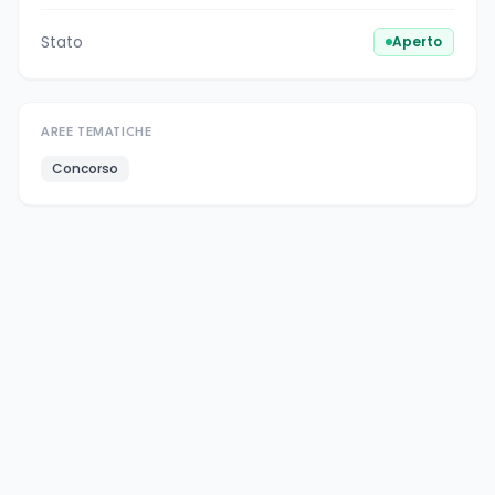
Stato
Aperto
AREE TEMATICHE
Concorso