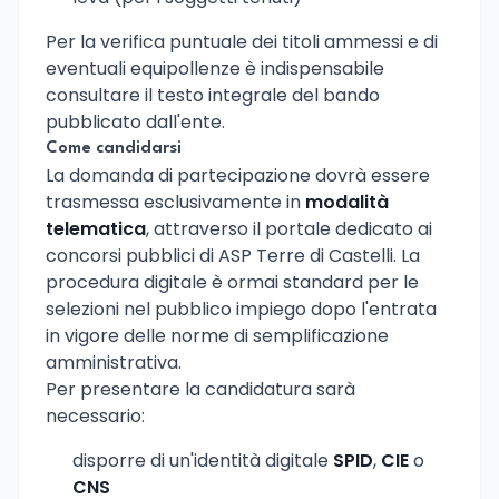
Per la verifica puntuale dei titoli ammessi e di
eventuali equipollenze è indispensabile
consultare il testo integrale del bando
pubblicato dall'ente.
Come candidarsi
La domanda di partecipazione dovrà essere
trasmessa esclusivamente in
modalità
telematica
, attraverso il portale dedicato ai
concorsi pubblici di ASP Terre di Castelli. La
procedura digitale è ormai standard per le
selezioni nel pubblico impiego dopo l'entrata
in vigore delle norme di semplificazione
amministrativa.
Per presentare la candidatura sarà
necessario:
disporre di un'identità digitale
SPID
,
CIE
o
CNS