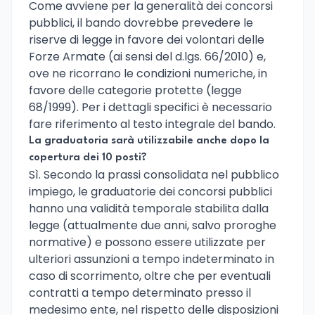
Come avviene per la generalità dei concorsi
pubblici, il bando dovrebbe prevedere le
riserve di legge in favore dei volontari delle
Forze Armate (ai sensi del d.lgs. 66/2010) e,
ove ne ricorrano le condizioni numeriche, in
favore delle categorie protette (legge
68/1999). Per i dettagli specifici è necessario
fare riferimento al testo integrale del bando.
La graduatoria sarà utilizzabile anche dopo la
copertura dei 10 posti?
Sì. Secondo la prassi consolidata nel pubblico
impiego, le graduatorie dei concorsi pubblici
hanno una validità temporale stabilita dalla
legge (attualmente due anni, salvo proroghe
normative) e possono essere utilizzate per
ulteriori assunzioni a tempo indeterminato in
caso di scorrimento, oltre che per eventuali
contratti a tempo determinato presso il
medesimo ente, nel rispetto delle disposizioni