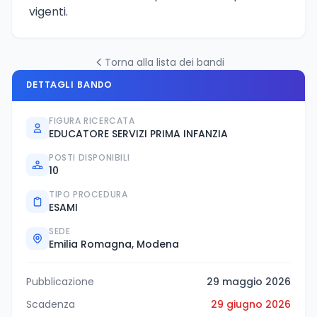
vigenti.
Torna alla lista dei bandi
DETTAGLI BANDO
FIGURA RICERCATA
EDUCATORE SERVIZI PRIMA INFANZIA
POSTI DISPONIBILI
10
TIPO PROCEDURA
ESAMI
SEDE
Emilia Romagna, Modena
Pubblicazione
29 maggio 2026
Scadenza
29 giugno 2026