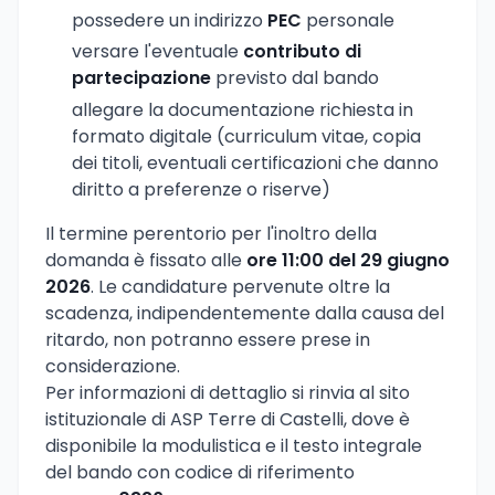
possedere un indirizzo
PEC
personale
versare l'eventuale
contributo di
partecipazione
previsto dal bando
allegare la documentazione richiesta in
formato digitale (curriculum vitae, copia
dei titoli, eventuali certificazioni che danno
diritto a preferenze o riserve)
Il termine perentorio per l'inoltro della
domanda è fissato alle
ore 11:00 del 29 giugno
2026
. Le candidature pervenute oltre la
scadenza, indipendentemente dalla causa del
ritardo, non potranno essere prese in
considerazione.
Per informazioni di dettaglio si rinvia al sito
istituzionale di ASP Terre di Castelli, dove è
disponibile la modulistica e il testo integrale
del bando con codice di riferimento