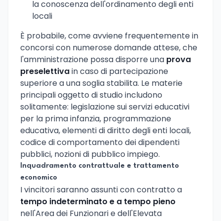
la conoscenza dell'ordinamento degli enti
locali
È probabile, come avviene frequentemente in
concorsi con numerose domande attese, che
l'amministrazione possa disporre una
prova
preselettiva
in caso di partecipazione
superiore a una soglia stabilita. Le materie
principali oggetto di studio includono
solitamente: legislazione sui servizi educativi
per la prima infanzia, programmazione
educativa, elementi di diritto degli enti locali,
codice di comportamento dei dipendenti
pubblici, nozioni di pubblico impiego.
Inquadramento contrattuale e trattamento
economico
I vincitori saranno assunti con contratto a
tempo indeterminato e a tempo pieno
nell'Area dei Funzionari e dell'Elevata