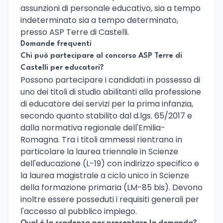
assunzioni di personale educativo, sia a tempo
indeterminato sia a tempo determinato,
presso ASP Terre di Castelli.
Domande frequenti
Chi può partecipare al concorso ASP Terre di
Castelli per educatori?
Possono partecipare i candidati in possesso di
uno dei titoli di studio abilitanti alla professione
di educatore dei servizi per la prima infanzia,
secondo quanto stabilito dal d.lgs. 65/2017 e
dalla normativa regionale dell'Emilia-
Romagna. Tra i titoli ammessi rientrano in
particolare la laurea triennale in Scienze
dell'educazione (L-19) con indirizzo specifico e
la laurea magistrale a ciclo unico in Scienze
della formazione primaria (LM-85 bis). Devono
inoltre essere posseduti i requisiti generali per
l'accesso al pubblico impiego.