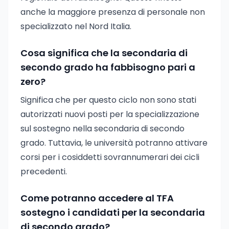
anche la maggiore presenza di personale non
specializzato nel Nord Italia.
Cosa significa che la secondaria di
secondo grado ha fabbisogno pari a
zero?
Significa che per questo ciclo non sono stati
autorizzati nuovi posti per la specializzazione
sul sostegno nella secondaria di secondo
grado. Tuttavia, le università potranno attivare
corsi per i cosiddetti sovrannumerari dei cicli
precedenti.
Come potranno accedere al TFA
sostegno i candidati per la secondaria
di secondo grado?