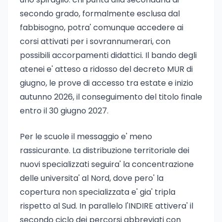
secondo grado, formalmente esclusa dal
fabbisogno, potra' comunque accedere ai
corsi attivati per i sovrannumerari, con
possibili accorpamenti didattici. Il bando degli
atenei e' atteso a ridosso del decreto MUR di
giugno, le prove di accesso tra estate e inizio
autunno 2026, il conseguimento del titolo finale
entro il 30 giugno 2027.
Per le scuole il messaggio e' meno
rassicurante. La distribuzione territoriale dei
nuovi specializzati seguira' la concentrazione
delle universita' al Nord, dove pero' la
copertura non specializzata e' gia' tripla
rispetto al Sud. In parallelo l'INDIRE attivera' il
secondo ciclo dei percorsi abbreviati con