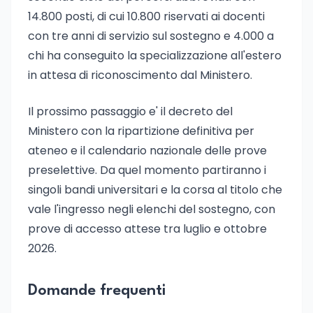
14.800 posti, di cui 10.800 riservati ai docenti
con tre anni di servizio sul sostegno e 4.000 a
chi ha conseguito la specializzazione all'estero
in attesa di riconoscimento dal Ministero.
Il prossimo passaggio e' il decreto del
Ministero con la ripartizione definitiva per
ateneo e il calendario nazionale delle prove
preselettive. Da quel momento partiranno i
singoli bandi universitari e la corsa al titolo che
vale l'ingresso negli elenchi del sostegno, con
prove di accesso attese tra luglio e ottobre
2026.
Domande frequenti