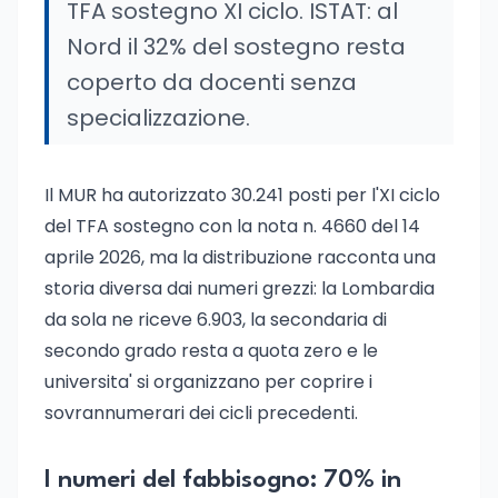
TFA sostegno XI ciclo. ISTAT: al
Nord il 32% del sostegno resta
coperto da docenti senza
specializzazione.
Il MUR ha autorizzato 30.241 posti per l'XI ciclo
del TFA sostegno con la nota n. 4660 del 14
aprile 2026, ma la distribuzione racconta una
storia diversa dai numeri grezzi: la Lombardia
da sola ne riceve 6.903, la secondaria di
secondo grado resta a quota zero e le
universita' si organizzano per coprire i
sovrannumerari dei cicli precedenti.
I numeri del fabbisogno: 70% in