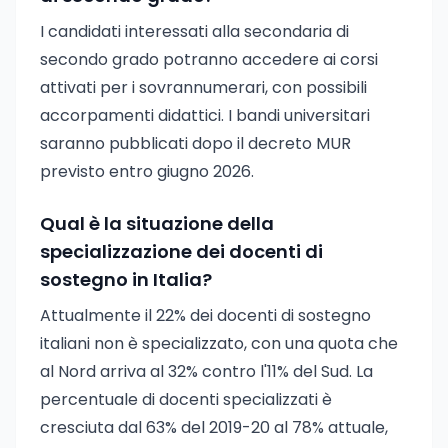
I candidati interessati alla secondaria di
secondo grado potranno accedere ai corsi
attivati per i sovrannumerari, con possibili
accorpamenti didattici. I bandi universitari
saranno pubblicati dopo il decreto MUR
previsto entro giugno 2026.
Qual è la situazione della
specializzazione dei docenti di
sostegno in Italia?
Attualmente il 22% dei docenti di sostegno
italiani non è specializzato, con una quota che
al Nord arriva al 32% contro l'11% del Sud. La
percentuale di docenti specializzati è
cresciuta dal 63% del 2019-20 al 78% attuale,