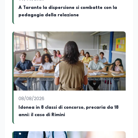
A Taranto la dispersione si combatte con la
pedagogia della relazione
08/08/2026
Idonea in 8 classi di concorso, precaria da 18
anni: il caso di Rimini