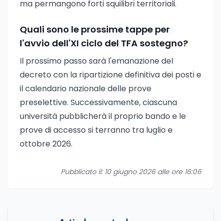
ma permangono forti squilibri territoriali.
Quali sono le prossime tappe per
l'avvio dell'XI ciclo del TFA sostegno?
Il prossimo passo sarà l'emanazione del
decreto con la ripartizione definitiva dei posti e
il calendario nazionale delle prove
preselettive. Successivamente, ciascuna
università pubblicherà il proprio bando e le
prove di accesso si terranno tra luglio e
ottobre 2026.
Pubblicato il: 10 giugno 2026 alle ore 16:06