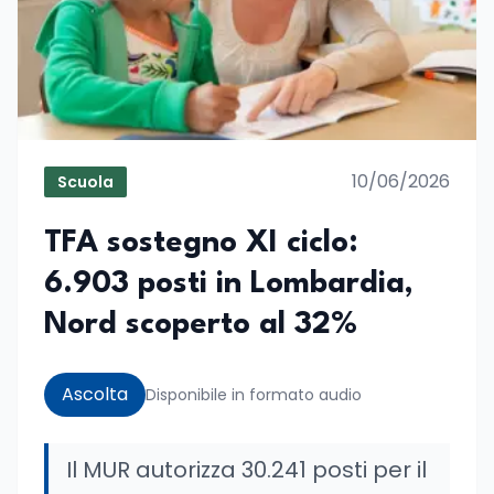
10/06/2026
Scuola
TFA sostegno XI ciclo:
6.903 posti in Lombardia,
Nord scoperto al 32%
Ascolta
Disponibile in formato audio
Il MUR autorizza 30.241 posti per il