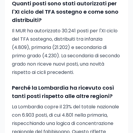
Quanti posti sono stati autorizzati per
l'XI ciclo del TFA sostegno e come sono
distribuiti?
Il MUR ha autorizzato 30.241 posti per l'XI ciclo
del TFA sostegno, distribuiti tra infanzia
(4.809), primaria (21.202) e secondaria di
primo grado (4.230). La secondaria di secondo
grado non riceve nuovi posti, una novità
rispetto ai cicli precedenti.
Perché la Lombardia ha ricevuto così
tanti posti rispetto alle altre regioni?
La Lombardia copre il 23% del totale nazionale
con 6.903 posti, di cui 4.801 nella primaria,
rispecchiando una logica di concentrazione
regionale del fabbisogno. Questo riflette