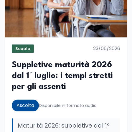
23/06/2026
Scuola
Suppletive maturità 2026
dal 1° luglio: i tempi stretti
per gli assenti
Ascolta
Disponibile in formato audio
Maturità 2026: suppletive dal 1°