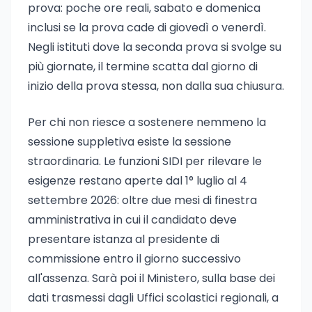
prova: poche ore reali, sabato e domenica
inclusi se la prova cade di giovedì o venerdì.
Negli istituti dove la seconda prova si svolge su
più giornate, il termine scatta dal giorno di
inizio della prova stessa, non dalla sua chiusura.
Per chi non riesce a sostenere nemmeno la
sessione suppletiva esiste la sessione
straordinaria. Le funzioni SIDI per rilevare le
esigenze restano aperte dal 1° luglio al 4
settembre 2026: oltre due mesi di finestra
amministrativa in cui il candidato deve
presentare istanza al presidente di
commissione entro il giorno successivo
all'assenza. Sarà poi il Ministero, sulla base dei
dati trasmessi dagli Uffici scolastici regionali, a