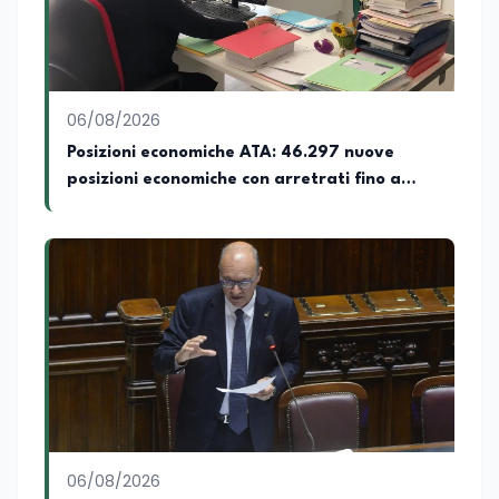
06/08/2026
Posizioni economiche ATA: 46.297 nuove
posizioni economiche con arretrati fino a
4.150 euro
06/08/2026