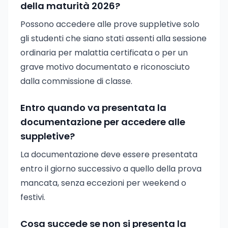
della maturità 2026?
Possono accedere alle prove suppletive solo
gli studenti che siano stati assenti alla sessione
ordinaria per malattia certificata o per un
grave motivo documentato e riconosciuto
dalla commissione di classe.
Entro quando va presentata la
documentazione per accedere alle
suppletive?
La documentazione deve essere presentata
entro il giorno successivo a quello della prova
mancata, senza eccezioni per weekend o
festivi.
Cosa succede se non si presenta la