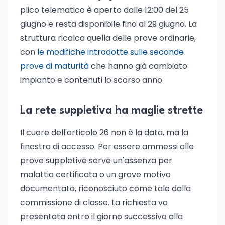
plico telematico è aperto dalle 12:00 del 25
giugno e resta disponibile fino al 29 giugno. La
struttura ricalca quella delle prove ordinarie,
con
le modifiche introdotte sulle seconde
prove di maturità
che hanno già cambiato
impianto e contenuti lo scorso anno.
La rete suppletiva ha maglie strette
Il cuore dell'articolo 26 non è la data, ma la
finestra di accesso. Per essere ammessi alle
prove suppletive serve un'assenza per
malattia certificata o un grave motivo
documentato, riconosciuto come tale dalla
commissione di classe. La richiesta va
presentata entro il giorno successivo alla