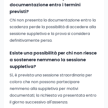
documentazione entro i termini
previsti?
Chi non presenta la documentazione entro la
scadenza perde la possibilità di accedere alla
sessione suppletiva e la prova si considera
definitivamente persa.
Esiste una possibilità per chi non riesce
a sostenere nemmeno la sessione
suppletiva?
Sì, è prevista una sessione straordinaria per
coloro che non possono partecipare
nemmeno alla suppletiva per motivi
documentati; la richiesta va presentata entro
il giorno successivo all'assenza.