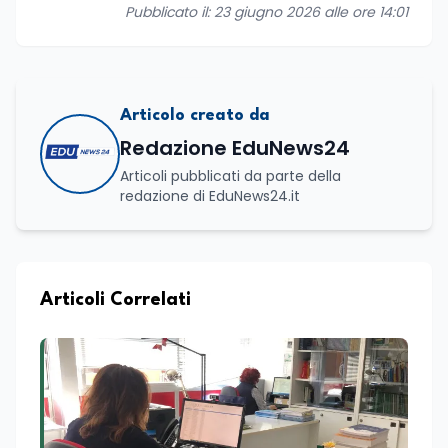
Pubblicato il: 23 giugno 2026 alle ore 14:01
Articolo creato da
Redazione EduNews24
Articoli pubblicati da parte della
redazione di EduNews24.it
Articoli Correlati