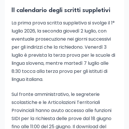
Il calendario degli scritti suppletivi
La prima prova scritta suppletiva si svolge il 1°
luglio 2026, la seconda giovedì 2 luglio, con
eventuale prosecuzione nei giorni successivi
per gli indirizzi che la richiedono. Venerdì 3
luglio è prevista la terza prova per le scuole di
lingua slovena, mentre martedì 7 luglio alle
8:30 tocca alla terza prova per gli istituti di
lingua italiana.
Sul fronte amministrativo, le segreterie
scolastiche e le Articolazioni Territoriali
Provinciali hanno avuto accesso alle funzioni
SIDI per la richiesta delle prove dal 18 giugno
fino alle 11:00 del 25 giugno. Il download del