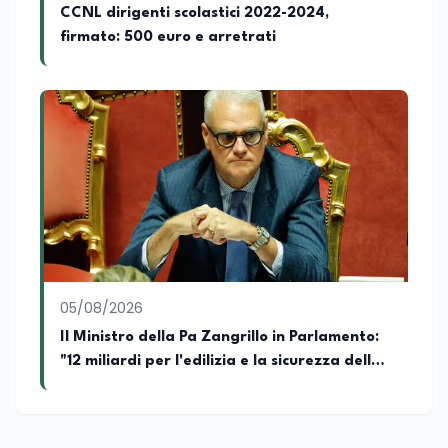
CCNL dirigenti scolastici 2022-2024,
firmato: 500 euro e arretrati
05/08/2026
Il Ministro della Pa Zangrillo in Parlamento:
"12 miliardi per l'edilizia e la sicurezza delle
scuole con risorse Pnrr"