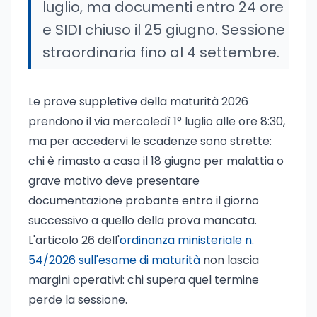
luglio, ma documenti entro 24 ore
e SIDI chiuso il 25 giugno. Sessione
straordinaria fino al 4 settembre.
Le prove suppletive della maturità 2026
prendono il via mercoledì 1° luglio alle ore 8:30,
ma per accedervi le scadenze sono strette:
chi è rimasto a casa il 18 giugno per malattia o
grave motivo deve presentare
documentazione probante entro il giorno
successivo a quello della prova mancata.
L'articolo 26 dell'
ordinanza ministeriale n.
54/2026 sull'esame di maturità
non lascia
margini operativi: chi supera quel termine
perde la sessione.