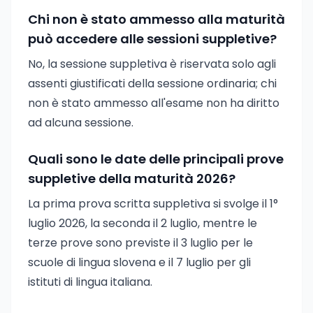
Chi non è stato ammesso alla maturità
può accedere alle sessioni suppletive?
No, la sessione suppletiva è riservata solo agli
assenti giustificati della sessione ordinaria; chi
non è stato ammesso all'esame non ha diritto
ad alcuna sessione.
Quali sono le date delle principali prove
suppletive della maturità 2026?
La prima prova scritta suppletiva si svolge il 1°
luglio 2026, la seconda il 2 luglio, mentre le
terze prove sono previste il 3 luglio per le
scuole di lingua slovena e il 7 luglio per gli
istituti di lingua italiana.