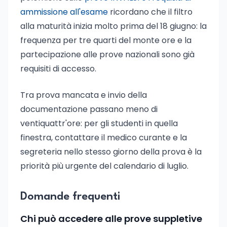
ammissione all'esame
ricordano che il filtro
alla maturità inizia molto prima del 18 giugno: la
frequenza per tre quarti del monte ore e la
partecipazione alle prove nazionali sono già
requisiti di accesso.
Tra prova mancata e invio della
documentazione passano meno di
ventiquattr'ore: per gli studenti in quella
finestra, contattare il medico curante e la
segreteria nello stesso giorno della prova è la
priorità più urgente del calendario di luglio.
Domande frequenti
Chi può accedere alle prove suppletive