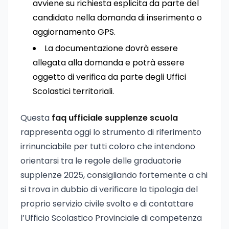
avviene su richiesta esplicita da parte del
candidato nella domanda di inserimento o
aggiornamento GPS.
La documentazione dovrà essere
allegata alla domanda e potrà essere
oggetto di verifica da parte degli Uffici
Scolastici territoriali.
Questa
faq ufficiale supplenze scuola
rappresenta oggi lo strumento di riferimento
irrinunciabile per tutti coloro che intendono
orientarsi tra le regole delle graduatorie
supplenze 2025, consigliando fortemente a chi
si trova in dubbio di verificare la tipologia del
proprio servizio civile svolto e di contattare
l’Ufficio Scolastico Provinciale di competenza