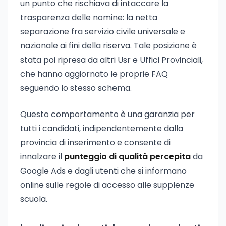
un punto che rischiava di intaccare la
trasparenza delle nomine: la netta
separazione fra servizio civile universale e
nazionale ai fini della riserva. Tale posizione è
stata poi ripresa da altri Usr e Uffici Provinciali,
che hanno aggiornato le proprie FAQ
seguendo lo stesso schema.
Questo comportamento è una garanzia per
tutti i candidati, indipendentemente dalla
provincia di inserimento e consente di
innalzare il
punteggio di qualità percepita
da
Google Ads e dagli utenti che si informano
online sulle regole di accesso alle supplenze
scuola.