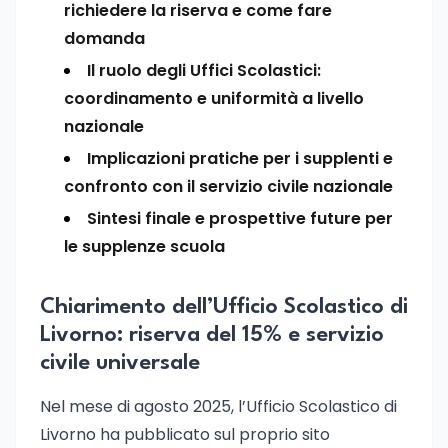
richiedere la riserva e come fare
domanda
Il ruolo degli Uffici Scolastici:
coordinamento e uniformità a livello
nazionale
Implicazioni pratiche per i supplenti e
confronto con il servizio civile nazionale
Sintesi finale e prospettive future per
le supplenze scuola
Chiarimento dell’Ufficio Scolastico di
Livorno: riserva del 15% e servizio
civile universale
Nel mese di agosto 2025, l’Ufficio Scolastico di
Livorno ha pubblicato sul proprio sito