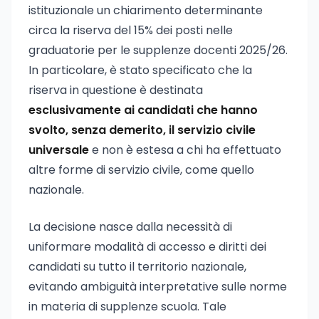
istituzionale un chiarimento determinante
circa la riserva del 15% dei posti nelle
graduatorie per le supplenze docenti 2025/26.
In particolare, è stato specificato che la
riserva in questione è destinata
esclusivamente ai candidati che hanno
svolto, senza demerito, il servizio civile
universale
e non è estesa a chi ha effettuato
altre forme di servizio civile, come quello
nazionale.
La decisione nasce dalla necessità di
uniformare modalità di accesso e diritti dei
candidati su tutto il territorio nazionale,
evitando ambiguità interpretative sulle norme
in materia di supplenze scuola. Tale