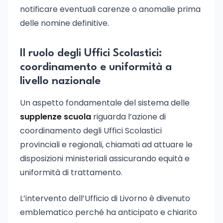
notificare eventuali carenze o anomalie prima
delle nomine definitive.
Il ruolo degli Uffici Scolastici:
coordinamento e uniformità a
livello nazionale
Un aspetto fondamentale del sistema delle
supplenze scuola
riguarda l’azione di
coordinamento degli Uffici Scolastici
provinciali e regionali, chiamati ad attuare le
disposizioni ministeriali assicurando equità e
uniformità di trattamento.
L’intervento dell’Ufficio di Livorno è divenuto
emblematico perché ha anticipato e chiarito