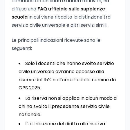
domande di candidati e addetti ai lavori, ha
diffuso una
FAQ ufficiale sulle supplenze
scuola
in cui viene ribadita la distinzione tra
servizio civile universale e altri servizi simili.
Le principali indicazioni ricevute sono le
seguenti:
Solo i docenti che hanno svolto servizio
civile universale avranno accesso alla
riserva del 15% nell’ambito delle nomine da
GPS 2025.
La riserva non si applica in alcun modo a
chi ha svolto il precedente servizio civile
nazionale.
L’attribuzione del diritto alla riserva