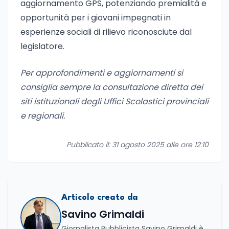
aggiornamento GPS, potenziando premialità e
opportunità per i giovani impegnati in
esperienze sociali di rilievo riconosciute dal
legislatore.
Per approfondimenti e aggiornamenti si
consiglia sempre la consultazione diretta dei
siti istituzionali degli Uffici Scolastici provinciali
e regionali.
Pubblicato il: 31 agosto 2025 alle ore 12:10
Articolo creato da
Savino Grimaldi
Giornalista Pubblicista Savino Grimaldi è