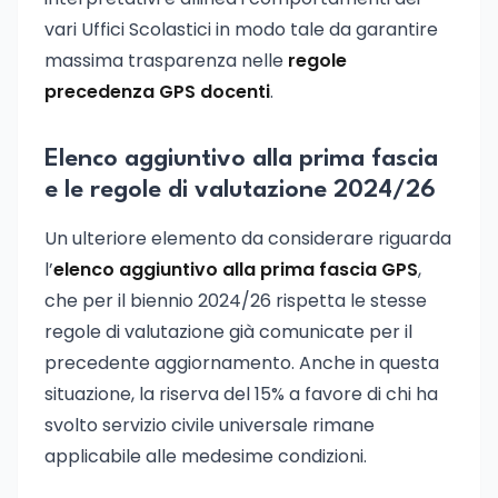
vari Uffici Scolastici in modo tale da garantire
massima trasparenza nelle
regole
precedenza GPS docenti
.
Elenco aggiuntivo alla prima fascia
e le regole di valutazione 2024/26
Un ulteriore elemento da considerare riguarda
l’
elenco aggiuntivo alla prima fascia GPS
,
che per il biennio 2024/26 rispetta le stesse
regole di valutazione già comunicate per il
precedente aggiornamento. Anche in questa
situazione, la riserva del 15% a favore di chi ha
svolto servizio civile universale rimane
applicabile alle medesime condizioni.