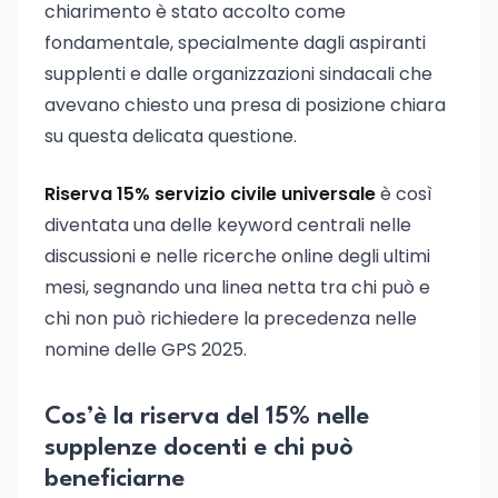
chiarimento è stato accolto come
fondamentale, specialmente dagli aspiranti
supplenti e dalle organizzazioni sindacali che
avevano chiesto una presa di posizione chiara
su questa delicata questione.
Riserva 15% servizio civile universale
è così
diventata una delle keyword centrali nelle
discussioni e nelle ricerche online degli ultimi
mesi, segnando una linea netta tra chi può e
chi non può richiedere la precedenza nelle
nomine delle GPS 2025.
Cos’è la riserva del 15% nelle
supplenze docenti e chi può
beneficiarne