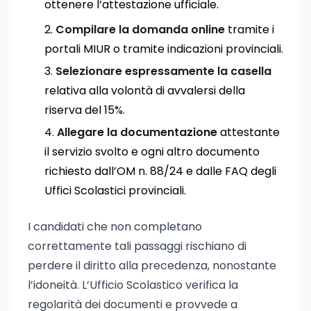
ottenere l’attestazione ufficiale.
Compilare la domanda online
tramite i
portali MIUR o tramite indicazioni provinciali.
Selezionare espressamente la casella
relativa alla volontà di avvalersi della
riserva del 15%.
Allegare la documentazione
attestante
il servizio svolto e ogni altro documento
richiesto dall’OM n. 88/24 e dalle FAQ degli
Uffici Scolastici provinciali.
I candidati che non completano
correttamente tali passaggi rischiano di
perdere il diritto alla precedenza, nonostante
l’idoneità. L’Ufficio Scolastico verifica la
regolarità dei documenti e provvede a