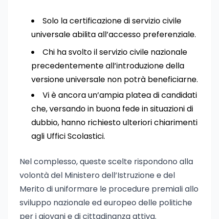
Solo la certificazione di servizio civile
universale abilita all’accesso preferenziale.
Chi ha svolto il servizio civile nazionale
precedentemente all’introduzione della
versione universale non potrà beneficiarne.
Vi è ancora un’ampia platea di candidati
che, versando in buona fede in situazioni di
dubbio, hanno richiesto ulteriori chiarimenti
agli Uffici Scolastici.
Nel complesso, queste scelte rispondono alla
volontà del Ministero dell’Istruzione e del
Merito di uniformare le procedure premiali allo
sviluppo nazionale ed europeo delle politiche
per i giovani e di cittadinanza attiva.