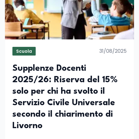
31/08/2025
Scuola
Supplenze Docenti
2025/26: Riserva del 15%
solo per chi ha svolto il
Servizio Civile Universale
secondo il chiarimento di
Livorno