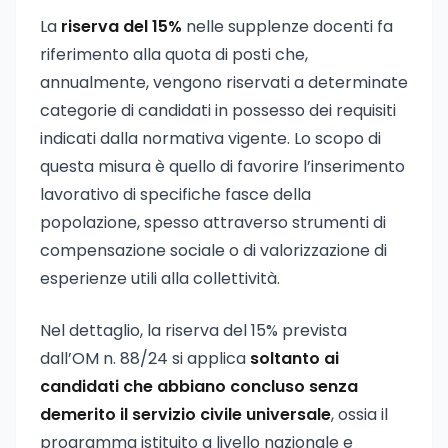
La
riserva del 15%
nelle supplenze docenti fa
riferimento alla quota di posti che,
annualmente, vengono riservati a determinate
categorie di candidati in possesso dei requisiti
indicati dalla normativa vigente. Lo scopo di
questa misura è quello di favorire l’inserimento
lavorativo di specifiche fasce della
popolazione, spesso attraverso strumenti di
compensazione sociale o di valorizzazione di
esperienze utili alla collettività.
Nel dettaglio, la riserva del 15% prevista
dall’OM n. 88/24 si applica
soltanto ai
candidati che abbiano concluso senza
demerito il servizio civile universale
, ossia il
programma istituito a livello nazionale e