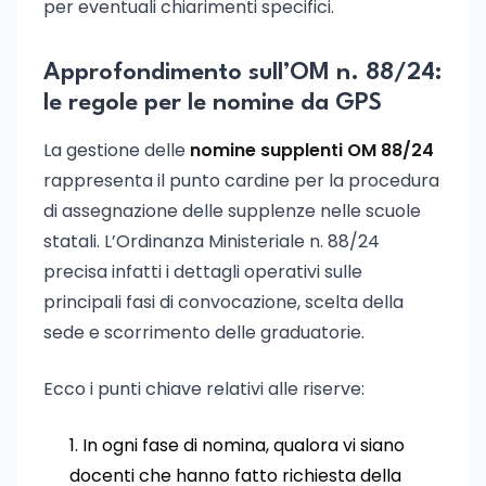
per eventuali chiarimenti specifici.
Approfondimento sull’OM n. 88/24:
le regole per le nomine da GPS
La gestione delle
nomine supplenti OM 88/24
rappresenta il punto cardine per la procedura
di assegnazione delle supplenze nelle scuole
statali. L’Ordinanza Ministeriale n. 88/24
precisa infatti i dettagli operativi sulle
principali fasi di convocazione, scelta della
sede e scorrimento delle graduatorie.
Ecco i punti chiave relativi alle riserve:
In ogni fase di nomina, qualora vi siano
docenti che hanno fatto richiesta della