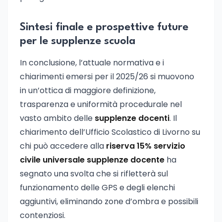
Sintesi finale e prospettive future
per le supplenze scuola
In conclusione, l’attuale normativa e i
chiarimenti emersi per il 2025/26 si muovono
in un’ottica di maggiore definizione,
trasparenza e uniformità procedurale nel
vasto ambito delle
supplenze docenti
. Il
chiarimento dell’Ufficio Scolastico di Livorno su
chi può accedere alla
riserva 15% servizio
civile universale supplenze docente
ha
segnato una svolta che si rifletterà sul
funzionamento delle GPS e degli elenchi
aggiuntivi, eliminando zone d’ombra e possibili
contenziosi.