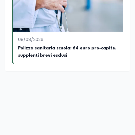
08/08/2026
Polizza sanitaria scuola: 64 euro pro-capite,
supplenti brevi esclusi