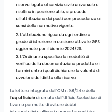
riserva legata al servizio civile universale e
risultino in posizione utile, si procede
all’attribuzione dei posti con precedenza ai
sensi della normativa vigente.
L’attribuzione riguarda ogni ordine e
grado di istruzione in cui siano attive le GPS
aggiornate per il biennio 2024/26.
L’Ordinanza specifica le modalità di
verifica della documentazione prodotta e i
termini entro i quali dichiarare la volontà di
avvalersi del diritto alla riserva.
La lettura integrata dell’OM n. 88/24 e della
faq ufficiale
diramata dall’Ufficio Scolastico di
Livorno permette di evitare dubbi
interpretativi e allinea i comportamenti dei