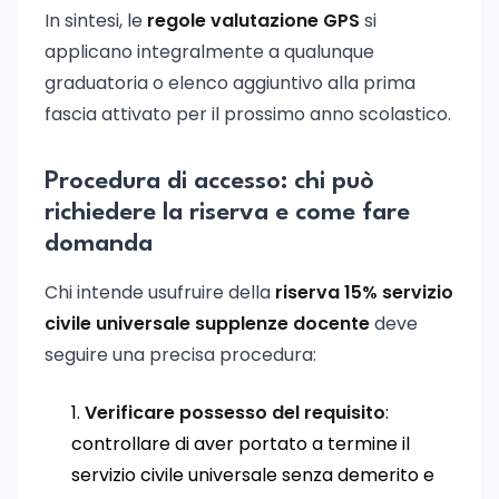
In sintesi, le
regole valutazione GPS
si
applicano integralmente a qualunque
graduatoria o elenco aggiuntivo alla prima
fascia attivato per il prossimo anno scolastico.
Procedura di accesso: chi può
richiedere la riserva e come fare
domanda
Chi intende usufruire della
riserva 15% servizio
civile universale supplenze docente
deve
seguire una precisa procedura:
Verificare possesso del requisito
:
controllare di aver portato a termine il
servizio civile universale senza demerito e