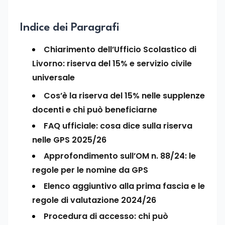
Indice dei Paragrafi
Chiarimento dell’Ufficio Scolastico di
Livorno: riserva del 15% e servizio civile
universale
Cos’è la riserva del 15% nelle supplenze
docenti e chi può beneficiarne
FAQ ufficiale: cosa dice sulla riserva
nelle GPS 2025/26
Approfondimento sull’OM n. 88/24: le
regole per le nomine da GPS
Elenco aggiuntivo alla prima fascia e le
regole di valutazione 2024/26
Procedura di accesso: chi può