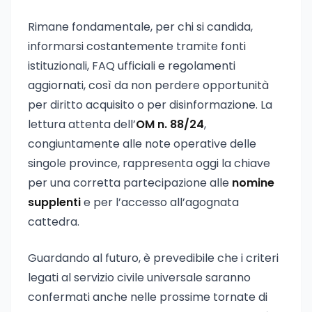
Rimane fondamentale, per chi si candida,
informarsi costantemente tramite fonti
istituzionali, FAQ ufficiali e regolamenti
aggiornati, così da non perdere opportunità
per diritto acquisito o per disinformazione. La
lettura attenta dell’
OM n. 88/24
,
congiuntamente alle note operative delle
singole province, rappresenta oggi la chiave
per una corretta partecipazione alle
nomine
supplenti
e per l’accesso all’agognata
cattedra.
Guardando al futuro, è prevedibile che i criteri
legati al servizio civile universale saranno
confermati anche nelle prossime tornate di