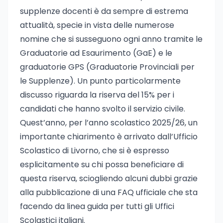
supplenze docenti è da sempre di estrema
attualità, specie in vista delle numerose
nomine che si susseguono ogni anno tramite le
Graduatorie ad Esaurimento (GaE) e le
graduatorie GPS (Graduatorie Provinciali per
le Supplenze). Un punto particolarmente
discusso riguarda la riserva del 15% per i
candidati che hanno svolto il servizio civile.
Quest’anno, per l’anno scolastico 2025/26, un
importante chiarimento è arrivato dall’Ufficio
Scolastico di Livorno, che si è espresso
esplicitamente su chi possa beneficiare di
questa riserva, sciogliendo alcuni dubbi grazie
alla pubblicazione di una FAQ ufficiale che sta
facendo da linea guida per tutti gli Uffici
Scolastici italiani.