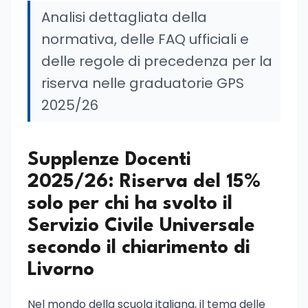
Analisi dettagliata della
normativa, delle FAQ ufficiali e
delle regole di precedenza per la
riserva nelle graduatorie GPS
2025/26
Supplenze Docenti
2025/26: Riserva del 15%
solo per chi ha svolto il
Servizio Civile Universale
secondo il chiarimento di
Livorno
Nel mondo della scuola italiana, il tema delle