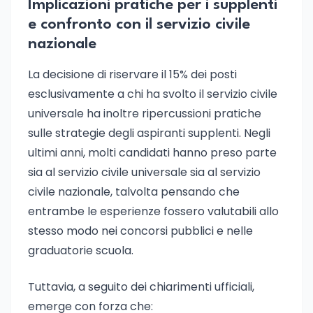
Implicazioni pratiche per i supplenti
e confronto con il servizio civile
nazionale
La decisione di riservare il 15% dei posti
esclusivamente a chi ha svolto il servizio civile
universale ha inoltre ripercussioni pratiche
sulle strategie degli aspiranti supplenti. Negli
ultimi anni, molti candidati hanno preso parte
sia al servizio civile universale sia al servizio
civile nazionale, talvolta pensando che
entrambe le esperienze fossero valutabili allo
stesso modo nei concorsi pubblici e nelle
graduatorie scuola.
Tuttavia, a seguito dei chiarimenti ufficiali,
emerge con forza che: