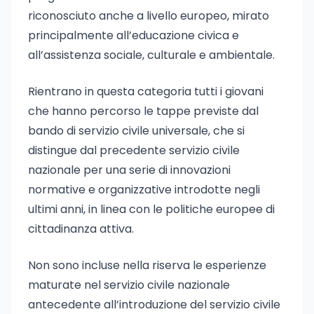
riconosciuto anche a livello europeo, mirato
principalmente all’educazione civica e
all’assistenza sociale, culturale e ambientale.
Rientrano in questa categoria tutti i giovani
che hanno percorso le tappe previste dal
bando di servizio civile universale, che si
distingue dal precedente servizio civile
nazionale per una serie di innovazioni
normative e organizzative introdotte negli
ultimi anni, in linea con le politiche europee di
cittadinanza attiva.
Non sono incluse nella riserva le esperienze
maturate nel servizio civile nazionale
antecedente all’introduzione del servizio civile