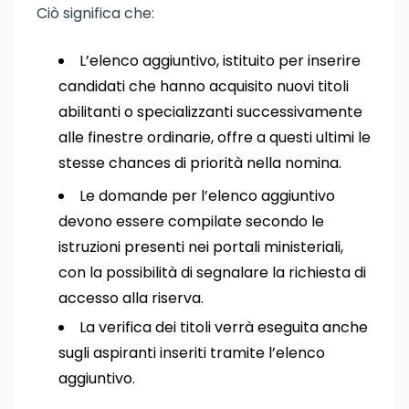
Ciò significa che:
L’elenco aggiuntivo, istituito per inserire
candidati che hanno acquisito nuovi titoli
abilitanti o specializzanti successivamente
alle finestre ordinarie, offre a questi ultimi le
stesse chances di priorità nella nomina.
Le domande per l’elenco aggiuntivo
devono essere compilate secondo le
istruzioni presenti nei portali ministeriali,
con la possibilità di segnalare la richiesta di
accesso alla riserva.
La verifica dei titoli verrà eseguita anche
sugli aspiranti inseriti tramite l’elenco
aggiuntivo.