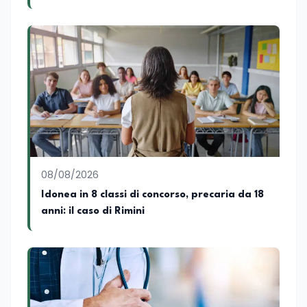
08/08/2026
Idonea in 8 classi di concorso, precaria da 18
anni: il caso di Rimini