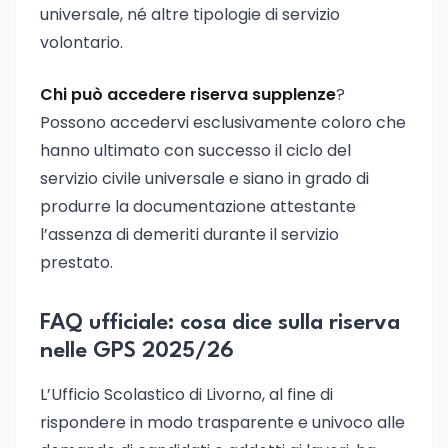
universale, né altre tipologie di servizio
volontario.
Chi può accedere riserva supplenze
?
Possono accedervi esclusivamente coloro che
hanno ultimato con successo il ciclo del
servizio civile universale e siano in grado di
produrre la documentazione attestante
l’assenza di demeriti durante il servizio
prestato.
FAQ ufficiale: cosa dice sulla riserva
nelle GPS 2025/26
L’Ufficio Scolastico di Livorno, al fine di
rispondere in modo trasparente e univoco alle