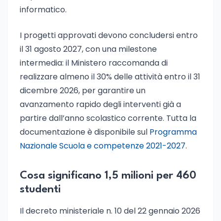
informatico.
I progetti approvati devono concludersi entro
il 31 agosto 2027, con una milestone
intermedia: il Ministero raccomanda di
realizzare almeno il 30% delle attività entro il 31
dicembre 2026, per garantire un
avanzamento rapido degli interventi già a
partire dall’anno scolastico corrente. Tutta la
documentazione è disponibile sul
Programma
Nazionale Scuola e competenze 2021-2027
.
Cosa significano 1,5 milioni per 460
studenti
Il decreto ministeriale n. 10 del 22 gennaio 2026