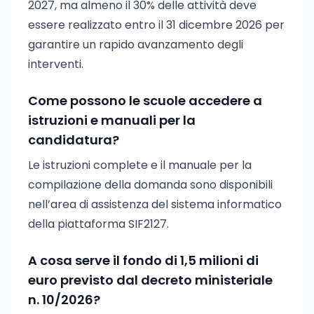
2027, ma almeno il 30% delle attività deve
essere realizzato entro il 31 dicembre 2026 per
garantire un rapido avanzamento degli
interventi.
Come possono le scuole accedere a
istruzioni e manuali per la
candidatura?
Le istruzioni complete e il manuale per la
compilazione della domanda sono disponibili
nell’area di assistenza del sistema informatico
della piattaforma SIF2127.
A cosa serve il fondo di 1,5 milioni di
euro previsto dal decreto ministeriale
n. 10/2026?