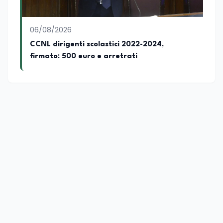
06/08/2026
CCNL dirigenti scolastici 2022-2024,
firmato: 500 euro e arretrati