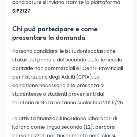
candidature si inviano tramite la piattaforma
SIF2127
.
Chi può partecipare e come
presentare la domanda
Possono candidarsi le istituzioni scolastiche
statali del primo e del secondo ciclo, le scuole
paritarie non commerciali e i Centri Provinciali
per l’Istruzione degli Adulti (CPIA). La
condizione necessaria è la presenza di
studentesse o studenti provenienti dal
territorio di Gaza nell’anno scolastico 2025/26.
Le attività finanziabili includono laboratori di
italiano come lingua seconda (L2), percorsi
personalizzati per l’inserimento nelle classi,