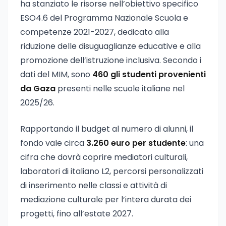
ha stanziato le risorse nell’obiettivo specifico
ESO4.6 del Programma Nazionale Scuola e
competenze 2021-2027, dedicato alla
riduzione delle disuguaglianze educative e alla
promozione dell’istruzione inclusiva. Secondo i
dati del MIM, sono
460 gli studenti provenienti
da Gaza
presenti nelle scuole italiane nel
2025/26.
Rapportando il budget al numero di alunni, il
fondo vale circa
3.260 euro per studente
: una
cifra che dovrà coprire mediatori culturali,
laboratori di italiano L2, percorsi personalizzati
di inserimento nelle classi e attività di
mediazione culturale per l’intera durata dei
progetti, fino all’estate 2027.