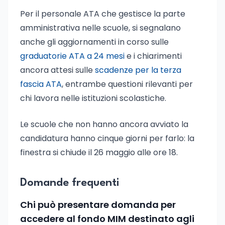
Per il personale ATA che gestisce la parte
amministrativa nelle scuole, si segnalano
anche gli aggiornamenti in corso sulle
graduatorie ATA a 24 mesi
e i chiarimenti
ancora attesi sulle
scadenze per la terza
fascia ATA
, entrambe questioni rilevanti per
chi lavora nelle istituzioni scolastiche.
Le scuole che non hanno ancora avviato la
candidatura hanno cinque giorni per farlo: la
finestra si chiude il 26 maggio alle ore 18.
Domande frequenti
Chi può presentare domanda per
accedere al fondo MIM destinato agli