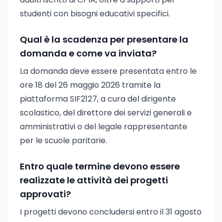
studenti con bisogni educativi specifici.
Qual è la scadenza per presentare la
domanda e come va inviata?
La domanda deve essere presentata entro le
ore 18 del 26 maggio 2026 tramite la
piattaforma SIF2127, a cura del dirigente
scolastico, del direttore dei servizi generali e
amministrativi o del legale rappresentante
per le scuole paritarie.
Entro quale termine devono essere
realizzate le attività dei progetti
approvati?
I progetti devono concludersi entro il 31 agosto