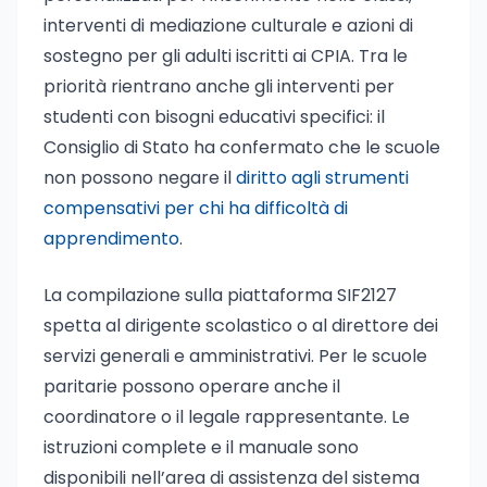
interventi di mediazione culturale e azioni di
sostegno per gli adulti iscritti ai CPIA. Tra le
priorità rientrano anche gli interventi per
studenti con bisogni educativi specifici: il
Consiglio di Stato ha confermato che le scuole
non possono negare il
diritto agli strumenti
compensativi per chi ha difficoltà di
apprendimento
.
La compilazione sulla piattaforma SIF2127
spetta al dirigente scolastico o al direttore dei
servizi generali e amministrativi. Per le scuole
paritarie possono operare anche il
coordinatore o il legale rappresentante. Le
istruzioni complete e il manuale sono
disponibili nell’area di assistenza del sistema