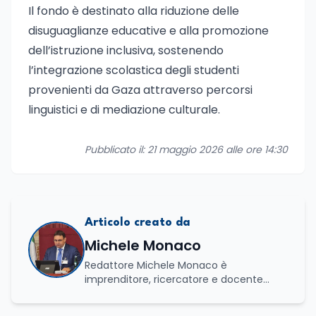
Il fondo è destinato alla riduzione delle
disuguaglianze educative e alla promozione
dell’istruzione inclusiva, sostenendo
l’integrazione scolastica degli studenti
provenienti da Gaza attraverso percorsi
linguistici e di mediazione culturale.
Pubblicato il: 21 maggio 2026 alle ore 14:30
Articolo creato da
Michele Monaco
Redattore Michele Monaco è
imprenditore, ricercatore e docente
universitario con oltre vent'anni di
esperienza nell'innovazione digitale, nella