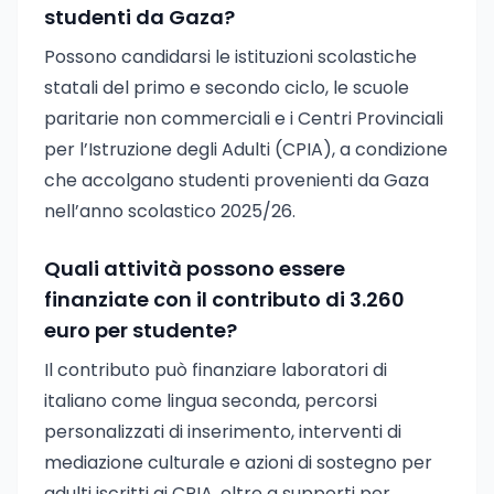
studenti da Gaza?
Possono candidarsi le istituzioni scolastiche
statali del primo e secondo ciclo, le scuole
paritarie non commerciali e i Centri Provinciali
per l’Istruzione degli Adulti (CPIA), a condizione
che accolgano studenti provenienti da Gaza
nell’anno scolastico 2025/26.
Quali attività possono essere
finanziate con il contributo di 3.260
euro per studente?
Il contributo può finanziare laboratori di
italiano come lingua seconda, percorsi
personalizzati di inserimento, interventi di
mediazione culturale e azioni di sostegno per
adulti iscritti ai CPIA, oltre a supporti per