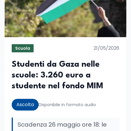
21/05/2026
Scuola
Studenti da Gaza nelle
scuole: 3.260 euro a
studente nel fondo MIM
Ascolta
Disponibile in formato audio
Scadenza 26 maggio ore 18: le