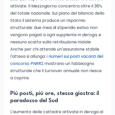
attivate. Il Mezzogiorno concentra oltre il 36%
del totale nazionale. Sul piano del bilancio dello
Stato il sistema produce un risparmio
strutturale: due mesi di stipendio estivo non
vengono pagati a ogni supplente in deroga, e
nessuno scatta sulla retribuzione iniziale.
Anche per chi attende un'assunzione stabile
l'attesa si allunga: i
numeri sui posti vacanti del
concorso PNRR2
mostrano un fabbisogno
strutturale che il turnover annuale non riesce
a coprire.
Più posti, più ore, stessa giostra: il
paradosso del Sud
L'aumento delle cattedre attivate in deroga al