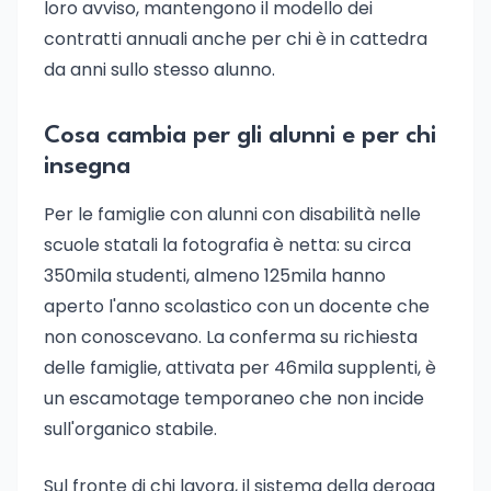
loro avviso, mantengono il modello dei
contratti annuali anche per chi è in cattedra
da anni sullo stesso alunno.
Cosa cambia per gli alunni e per chi
insegna
Per le famiglie con alunni con disabilità nelle
scuole statali la fotografia è netta: su circa
350mila studenti, almeno 125mila hanno
aperto l'anno scolastico con un docente che
non conoscevano. La conferma su richiesta
delle famiglie, attivata per 46mila supplenti, è
un escamotage temporaneo che non incide
sull'organico stabile.
Sul fronte di chi lavora, il sistema della deroga