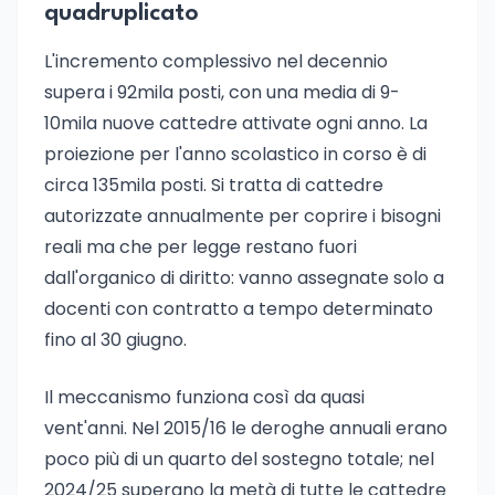
quadruplicato
L'incremento complessivo nel decennio
supera i 92mila posti, con una media di 9-
10mila nuove cattedre attivate ogni anno. La
proiezione per l'anno scolastico in corso è di
circa 135mila posti. Si tratta di cattedre
autorizzate annualmente per coprire i bisogni
reali ma che per legge restano fuori
dall'organico di diritto: vanno assegnate solo a
docenti con contratto a tempo determinato
fino al 30 giugno.
Il meccanismo funziona così da quasi
vent'anni. Nel 2015/16 le deroghe annuali erano
poco più di un quarto del sostegno totale; nel
2024/25 superano la metà di tutte le cattedre