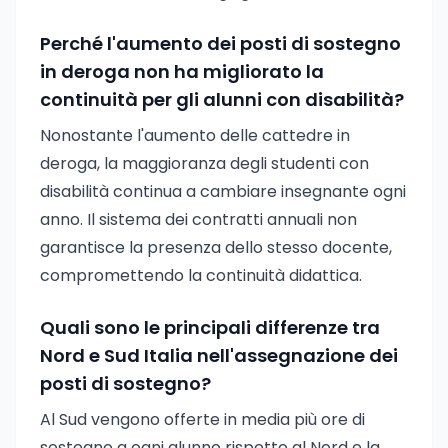
Perché l'aumento dei posti di sostegno
in deroga non ha migliorato la
continuità per gli alunni con disabilità?
Nonostante l'aumento delle cattedre in
deroga, la maggioranza degli studenti con
disabilità continua a cambiare insegnante ogni
anno. Il sistema dei contratti annuali non
garantisce la presenza dello stesso docente,
compromettendo la continuità didattica.
Quali sono le principali differenze tra
Nord e Sud Italia nell'assegnazione dei
posti di sostegno?
Al Sud vengono offerte in media più ore di
sostegno a ogni alunno rispetto al Nord e la