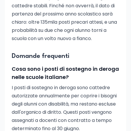
cattedre stabili. Finché non avverrà, il dato di
partenza del prossimo anno scolastico sarà
chiaro: oltre 135mila posti precari attesi, e una
probabilità su due che ogni alunno torni a
scuola con un volto nuovo a fianco.
Domande frequenti
Cosa sono i posti di sostegno in deroga
nelle scuole italiane?
I posti di sostegno in deroga sono cattedre
autorizzate annualmente per coprire i bisogni
degli alunni con disabilità, ma restano escluse
dall'organico di diritto. Questi posti vengono
assegnati a docenti con contratto a tempo
determinato fino al 30 giugno.