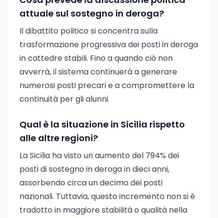
attuale sul sostegno in deroga?
Il dibattito politico si concentra sulla
trasformazione progressiva dei posti in deroga
in cattedre stabili. Fino a quando ciò non
avverrà, il sistema continuerà a generare
numerosi posti precari e a compromettere la
continuità per gli alunni.
Qual è la situazione in Sicilia rispetto
alle altre regioni?
La Sicilia ha visto un aumento del 794% dei
posti di sostegno in deroga in dieci anni,
assorbendo circa un decimo dei posti
nazionali. Tuttavia, questo incremento non si è
tradotto in maggiore stabilità o qualità nella