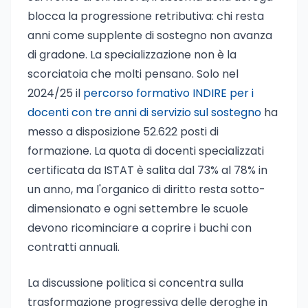
blocca la progressione retributiva: chi resta
anni come supplente di sostegno non avanza
di gradone. La specializzazione non è la
scorciatoia che molti pensano. Solo nel
2024/25 il
percorso formativo INDIRE per i
docenti con tre anni di servizio sul sostegno
ha
messo a disposizione 52.622 posti di
formazione. La quota di docenti specializzati
certificata da ISTAT è salita dal 73% al 78% in
un anno, ma l'organico di diritto resta sotto-
dimensionato e ogni settembre le scuole
devono ricominciare a coprire i buchi con
contratti annuali.
La discussione politica si concentra sulla
trasformazione progressiva delle deroghe in