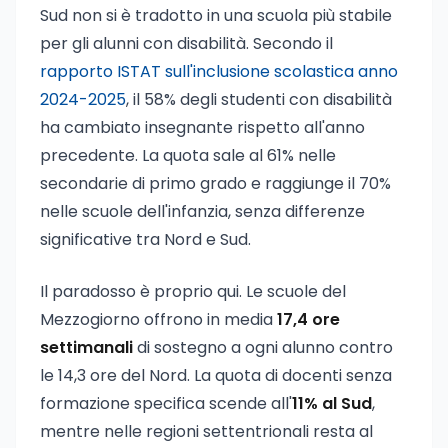
Sud non si è tradotto in una scuola più stabile
per gli alunni con disabilità. Secondo il
rapporto ISTAT sull'inclusione scolastica anno
2024-2025
, il 58% degli studenti con disabilità
ha cambiato insegnante rispetto all'anno
precedente. La quota sale al 61% nelle
secondarie di primo grado e raggiunge il 70%
nelle scuole dell'infanzia, senza differenze
significative tra Nord e Sud.
Il paradosso è proprio qui. Le scuole del
Mezzogiorno offrono in media
17,4 ore
settimanali
di sostegno a ogni alunno contro
le 14,3 ore del Nord. La quota di docenti senza
formazione specifica scende all'
11% al Sud
,
mentre nelle regioni settentrionali resta al