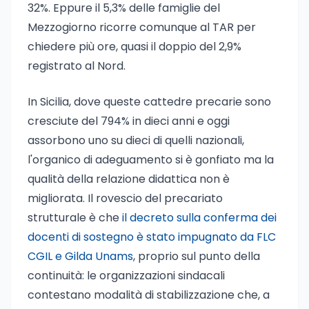
32%. Eppure il 5,3% delle famiglie del
Mezzogiorno ricorre comunque al TAR per
chiedere più ore, quasi il doppio del 2,9%
registrato al Nord.
In Sicilia, dove queste cattedre precarie sono
cresciute del 794% in dieci anni e oggi
assorbono uno su dieci di quelli nazionali,
l'organico di adeguamento si è gonfiato ma la
qualità della relazione didattica non è
migliorata. Il rovescio del precariato
strutturale è che
il decreto sulla conferma dei
docenti di sostegno è stato impugnato da FLC
CGIL e Gilda Unams
, proprio sul punto della
continuità: le organizzazioni sindacali
contestano modalità di stabilizzazione che, a