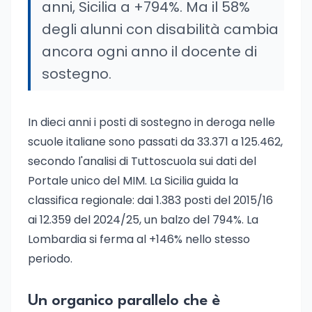
anni, Sicilia a +794%. Ma il 58%
degli alunni con disabilità cambia
ancora ogni anno il docente di
sostegno.
In dieci anni i posti di sostegno in deroga nelle
scuole italiane sono passati da 33.371 a 125.462,
secondo l'analisi di Tuttoscuola sui dati del
Portale unico del MIM. La Sicilia guida la
classifica regionale: dai 1.383 posti del 2015/16
ai 12.359 del 2024/25, un balzo del 794%. La
Lombardia si ferma al +146% nello stesso
periodo.
Un organico parallelo che è