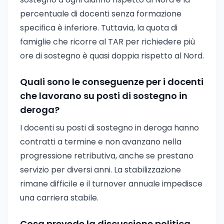
percentuale di docenti senza formazione
specifica è inferiore. Tuttavia, la quota di
famiglie che ricorre al TAR per richiedere più
ore di sostegno è quasi doppia rispetto al Nord.
Quali sono le conseguenze per i docenti
che lavorano su posti di sostegno in
deroga?
I docenti su posti di sostegno in deroga hanno
contratti a termine e non avanzano nella
progressione retributiva, anche se prestano
servizio per diversi anni. La stabilizzazione
rimane difficile e il turnover annuale impedisce
una carriera stabile.
Cosa prevede la discussione politica