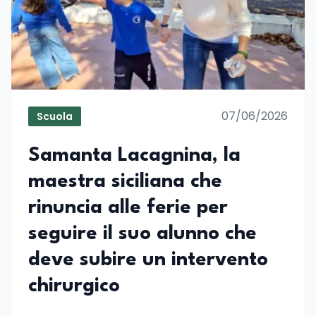
07/06/2026
Scuola
Samanta Lacagnina, la
maestra siciliana che
rinuncia alle ferie per
seguire il suo alunno che
deve subire un intervento
chirurgico