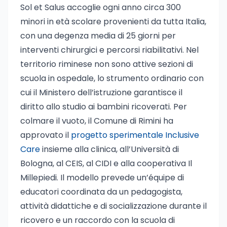
Sol et Salus accoglie ogni anno circa 300
minori in età scolare provenienti da tutta Italia,
con una degenza media di 25 giorni per
interventi chirurgici e percorsi riabilitativi. Nel
territorio riminese non sono attive sezioni di
scuola in ospedale, lo strumento ordinario con
cui il Ministero dell’istruzione garantisce il
diritto allo studio ai bambini ricoverati. Per
colmare il vuoto, il Comune di Rimini ha
approvato il
progetto sperimentale Inclusive
Care
insieme alla clinica, all’Università di
Bologna, al CEIS, al CIDI e alla cooperativa Il
Millepiedi. Il modello prevede un’équipe di
educatori coordinata da un pedagogista,
attività didattiche e di socializzazione durante il
ricovero e un raccordo con la scuola di