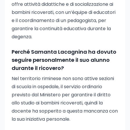
offre attività didattiche e di socializzazione ai
bambini ricoverati, con un’équipe di educatori
e il coordinamento di un pedagogista, per
garantire la continuità educativa durante la
degenza.
Perché Samanta Lacagnina ha dovuto
seguire personalmente il suo alunno
durante il ricovero?
Nel territorio riminese non sono attive sezioni
di scuola in ospedale, il servizio ordinario
previsto dal Ministero per garantire il diritto
allo studio ai bambini ricoverati, quindi la
docente ha sopperito a questa mancanza con
la sua iniziativa personale.