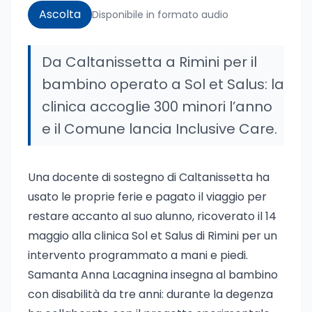
Ascolta
Disponibile in formato audio
Da Caltanissetta a Rimini per il
bambino operato a Sol et Salus: la
clinica accoglie 300 minori l’anno
e il Comune lancia Inclusive Care.
Una docente di sostegno di Caltanissetta ha
usato le proprie ferie e pagato il viaggio per
restare accanto al suo alunno, ricoverato il 14
maggio alla clinica Sol et Salus di Rimini per un
intervento programmato a mani e piedi.
Samanta Anna Lacagnina insegna al bambino
con disabilità da tre anni: durante la degenza