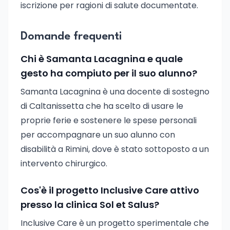
iscrizione per ragioni di salute documentate.
Domande frequenti
Chi è Samanta Lacagnina e quale
gesto ha compiuto per il suo alunno?
Samanta Lacagnina è una docente di sostegno
di Caltanissetta che ha scelto di usare le
proprie ferie e sostenere le spese personali
per accompagnare un suo alunno con
disabilità a Rimini, dove è stato sottoposto a un
intervento chirurgico.
Cos'è il progetto Inclusive Care attivo
presso la clinica Sol et Salus?
Inclusive Care è un progetto sperimentale che