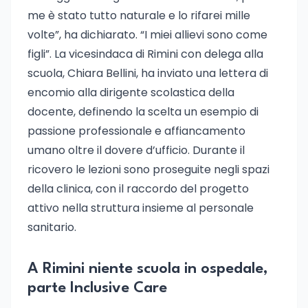
me è stato tutto naturale e lo rifarei mille
volte”, ha dichiarato. “I miei allievi sono come
figli”. La vicesindaca di Rimini con delega alla
scuola, Chiara Bellini, ha inviato una lettera di
encomio alla dirigente scolastica della
docente, definendo la scelta un esempio di
passione professionale e affiancamento
umano oltre il dovere d’ufficio. Durante il
ricovero le lezioni sono proseguite negli spazi
della clinica, con il raccordo del progetto
attivo nella struttura insieme al personale
sanitario.
A Rimini niente scuola in ospedale,
parte Inclusive Care