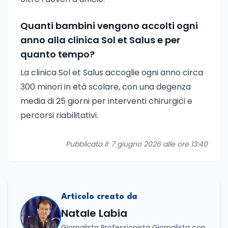
Quanti bambini vengono accolti ogni
anno alla clinica Sol et Salus e per
quanto tempo?
La clinica Sol et Salus accoglie ogni anno circa
300 minori in età scolare, con una degenza
media di 25 giorni per interventi chirurgici e
percorsi riabilitativi.
Pubblicato il: 7 giugno 2026 alle ore 13:40
Articolo creato da
Natale Labia
Giornalista Professionista Giornalista con