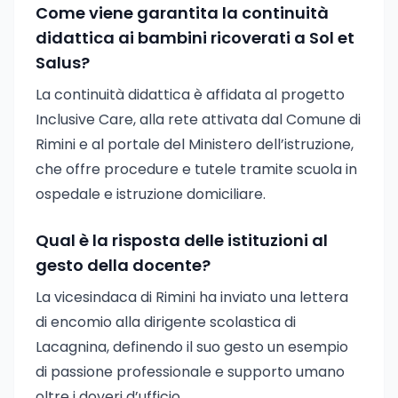
Come viene garantita la continuità
didattica ai bambini ricoverati a Sol et
Salus?
La continuità didattica è affidata al progetto
Inclusive Care, alla rete attivata dal Comune di
Rimini e al portale del Ministero dell’istruzione,
che offre procedure e tutele tramite scuola in
ospedale e istruzione domiciliare.
Qual è la risposta delle istituzioni al
gesto della docente?
La vicesindaca di Rimini ha inviato una lettera
di encomio alla dirigente scolastica di
Lacagnina, definendo il suo gesto un esempio
di passione professionale e supporto umano
oltre i doveri d’ufficio.