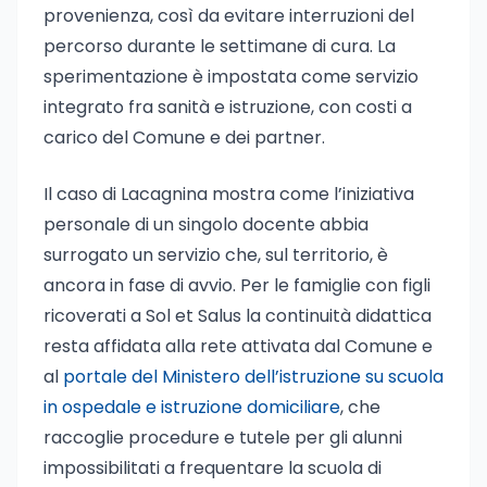
provenienza, così da evitare interruzioni del
percorso durante le settimane di cura. La
sperimentazione è impostata come servizio
integrato fra sanità e istruzione, con costi a
carico del Comune e dei partner.
Il caso di Lacagnina mostra come l’iniziativa
personale di un singolo docente abbia
surrogato un servizio che, sul territorio, è
ancora in fase di avvio. Per le famiglie con figli
ricoverati a Sol et Salus la continuità didattica
resta affidata alla rete attivata dal Comune e
al
portale del Ministero dell’istruzione su scuola
in ospedale e istruzione domiciliare
, che
raccoglie procedure e tutele per gli alunni
impossibilitati a frequentare la scuola di