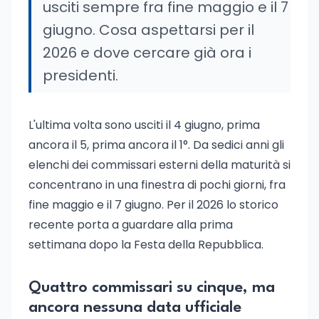
usciti sempre fra fine maggio e il 7
giugno. Cosa aspettarsi per il
2026 e dove cercare già ora i
presidenti.
L'ultima volta sono usciti il 4 giugno, prima
ancora il 5, prima ancora il 1°. Da sedici anni gli
elenchi dei commissari esterni della maturità si
concentrano in una finestra di pochi giorni, fra
fine maggio e il 7 giugno. Per il 2026 lo storico
recente porta a guardare alla prima
settimana dopo la Festa della Repubblica.
Quattro commissari su cinque, ma
ancora nessuna data ufficiale