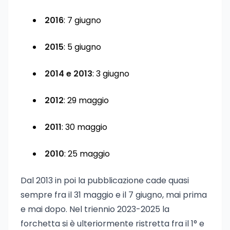
2016
: 7 giugno
2015
: 5 giugno
2014 e 2013
: 3 giugno
2012
: 29 maggio
2011
: 30 maggio
2010
: 25 maggio
Dal 2013 in poi la pubblicazione cade quasi
sempre fra il 31 maggio e il 7 giugno, mai prima
e mai dopo. Nel triennio 2023-2025 la
forchetta si è ulteriormente ristretta fra il 1° e