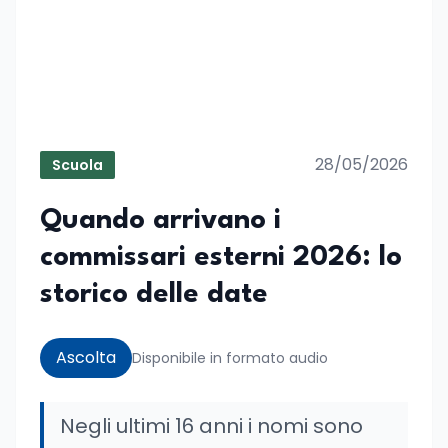
28/05/2026
Scuola
Quando arrivano i
commissari esterni 2026: lo
storico delle date
Ascolta
Disponibile in formato audio
Negli ultimi 16 anni i nomi sono