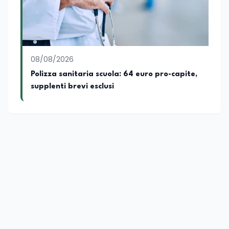
08/08/2026
Polizza sanitaria scuola: 64 euro pro-capite,
supplenti brevi esclusi