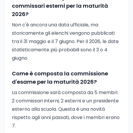
commissari esterni per la maturità
2026?
Non c'è ancora una data ufficiale, ma
storicamente gli elenchi vengono pubblicati
tra il 31 maggio e il 7 giugno. Per il 2026, le date
statisticamente più probabili sono il 3 o 4
giugno.
Come è composta la commissione
d'esame per la maturità 2026?
La commissione sarà composta da 5 membri:
2 commissari interni, 2 esterni e un presidente
esterno alla scuola. Questa è una novità
rispetto agli anni passati, dove i membri erano
7.