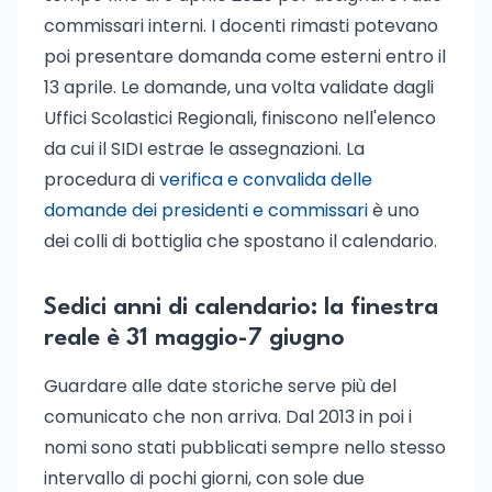
commissari interni. I docenti rimasti potevano
poi presentare domanda come esterni entro il
13 aprile. Le domande, una volta validate dagli
Uffici Scolastici Regionali, finiscono nell'elenco
da cui il SIDI estrae le assegnazioni. La
procedura di
verifica e convalida delle
domande dei presidenti e commissari
è uno
dei colli di bottiglia che spostano il calendario.
Sedici anni di calendario: la finestra
reale è 31 maggio-7 giugno
Guardare alle date storiche serve più del
comunicato che non arriva. Dal 2013 in poi i
nomi sono stati pubblicati sempre nello stesso
intervallo di pochi giorni, con sole due