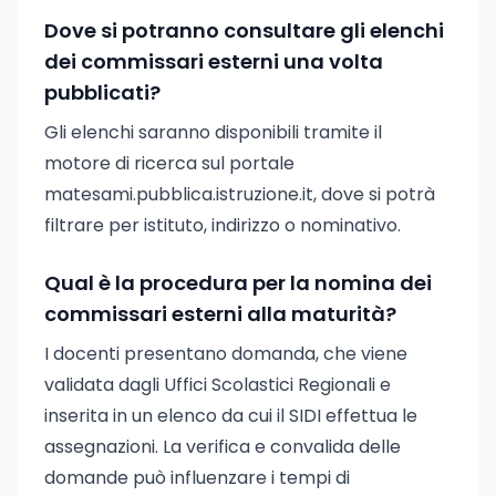
Dove si potranno consultare gli elenchi
dei commissari esterni una volta
pubblicati?
Gli elenchi saranno disponibili tramite il
motore di ricerca sul portale
matesami.pubblica.istruzione.it, dove si potrà
filtrare per istituto, indirizzo o nominativo.
Qual è la procedura per la nomina dei
commissari esterni alla maturità?
I docenti presentano domanda, che viene
validata dagli Uffici Scolastici Regionali e
inserita in un elenco da cui il SIDI effettua le
assegnazioni. La verifica e convalida delle
domande può influenzare i tempi di