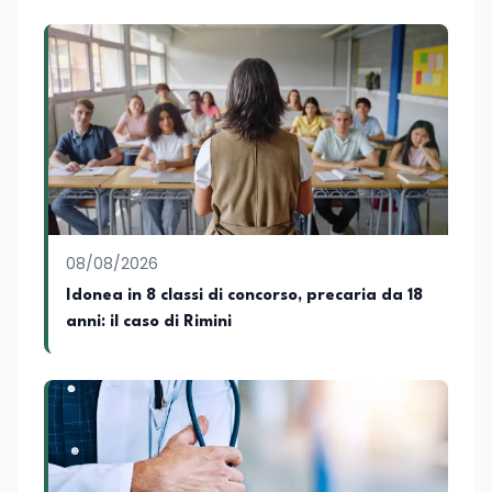
08/08/2026
Idonea in 8 classi di concorso, precaria da 18
anni: il caso di Rimini