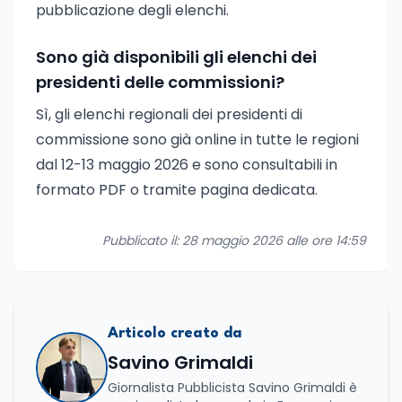
pubblicazione degli elenchi.
Sono già disponibili gli elenchi dei
presidenti delle commissioni?
Sì, gli elenchi regionali dei presidenti di
commissione sono già online in tutte le regioni
dal 12-13 maggio 2026 e sono consultabili in
formato PDF o tramite pagina dedicata.
Pubblicato il: 28 maggio 2026 alle ore 14:59
Articolo creato da
Savino Grimaldi
Giornalista Pubblicista Savino Grimaldi è