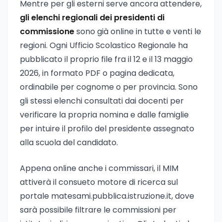
Mentre per gli esterni serve ancora attendere,
gli elenchi regionali dei presidenti di
commissione
sono già online in tutte e venti le
regioni. Ogni Ufficio Scolastico Regionale ha
pubblicato il proprio file fra il 12 e il 13 maggio
2026, in formato PDF o pagina dedicata,
ordinabile per cognome o per provincia. Sono
gli stessi elenchi consultati dai docenti per
verificare la propria nomina e dalle famiglie
per intuire il profilo del presidente assegnato
alla scuola del candidato.
Appena online anche i commissari, il MIM
attiverà il consueto motore di ricerca sul
portale matesami.pubblica.istruzione.it, dove
sarà possibile filtrare le commissioni per