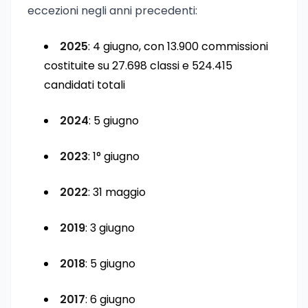
eccezioni negli anni precedenti:
2025
: 4 giugno, con 13.900 commissioni
costituite su 27.698 classi e 524.415
candidati totali
2024
: 5 giugno
2023
: 1° giugno
2022
: 31 maggio
2019
: 3 giugno
2018
: 5 giugno
2017
: 6 giugno