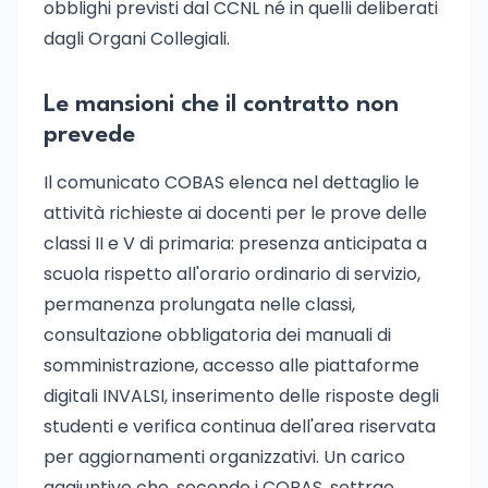
obblighi previsti dal CCNL né in quelli deliberati
dagli Organi Collegiali.
Le mansioni che il contratto non
prevede
Il comunicato COBAS elenca nel dettaglio le
attività richieste ai docenti per le prove delle
classi II e V di primaria: presenza anticipata a
scuola rispetto all'orario ordinario di servizio,
permanenza prolungata nelle classi,
consultazione obbligatoria dei manuali di
somministrazione, accesso alle piattaforme
digitali INVALSI, inserimento delle risposte degli
studenti e verifica continua dell'area riservata
per aggiornamenti organizzativi. Un carico
aggiuntivo che, secondo i COBAS, sottrae