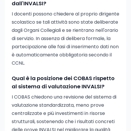
dall'INVALSI?
I docenti possono chiedere al proprio dirigente
scolastico se tali attività sono state deliberate
dagli Organi Collegiali e se rientrano nell'orario
di servizio. In assenza di delibera formale, la
partecipazione alle fasi di inserimento dati non
è automaticamente obbligatoria secondo il
CCNL.
Qual è la posizione dei COBAS rispetto
al sistema di valutazione INVALSI?
I COBAS chiedono una revisione del sistema di
valutazione standardizzata, meno prove
centralizzate e più investimenti in risorse
strutturali, sostenendo che i risultati concreti
delle prove INVALSI nel migliorare la qualità