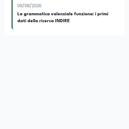
09/08/2026
La grammatica valenziale funziona: i primi
dati della ricerca INDIRE