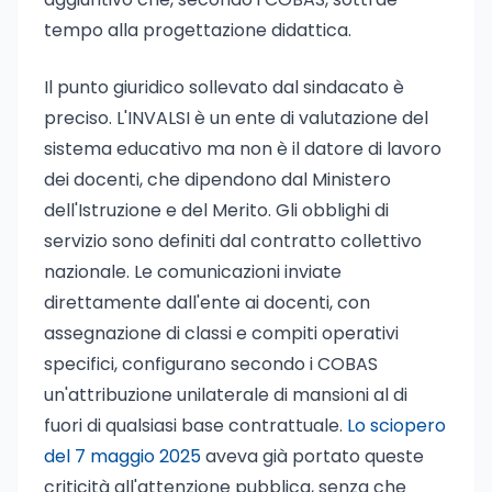
tempo alla progettazione didattica.
Il punto giuridico sollevato dal sindacato è
preciso. L'INVALSI è un ente di valutazione del
sistema educativo ma non è il datore di lavoro
dei docenti, che dipendono dal Ministero
dell'Istruzione e del Merito. Gli obblighi di
servizio sono definiti dal contratto collettivo
nazionale. Le comunicazioni inviate
direttamente dall'ente ai docenti, con
assegnazione di classi e compiti operativi
specifici, configurano secondo i COBAS
un'attribuzione unilaterale di mansioni al di
fuori di qualsiasi base contrattuale.
Lo sciopero
del 7 maggio 2025
aveva già portato queste
criticità all'attenzione pubblica, senza che