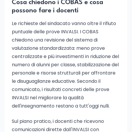
Cosa chiedono i COBAS e cosa
possono fare i docenti
Le richieste del sindacato vanno oltre il rifiuto
puntuale delle prove INVALSI. I COBAS
chiedono una revisione del sistema di
valutazione standardizzata: meno prove
centralizzate e più investimenti in riduzione del
numero di alunni per classe, stabilizzazione del
personale e risorse strutturali per affrontare
le disuguaglianze educative. Secondo il
comunicato, i risultati concreti delle prove
INVALSI nel migliorare la qualità
dell'insegnamento restano a tutt'oggi nulli.
Sul piano pratico, i docenti che ricevono
comunicazioni dirette dall'INVALSI con