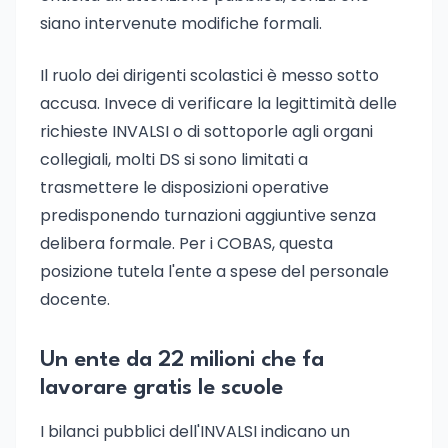
siano intervenute modifiche formali.
Il ruolo dei dirigenti scolastici è messo sotto
accusa. Invece di verificare la legittimità delle
richieste INVALSI o di sottoporle agli organi
collegiali, molti DS si sono limitati a
trasmettere le disposizioni operative
predisponendo turnazioni aggiuntive senza
delibera formale. Per i COBAS, questa
posizione tutela l'ente a spese del personale
docente.
Un ente da 22 milioni che fa
lavorare gratis le scuole
I bilanci pubblici dell'INVALSI indicano un