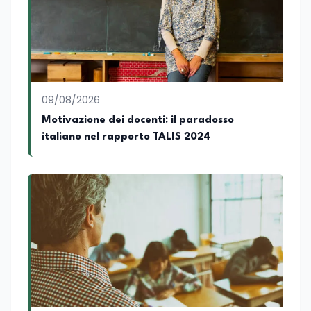
09/08/2026
Motivazione dei docenti: il paradosso
italiano nel rapporto TALIS 2024