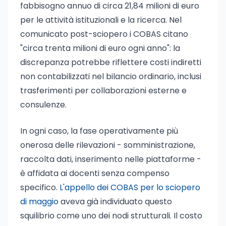
fabbisogno annuo di circa 21,84 milioni di euro
per le attività istituzionali e la ricerca. Nel
comunicato post-sciopero i COBAS citano
"circa trenta milioni di euro ogni anno": la
discrepanza potrebbe riflettere costi indiretti
non contabilizzati nel bilancio ordinario, inclusi
trasferimenti per collaborazioni esterne e
consulenze.
In ogni caso, la fase operativamente più
onerosa delle rilevazioni - somministrazione,
raccolta dati, inserimento nelle piattaforme -
è affidata ai docenti senza compenso
specifico.
L'appello dei COBAS per lo sciopero
di maggio
aveva già individuato questo
squilibrio come uno dei nodi strutturali. Il costo