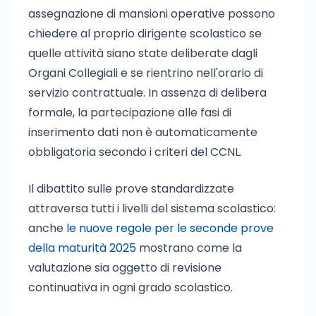
assegnazione di mansioni operative possono
chiedere al proprio dirigente scolastico se
quelle attività siano state deliberate dagli
Organi Collegiali e se rientrino nell'orario di
servizio contrattuale. In assenza di delibera
formale, la partecipazione alle fasi di
inserimento dati non è automaticamente
obbligatoria secondo i criteri del CCNL.
Il dibattito sulle prove standardizzate
attraversa tutti i livelli del sistema scolastico:
anche
le nuove regole per le seconde prove
della maturità 2025
mostrano come la
valutazione sia oggetto di revisione
continuativa in ogni grado scolastico.