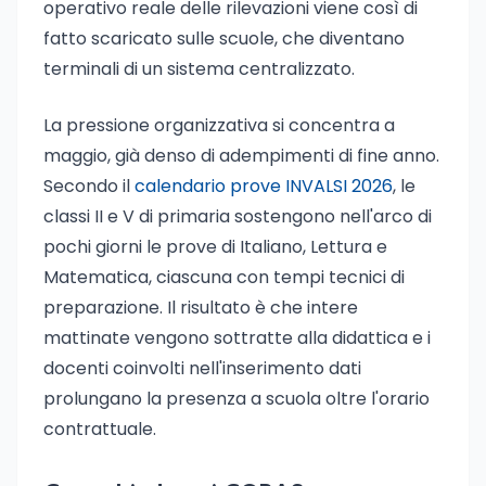
operativo reale delle rilevazioni viene così di
fatto scaricato sulle scuole, che diventano
terminali di un sistema centralizzato.
La pressione organizzativa si concentra a
maggio, già denso di adempimenti di fine anno.
Secondo il
calendario prove INVALSI 2026
, le
classi II e V di primaria sostengono nell'arco di
pochi giorni le prove di Italiano, Lettura e
Matematica, ciascuna con tempi tecnici di
preparazione. Il risultato è che intere
mattinate vengono sottratte alla didattica e i
docenti coinvolti nell'inserimento dati
prolungano la presenza a scuola oltre l'orario
contrattuale.