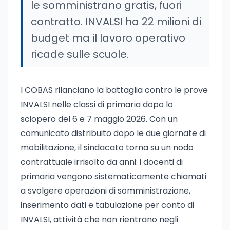
le somministrano gratis, fuori
contratto. INVALSI ha 22 milioni di
budget ma il lavoro operativo
ricade sulle scuole.
I COBAS rilanciano la battaglia contro le prove
INVALSI nelle classi di primaria dopo lo
sciopero del 6 e 7 maggio 2026. Con un
comunicato distribuito dopo le due giornate di
mobilitazione, il sindacato torna su un nodo
contrattuale irrisolto da anni: i docenti di
primaria vengono sistematicamente chiamati
a svolgere operazioni di somministrazione,
inserimento dati e tabulazione per conto di
INVALSI, attività che non rientrano negli