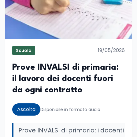
19/05/2026
Scuola
Prove INVALSI di primaria:
il lavoro dei docenti fuori
da ogni contratto
Ascolta
Disponibile in formato audio
Prove INVALSI di primaria: i docenti