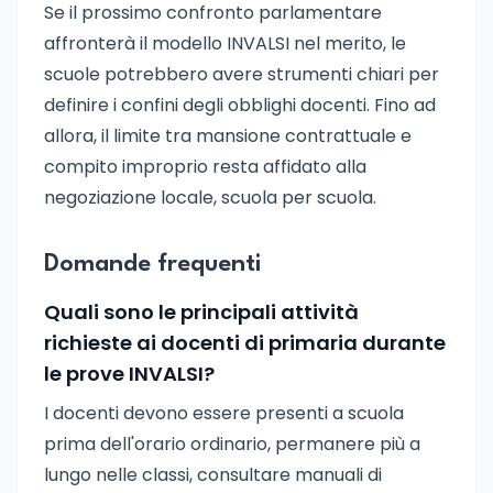
Se il prossimo confronto parlamentare
affronterà il modello INVALSI nel merito, le
scuole potrebbero avere strumenti chiari per
definire i confini degli obblighi docenti. Fino ad
allora, il limite tra mansione contrattuale e
compito improprio resta affidato alla
negoziazione locale, scuola per scuola.
Domande frequenti
Quali sono le principali attività
richieste ai docenti di primaria durante
le prove INVALSI?
I docenti devono essere presenti a scuola
prima dell'orario ordinario, permanere più a
lungo nelle classi, consultare manuali di