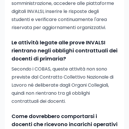
somministrazione, accedere alle piattaforme
digitali INVALSI, inserire le risposte degli
studenti e verificare continuamente l'area
riservata per aggiornamenti organizzativi.
Le attività legate alle prove INVALSI
rientrano negli obblighi contrattuali dei
docenti di primaria?
Secondo i COBAS, queste attività non sono
previste dal Contratto Collettivo Nazionale di
Lavoro né deliberate dagli Organi Collegiali,
quindi non rientrano tra gli obblighi
contrattuali dei docenti.
Come dovrebbero comportarsi i
docenti che ricevono incarichi operativi