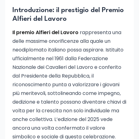
Introduzione: il prestigio del Premio
Alfieri del Lavoro
Il premio Alfieri del Lavoro
rappresenta una
delle massime onorificenze alla quale un
neodiplomato italiano possa aspirare. Istituito
ufficialmente nel 1961 dalla Federazione
Nazionale dei Cavalieri del Lavoro e conferito
dal Presidente della Repubblica, il
riconoscimento punta a valorizzare i giovani
più meritevoli, sottolineando come impegno,
dedizione e talento possano diventare chiavi di
volta per la crescita non solo individuale ma
anche collettiva. L’edizione del 2025 vede
ancora una volta confermato il valore
simbolico e sociale di questa celebrazione.