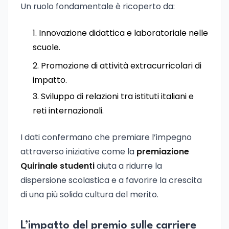
Un ruolo fondamentale è ricoperto da:
Innovazione didattica e laboratoriale nelle
scuole.
Promozione di attività extracurricolari di
impatto.
Sviluppo di relazioni tra istituti italiani e
reti internazionali.
I dati confermano che premiare l’impegno
attraverso iniziative come la
premiazione
Quirinale studenti
aiuta a ridurre la
dispersione scolastica e a favorire la crescita
di una più solida cultura del merito.
L’impatto del premio sulle carriere