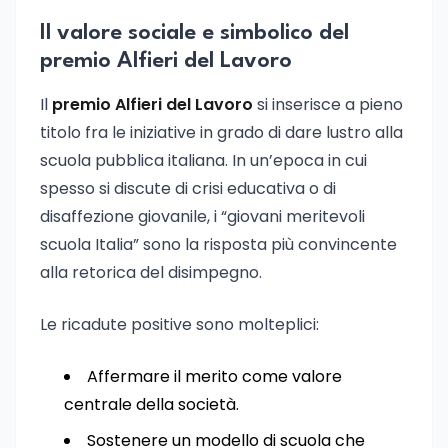
Il valore sociale e simbolico del
premio Alfieri del Lavoro
Il
premio Alfieri del Lavoro
si inserisce a pieno
titolo fra le iniziative in grado di dare lustro alla
scuola pubblica italiana. In un’epoca in cui
spesso si discute di crisi educativa o di
disaffezione giovanile, i “giovani meritevoli
scuola Italia” sono la risposta più convincente
alla retorica del disimpegno.
Le ricadute positive sono molteplici:
Affermare il merito come valore
centrale della società.
Sostenere un modello di scuola che