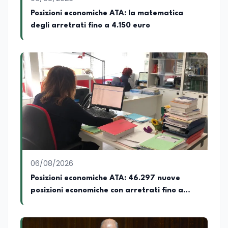
Posizioni economiche ATA: la matematica
degli arretrati fino a 4.150 euro
06/08/2026
Posizioni economiche ATA: 46.297 nuove
posizioni economiche con arretrati fino a
4.150 euro