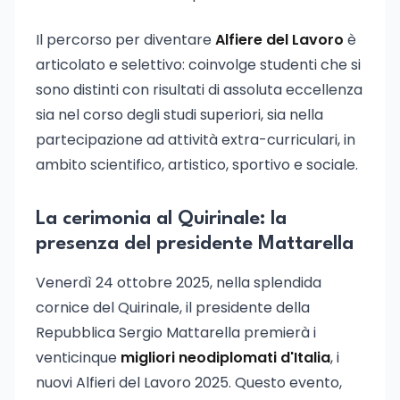
Il percorso per diventare
Alfiere del Lavoro
è
articolato e selettivo: coinvolge studenti che si
sono distinti con risultati di assoluta eccellenza
sia nel corso degli studi superiori, sia nella
partecipazione ad attività extra-curriculari, in
ambito scientifico, artistico, sportivo e sociale.
La cerimonia al Quirinale: la
presenza del presidente Mattarella
Venerdì 24 ottobre 2025, nella splendida
cornice del Quirinale, il presidente della
Repubblica Sergio Mattarella premierà i
venticinque
migliori neodiplomati d'Italia
, i
nuovi Alfieri del Lavoro 2025. Questo evento,