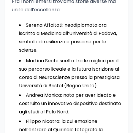
Fra i nomi emersi troviamo storie diverse ma
unite dall’eccellenza:
Serena Affaitati: neodiplomata ora
iscritta a Medicina all’Università di Padova,
simbolo di resilienza e passione per le
scienze.
Martina Sechi: scelta tra le migliori per il
suo percorso liceale e la futura iscrizione al
corso di Neuroscienze presso la prestigiosa
Università di Bristol (Regno Unito).
Andrea Manica: noto per aver ideato e
costruito un innovativo dispositivo destinato
agli studi al Polo Nord.
Filippo Nicotra: la cui emozione
nell’entrare al Quirinale fotografa la