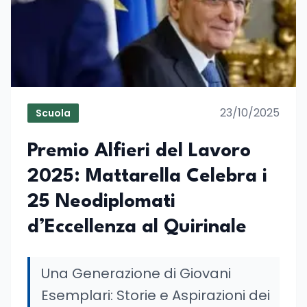
23/10/2025
Scuola
Premio Alfieri del Lavoro
2025: Mattarella Celebra i
25 Neodiplomati
d’Eccellenza al Quirinale
Una Generazione di Giovani
Esemplari: Storie e Aspirazioni dei