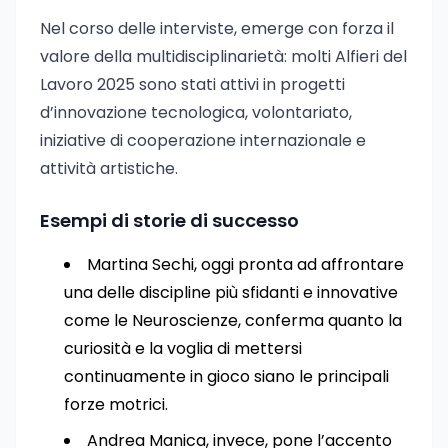
Nel corso delle interviste, emerge con forza il
valore della multidisciplinarietà: molti Alfieri del
Lavoro 2025 sono stati attivi in progetti
d’innovazione tecnologica, volontariato,
iniziative di cooperazione internazionale e
attività artistiche.
Esempi di storie di successo
Martina Sechi, oggi pronta ad affrontare
una delle discipline più sfidanti e innovative
come le Neuroscienze, conferma quanto la
curiosità e la voglia di mettersi
continuamente in gioco siano le principali
forze motrici.
Andrea Manica, invece, pone l’accento