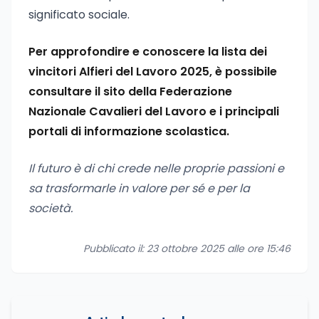
significato sociale.
Per approfondire e conoscere la lista dei
vincitori Alfieri del Lavoro 2025, è possibile
consultare il sito della Federazione
Nazionale Cavalieri del Lavoro e i principali
portali di informazione scolastica.
Il futuro è di chi crede nelle proprie passioni e
sa trasformarle in valore per sé e per la
società.
Pubblicato il: 23 ottobre 2025 alle ore 15:46