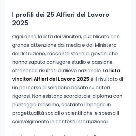
I profili dei 25 Alfieri del Lavoro
2025
Ogni anno la lista dei vincitori, pubblicata con
grande attenzione dai media e dal Ministero
dell’Istruzione, racconta storie di giovani che
hanno saputo coniugare studio e passione,
ottenendo risultati di rilievo nazionale. La
lista
vincitori Alfieri del Lavoro 2025
è il risultato di
un percorso di selezione basato su criteri
rigorosi. Non esistono scorciatoie: diploma con
punteggio massimo, costante impegno in
progettualità sociali o scientifiche, e spesso il
coinvolgimento in contesti internazionali.