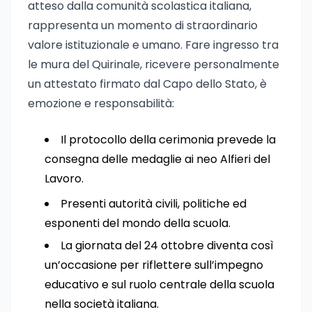
atteso dalla comunità scolastica italiana,
rappresenta un momento di straordinario
valore istituzionale e umano. Fare ingresso tra
le mura del Quirinale, ricevere personalmente
un attestato firmato dal Capo dello Stato, è
emozione e responsabilità:
Il protocollo della cerimonia prevede la
consegna delle medaglie ai neo Alfieri del
Lavoro.
Presenti autorità civili, politiche ed
esponenti del mondo della scuola.
La giornata del 24 ottobre diventa così
un’occasione per riflettere sull’impegno
educativo e sul ruolo centrale della scuola
nella società italiana.