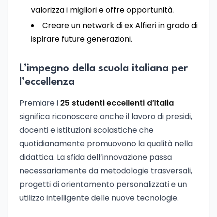
valorizza i migliori e offre opportunità.
Creare un network di ex Alfieri in grado di
ispirare future generazioni.
L’impegno della scuola italiana per
l’eccellenza
Premiare i
25 studenti eccellenti d’Italia
significa riconoscere anche il lavoro di presidi,
docenti e istituzioni scolastiche che
quotidianamente promuovono la qualità nella
didattica. La sfida dell’innovazione passa
necessariamente da metodologie trasversali,
progetti di orientamento personalizzati e un
utilizzo intelligente delle nuove tecnologie.