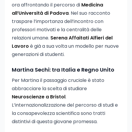
ora affrontando il percorso di
Medicina
all’Università di Padova
. Nel suo racconto
traspare l’importanza dell’incontro con
professori motivati e la centralità delle
relazioni umane.
Serena Affaitati Alfieri del
Lavoro
è già a sua volta un modello per nuove
generazioni di studenti.
Martina Sechi: tra Italia e Regno Unito
Per Martina il passaggio cruciale è stato
abbracciare la scelta di studiare
Neuroscienze a Bristol
.
L’internazionalizzazione del percorso di studi e
la consapevolezza scientifica sono tratti
distintivi di questa giovane promessa.