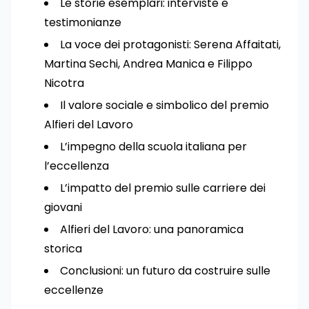
Le storie esemplari: interviste e
testimonianze
La voce dei protagonisti: Serena Affaitati,
Martina Sechi, Andrea Manica e Filippo
Nicotra
Il valore sociale e simbolico del premio
Alfieri del Lavoro
L’impegno della scuola italiana per
l’eccellenza
L’impatto del premio sulle carriere dei
giovani
Alfieri del Lavoro: una panoramica
storica
Conclusioni: un futuro da costruire sulle
eccellenze