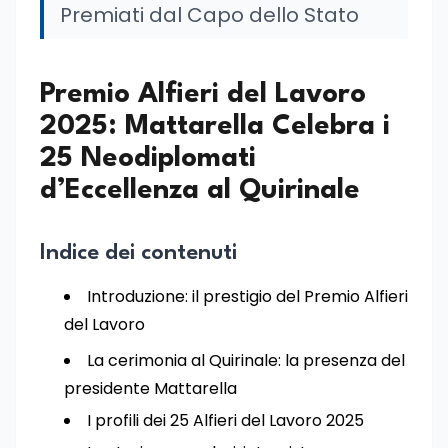
Premiati dal Capo dello Stato
Premio Alfieri del Lavoro
2025: Mattarella Celebra i
25 Neodiplomati
d’Eccellenza al Quirinale
Indice dei contenuti
Introduzione: il prestigio del Premio Alfieri
del Lavoro
La cerimonia al Quirinale: la presenza del
presidente Mattarella
I profili dei 25 Alfieri del Lavoro 2025