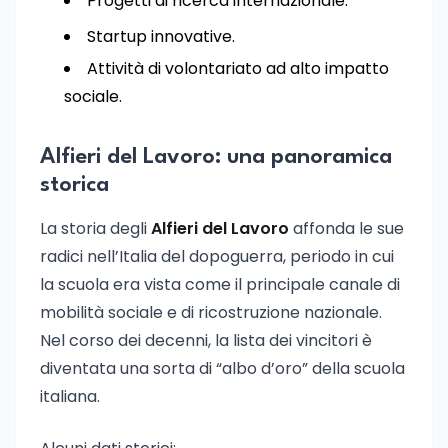
Progetti di ricerca internazionale.
Startup innovative.
Attività di volontariato ad alto impatto
sociale.
Alfieri del Lavoro: una panoramica
storica
La storia degli
Alfieri del Lavoro
affonda le sue
radici nell’Italia del dopoguerra, periodo in cui
la scuola era vista come il principale canale di
mobilità sociale e di ricostruzione nazionale.
Nel corso dei decenni, la lista dei vincitori è
diventata una sorta di “albo d’oro” della scuola
italiana.