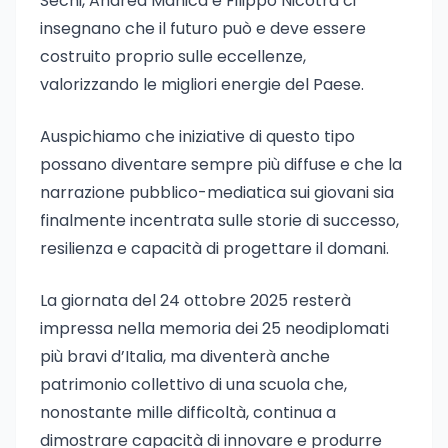
Sechi, Andrea Manica e Filippo Nicotra ci
insegnano che il futuro può e deve essere
costruito proprio sulle eccellenze,
valorizzando le migliori energie del Paese.
Auspichiamo che iniziative di questo tipo
possano diventare sempre più diffuse e che la
narrazione pubblico-mediatica sui giovani sia
finalmente incentrata sulle storie di successo,
resilienza e capacità di progettare il domani.
La giornata del 24 ottobre 2025 resterà
impressa nella memoria dei 25 neodiplomati
più bravi d’Italia, ma diventerà anche
patrimonio collettivo di una scuola che,
nonostante mille difficoltà, continua a
dimostrare capacità di innovare e produrre