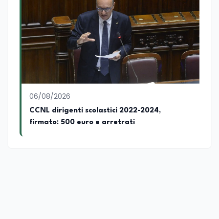
06/08/2026
CCNL dirigenti scolastici 2022-2024,
firmato: 500 euro e arretrati