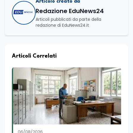
Articolo creato da
Redazione EduNews24
Articoli pubblicati da parte della
redazione di EduNews24.it
Articoli Correlati
06/08/2026