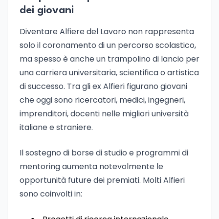
dei giovani
Diventare Alfiere del Lavoro non rappresenta
solo il coronamento di un percorso scolastico,
ma spesso è anche un trampolino di lancio per
una carriera universitaria, scientifica o artistica
di successo. Tra gli ex Alfieri figurano giovani
che oggi sono ricercatori, medici, ingegneri,
imprenditori, docenti nelle migliori università
italiane e straniere.
Il sostegno di borse di studio e programmi di
mentoring aumenta notevolmente le
opportunità future dei premiati. Molti Alfieri
sono coinvolti in: