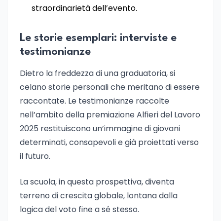
straordinarietà dell’evento.
Le storie esemplari: interviste e
testimonianze
Dietro la freddezza di una graduatoria, si
celano storie personali che meritano di essere
raccontate. Le testimonianze raccolte
nell’ambito della premiazione Alfieri del Lavoro
2025 restituiscono un’immagine di giovani
determinati, consapevoli e già proiettati verso
il futuro.
La scuola, in questa prospettiva, diventa
terreno di crescita globale, lontana dalla
logica del voto fine a sé stesso.