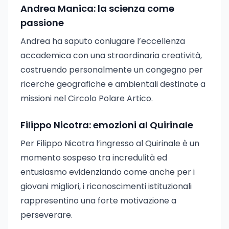
Andrea Manica: la scienza come
passione
Andrea ha saputo coniugare l’eccellenza
accademica con una straordinaria creatività,
costruendo personalmente un congegno per
ricerche geografiche e ambientali destinate a
missioni nel Circolo Polare Artico.
Filippo Nicotra: emozioni al Quirinale
Per Filippo Nicotra l’ingresso al Quirinale è un
momento sospeso tra incredulità ed
entusiasmo evidenziando come anche per i
giovani migliori, i riconoscimenti istituzionali
rappresentino una forte motivazione a
perseverare.