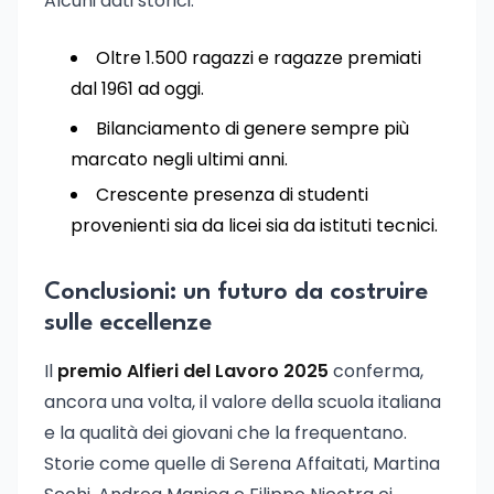
Alcuni dati storici:
Oltre 1.500 ragazzi e ragazze premiati
dal 1961 ad oggi.
Bilanciamento di genere sempre più
marcato negli ultimi anni.
Crescente presenza di studenti
provenienti sia da licei sia da istituti tecnici.
Conclusioni: un futuro da costruire
sulle eccellenze
Il
premio Alfieri del Lavoro 2025
conferma,
ancora una volta, il valore della scuola italiana
e la qualità dei giovani che la frequentano.
Storie come quelle di Serena Affaitati, Martina