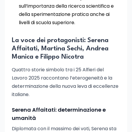
sull’importanza della ricerca scientifica e
della sperimentazione pratica anche ai
livelli di scuola superiore.
La voce dei protagonisti: Serena
Affaitati, Martina Sechi, Andrea
Manica e Filippo Nicotra
Quattro storie simbolo tra i 25 Alfieri del
Lavoro 2025 raccontano l’eterogeneità e la
determinazione della nuova leva di eccellenze
italiane.
Serena Affaitati: determinazione e
umanità
Diplomata con il massimo dei voti, Serena sta