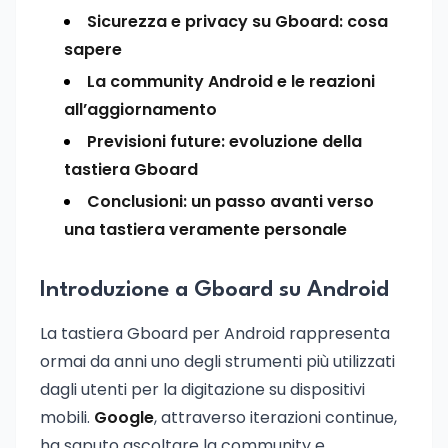
Sicurezza e privacy su Gboard: cosa
sapere
La community Android e le reazioni
all’aggiornamento
Previsioni future: evoluzione della
tastiera Gboard
Conclusioni: un passo avanti verso
una tastiera veramente personale
Introduzione a Gboard su Android
La tastiera Gboard per Android rappresenta
ormai da anni uno degli strumenti più utilizzati
dagli utenti per la digitazione su dispositivi
mobili.
Google
, attraverso iterazioni continue,
ha saputo ascoltare la community e