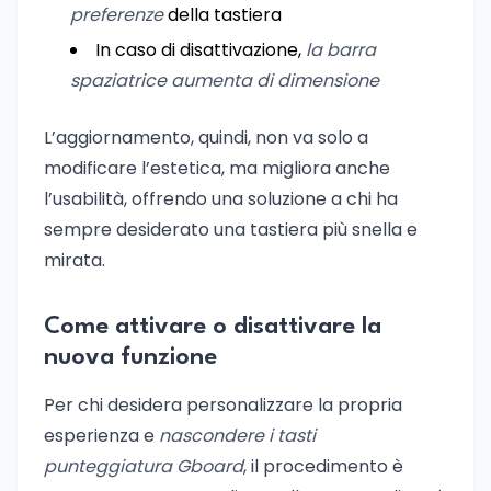
preferenze
della tastiera
In caso di disattivazione,
la barra
spaziatrice aumenta di dimensione
L’aggiornamento, quindi, non va solo a
modificare l’estetica, ma migliora anche
l’usabilità, offrendo una soluzione a chi ha
sempre desiderato una tastiera più snella e
mirata.
Come attivare o disattivare la
nuova funzione
Per chi desidera personalizzare la propria
esperienza e
nascondere i tasti
punteggiatura Gboard
, il procedimento è