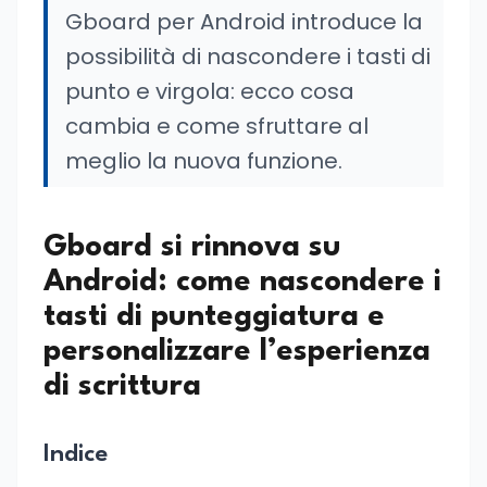
Gboard per Android introduce la
possibilità di nascondere i tasti di
punto e virgola: ecco cosa
cambia e come sfruttare al
meglio la nuova funzione.
Gboard si rinnova su
Android: come nascondere i
tasti di punteggiatura e
personalizzare l’esperienza
di scrittura
Indice