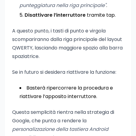
punteggiatura nella riga principale"
.
Disattivare l’interruttore
tramite tap.
A questo punto, i tasti di punto e virgola
scompariranno dalla riga principale del layout
QWERTY, lasciando maggiore spazio alla barra
spaziatrice.
Se in futuro si desidera riattivare la funzione:
Basterà ripercorrere la procedura e
riattivare l’apposito interruttore.
Questa semplicità rientra nella strategia di
Google, che punta a rendere la
personalizzazione della tastiera Android