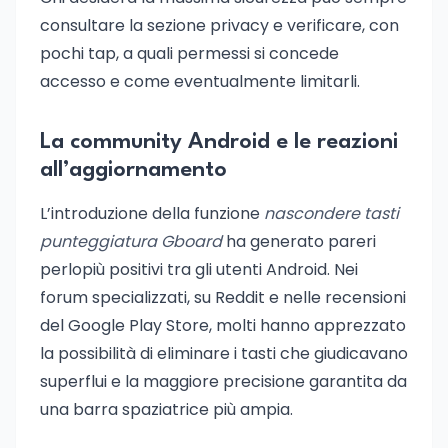
consultare la sezione privacy e verificare, con
pochi tap, a quali permessi si concede
accesso e come eventualmente limitarli.
La community Android e le reazioni
all’aggiornamento
L’introduzione della funzione
nascondere tasti
punteggiatura Gboard
ha generato pareri
perlopiù positivi tra gli utenti Android. Nei
forum specializzati, su Reddit e nelle recensioni
del Google Play Store, molti hanno apprezzato
la possibilità di eliminare i tasti che giudicavano
superflui e la maggiore precisione garantita da
una barra spaziatrice più ampia.