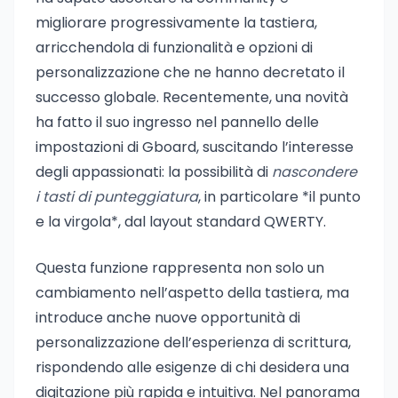
migliorare progressivamente la tastiera,
arricchendola di funzionalità e opzioni di
personalizzazione che ne hanno decretato il
successo globale. Recentemente, una novità
ha fatto il suo ingresso nel pannello delle
impostazioni di Gboard, suscitando l’interesse
degli appassionati: la possibilità di
nascondere
i tasti di punteggiatura
, in particolare *il punto
e la virgola*, dal layout standard QWERTY.
Questa funzione rappresenta non solo un
cambiamento nell’aspetto della tastiera, ma
introduce anche nuove opportunità di
personalizzazione dell’esperienza di scrittura,
rispondendo alle esigenze di chi desidera una
digitazione più rapida e intuitiva. Nel panorama