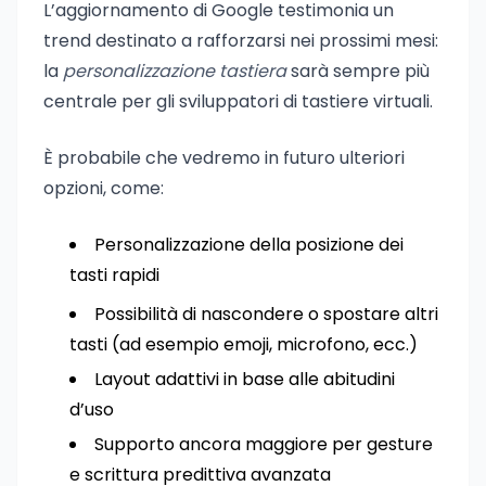
L’aggiornamento di Google testimonia un
trend destinato a rafforzarsi nei prossimi mesi:
la
personalizzazione tastiera
sarà sempre più
centrale per gli sviluppatori di tastiere virtuali.
È probabile che vedremo in futuro ulteriori
opzioni, come:
Personalizzazione della posizione dei
tasti rapidi
Possibilità di nascondere o spostare altri
tasti (ad esempio emoji, microfono, ecc.)
Layout adattivi in base alle abitudini
d’uso
Supporto ancora maggiore per gesture
e scrittura predittiva avanzata