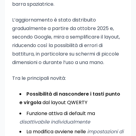
barra spaziatrice.
L’aggiornamento è stato distribuito
gradualmente a partire da ottobre 2025 e,
secondo Google, mira a semplificare il layout,
riducendo così la possibilità di errori di
battitura, in particolare su schermi di piccole
dimensioni o durante l’uso a una mano.
Tra le principali novità:
Possibilità di nascondere i tasti punto
e virgola
dal layout QWERTY
Funzione attiva di default ma
disattivabile individualmente
La modifica avviene nelle
impostazioni di