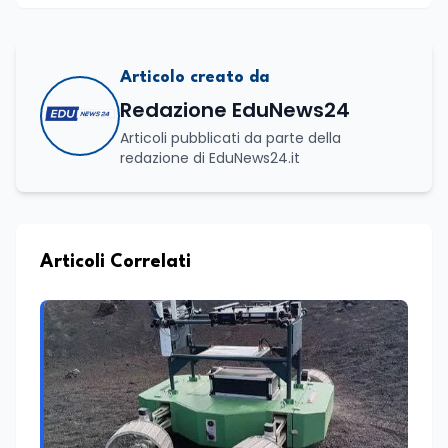
Articolo creato da
Redazione EduNews24
Articoli pubblicati da parte della
redazione di EduNews24.it
Articoli Correlati