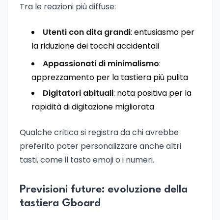
Tra le reazioni più diffuse:
Utenti con dita grandi
: entusiasmo per
la riduzione dei tocchi accidentali
Appassionati di minimalismo
:
apprezzamento per la tastiera più pulita
Digitatori abituali
: nota positiva per la
rapidità di digitazione migliorata
Qualche critica si registra da chi avrebbe
preferito poter personalizzare anche altri
tasti, come il tasto emoji o i numeri.
Previsioni future: evoluzione della
tastiera Gboard