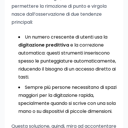
permettere la rimozione di punto e virgola
nasce dall’osservazione di due tendenze
principali:
Un numero crescente di utenti usa la
digitazione predittiva
e la correzione
automatica: questi strumenti inseriscono
spesso le punteggiature automaticamente,
riducendo il bisogno di un accesso diretto ai
tasti.
Sempre più persone necessitano di spazi
maggiori per la digitazione rapida,
specialmente quando si scrive con una sola
mano o su dispositivi di piccole dimensioni.
Questa soluzione, quindi, mira ad accontentare