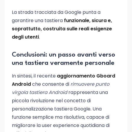
La strada tracciata da Google punta a
garantire una tastiera
funzionale, sicura e,
soprattutto, costruita sulle reali esigenze
degli utenti
.
Conclusioni: un passo avanti verso
una tastiera veramente personale
In sintesi, il recente
aggiornamento Gboard
Android
che consente di
rimuovere punto
virgola tastiera Android
rappresenta una
piccola rivoluzione nel concetto di
personalizzazione tastiera Google. Una
funzione semplice ma risolutiva, capace di
migliorare la user experience quotidiana di