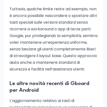
Tuttavia, qualche limite resta: ad esempio, non
è ancora possibile nascondere o spostare altri
tasti speciali sulle versioni standard senza
ricorrere a workaround o app di terze parti.
Google, pur privilegiando la semplicità, sembra
voler mantenere un’esperienza uniforme,
senza lasciare gli utenti completamente liberi
di stravolgere il layout base. Questo approccio
aiuta anche a mantenere standard di
sicurezza e facilità nell’assistenza utenti.
Le altre novità recenti di Gboard
per Android
L’aggiornamento relativo ai tasti di