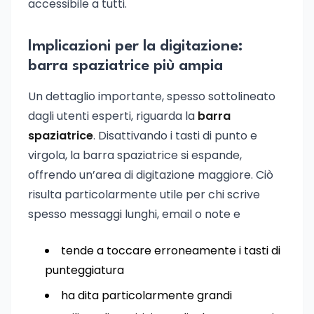
accessibile a tutti.
Implicazioni per la digitazione:
barra spaziatrice più ampia
Un dettaglio importante, spesso sottolineato
dagli utenti esperti, riguarda la
barra
spaziatrice
. Disattivando i tasti di punto e
virgola, la barra spaziatrice si espande,
offrendo un’area di digitazione maggiore. Ciò
risulta particolarmente utile per chi scrive
spesso messaggi lunghi, email o note e
tende a toccare erroneamente i tasti di
punteggiatura
ha dita particolarmente grandi