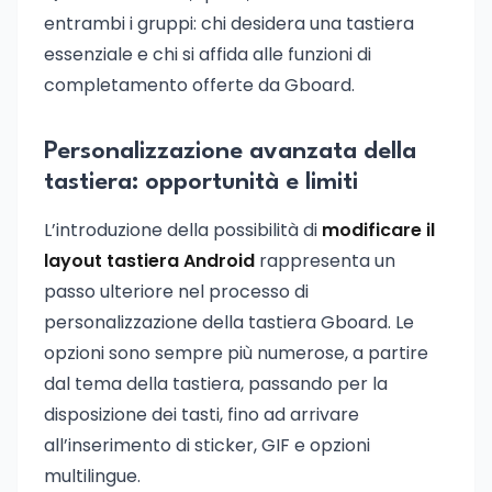
entrambi i gruppi: chi desidera una tastiera
essenziale e chi si affida alle funzioni di
completamento offerte da Gboard.
Personalizzazione avanzata della
tastiera: opportunità e limiti
L’introduzione della possibilità di
modificare il
layout tastiera Android
rappresenta un
passo ulteriore nel processo di
personalizzazione della tastiera Gboard. Le
opzioni sono sempre più numerose, a partire
dal tema della tastiera, passando per la
disposizione dei tasti, fino ad arrivare
all’inserimento di sticker, GIF e opzioni
multilingue.