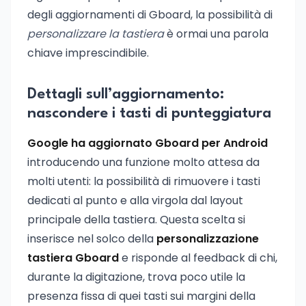
degli aggiornamenti di Gboard, la possibilità di
personalizzare la tastiera
è ormai una parola
chiave imprescindibile.
Dettagli sull’aggiornamento:
nascondere i tasti di punteggiatura
Google ha aggiornato Gboard per Android
introducendo una funzione molto attesa da
molti utenti: la possibilità di rimuovere i tasti
dedicati al punto e alla virgola dal layout
principale della tastiera. Questa scelta si
inserisce nel solco della
personalizzazione
tastiera Gboard
e risponde al feedback di chi,
durante la digitazione, trova poco utile la
presenza fissa di quei tasti sui margini della