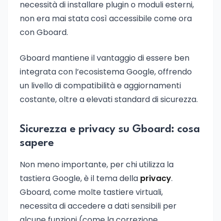
necessità di installare plugin o moduli esterni,
non era mai stata così accessibile come ora
con Gboard.
Gboard mantiene il vantaggio di essere ben
integrata con l’ecosistema Google, offrendo
un livello di compatibilità e aggiornamenti
costante, oltre a elevati standard di sicurezza.
Sicurezza e privacy su Gboard: cosa
sapere
Non meno importante, per chi utilizza la
tastiera Google, è il tema della
privacy
.
Gboard, come molte tastiere virtuali,
necessita di accedere a dati sensibili per
alcune funzioni (come la correzione