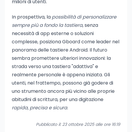
milioni di utenti.
In prospettiva, la
possibilità di personalizzare
sempre più a fondo la tastiera
, senza
necessità di app esterne o soluzioni
complesse, posiziona Gboard come leader nel
panorama delle tastiere Android. Il futuro
sembra promettere ulteriori innovazioni: la
strada verso una tastiera "adattiva" e
realmente personale è appena iniziata. Gli
utenti, nel frattempo, possono già godere di
uno strumento ancora più vicino alle proprie
abitudini di scrittura, per una digitazione
rapida, precisa e sicura
.
Pubblicato il: 23 ottobre 2025 alle ore 16:19