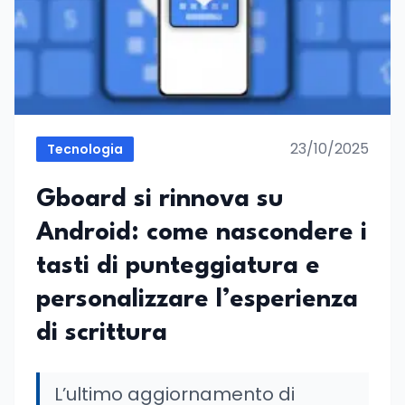
23/10/2025
Tecnologia
Gboard si rinnova su
Android: come nascondere i
tasti di punteggiatura e
personalizzare l’esperienza
di scrittura
L’ultimo aggiornamento di