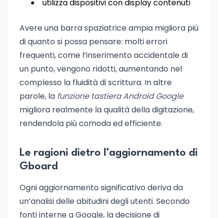
utilizza dispositivi con display contenuti
Avere una barra spaziatrice ampia migliora più
di quanto si possa pensare: molti errori
frequenti, come l’inserimento accidentale di
un punto, vengono ridotti, aumentando nel
complesso la fluidità di scrittura. In altre
parole, la
funzione tastiera Android Google
migliora realmente la qualità della digitazione,
rendendola più comoda ed efficiente.
Le ragioni dietro l’aggiornamento di
Gboard
Ogni aggiornamento significativo deriva da
un’analisi delle abitudini degli utenti. Secondo
fonti interne a Google, la decisione di