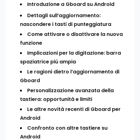
Introduzione a Gboard su Android
Dettagli sull’aggiornamento:
nascondere i tasti di punteggiatura
Come attivare o disattivare la nuova
funzione
Implicazioni per la digitazione: barra
spaziatrice più ampia
Le ragioni dietro l’aggiornamento di
Gboard
Personalizzazione avanzata della
tastiera: opportunità e limiti
Le altre novità recenti di Gboard per
Android
Confronto con altre tastiere su
Android