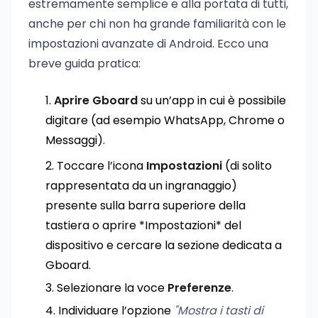
estremamente semplice e alla portata di tutti,
anche per chi non ha grande familiarità con le
impostazioni avanzate di Android. Ecco una
breve guida pratica:
Aprire Gboard
su un’app in cui è possibile
digitare (ad esempio WhatsApp, Chrome o
Messaggi).
Toccare l’icona
Impostazioni
(di solito
rappresentata da un ingranaggio)
presente sulla barra superiore della
tastiera o aprire *Impostazioni* del
dispositivo e cercare la sezione dedicata a
Gboard.
Selezionare la voce
Preferenze
.
Individuare l’opzione
"Mostra i tasti di