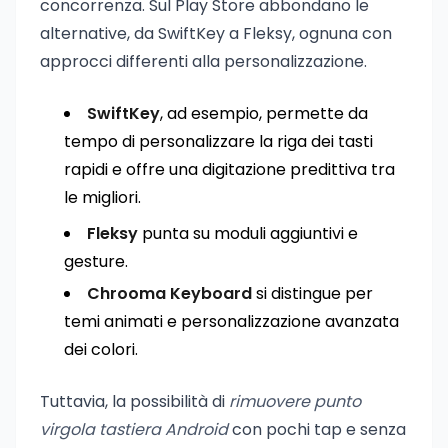
concorrenza. Sul Play Store abbondano le
alternative, da SwiftKey a Fleksy, ognuna con
approcci differenti alla personalizzazione.
SwiftKey
, ad esempio, permette da
tempo di personalizzare la riga dei tasti
rapidi e offre una digitazione predittiva tra
le migliori.
Fleksy
punta su moduli aggiuntivi e
gesture.
Chrooma Keyboard
si distingue per
temi animati e personalizzazione avanzata
dei colori.
Tuttavia, la possibilità di
rimuovere punto
virgola tastiera Android
con pochi tap e senza