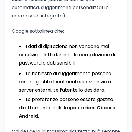
automatica, suggerimenti personalizzati e
ricerca web integrata).
Google sottolinea che:
I dati di digitazione non vengono mai
condivisi o letti durante la compilazione di
password o dati sensibili.
Le richieste di suggerimento possono
essere gestite localmente, senza invio a
server esterni, se l’utente lo desidera.
Le preferenze possono essere gestite
direttamente dalle
Impostazioni Gboard
Android
.
Chi desidera la massima sicurezza può sempre