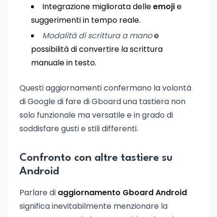
Integrazione migliorata delle
emoji
e
suggerimenti in tempo reale.
Modalità di scrittura a mano
e
possibilità di convertire la scrittura
manuale in testo.
Questi aggiornamenti confermano la volontà
di Google di fare di Gboard una tastiera non
solo funzionale ma versatile e in grado di
soddisfare gusti e stili differenti.
Confronto con altre tastiere su
Android
Parlare di
aggiornamento Gboard Android
significa inevitabilmente menzionare la