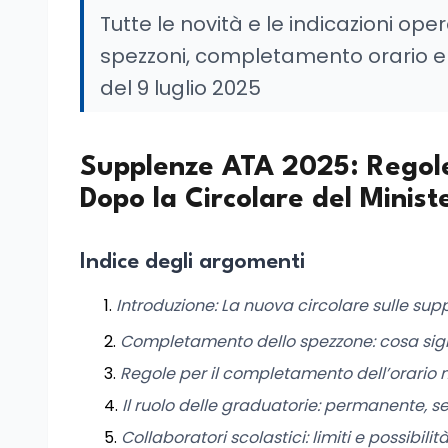
Tutte le novità e le indicazioni ope
spezzoni, completamento orario e
del 9 luglio 2025
Supplenze ATA 2025: Regol
Dopo la Circolare del Minist
Indice degli argomenti
Introduzione: La nuova circolare sulle su
Completamento dello spezzone: cosa sig
Regole per il completamento dell’orario ne
Il ruolo delle graduatorie: permanente, se
Collaboratori scolastici: limiti e possibi