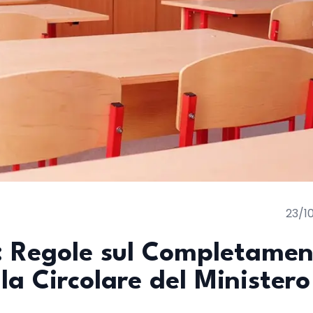
23/1
: Regole sul Completamen
la Circolare del Ministero