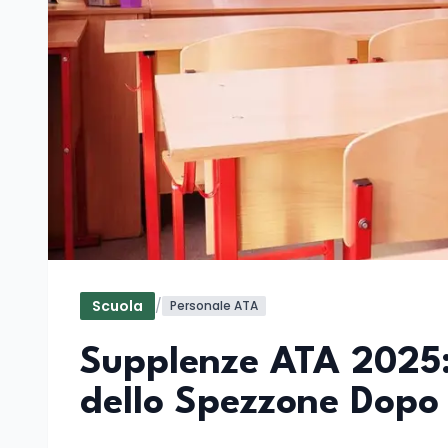
Scuola
/
Personale ATA
Supplenze ATA 2025
dello Spezzone Dopo 