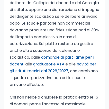
delibere del Collegio dei docenti e del Consiglio
di istituto, oppure una dichiarazione di impegno
del dirigente scolastico se le delibere arrivano
dopo. Le scuole paritarie non commerciali
dovranno produrre una fideiussione pari al 30%
dell'importo complessivo in caso di
autorizzazione. Sul piatto restano da gestire
anche altre scadenze del calendario
scolastico, dalle
domande di part-time per i
docenti
alle
graduatorie ATA
e alle
novità per
gli istituti tecnici dal 2026/2027
, che cambiano
il quadro organizzativo con cui le scuole
arrivano all'estate.
Chi non riesce a chiudere la pratica entro le 15
di domani perde l'accesso al massimale