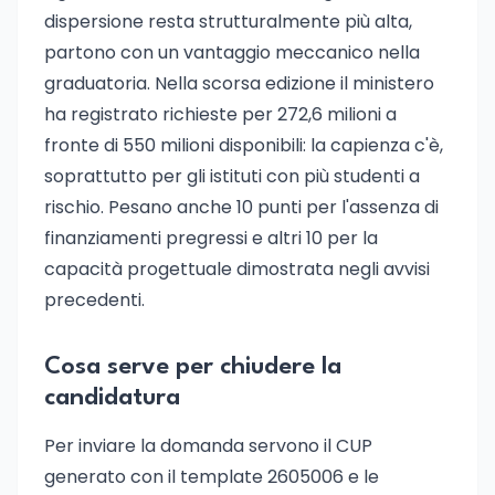
dispersione resta strutturalmente più alta,
partono con un vantaggio meccanico nella
graduatoria. Nella scorsa edizione il ministero
ha registrato richieste per 272,6 milioni a
fronte di 550 milioni disponibili: la capienza c'è,
soprattutto per gli istituti con più studenti a
rischio. Pesano anche 10 punti per l'assenza di
finanziamenti pregressi e altri 10 per la
capacità progettuale dimostrata negli avvisi
precedenti.
Cosa serve per chiudere la
candidatura
Per inviare la domanda servono il CUP
generato con il template 2605006 e le