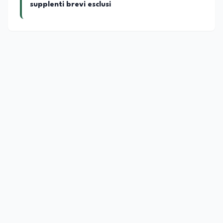
supplenti brevi esclusi