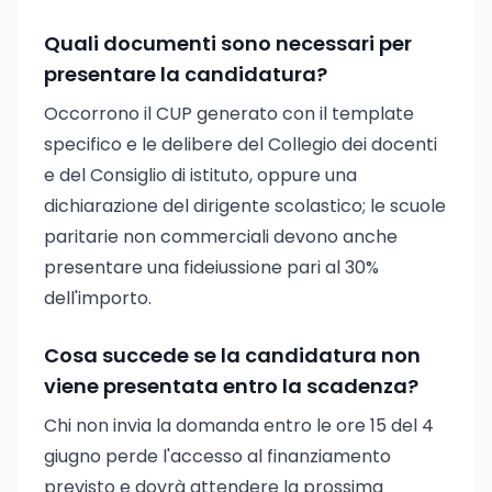
Quali documenti sono necessari per
presentare la candidatura?
Occorrono il CUP generato con il template
specifico e le delibere del Collegio dei docenti
e del Consiglio di istituto, oppure una
dichiarazione del dirigente scolastico; le scuole
paritarie non commerciali devono anche
presentare una fideiussione pari al 30%
dell'importo.
Cosa succede se la candidatura non
viene presentata entro la scadenza?
Chi non invia la domanda entro le ore 15 del 4
giugno perde l'accesso al finanziamento
previsto e dovrà attendere la prossima