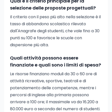
Qual è il criterio principale per la
selezione delle proposte progettuali?
Il criterio con il peso più alto nella selezione è il
tasso di abbandono scolastico rilevato
dall'Anagrafe degli studenti, che vale fino a 30
punti su 100 e favorisce le scuole con
dispersione più alta.
Quali attività possono essere
finanziate e quali sono i limiti di spesa?
Le risorse finanziano moduli da 30 o 60 ore di
attività ricreative, sportive, teatrali e di
potenziamento delle competenze, mentre i
percorsi di inglese alla primaria possono
arrivare a 100 ore; il massimale va da 16.200 a
80.000 euro a seconda del numero di studenti.