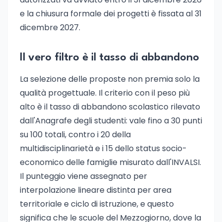
e la chiusura formale dei progetti è fissata al 31
dicembre 2027.
Il vero filtro è il tasso di abbandono
La selezione delle proposte non premia solo la
qualità progettuale. Il criterio con il peso più
alto è il tasso di abbandono scolastico rilevato
dall'Anagrafe degli studenti: vale fino a 30 punti
su 100 totali, contro i 20 della
multidisciplinarietà e i 15 dello status socio-
economico delle famiglie misurato dall'INVALSI.
Il punteggio viene assegnato per
interpolazione lineare distinta per area
territoriale e ciclo di istruzione, e questo
significa che le scuole del Mezzogiorno, dove la