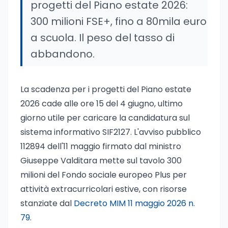
progetti del Piano estate 2026:
300 milioni FSE+, fino a 80mila euro
a scuola. Il peso del tasso di
abbandono.
La scadenza per i progetti del Piano estate
2026 cade alle ore 15 del 4 giugno, ultimo
giorno utile per caricare la candidatura sul
sistema informativo SIF2127. L'avviso pubblico
112894 dell'11 maggio firmato dal ministro
Giuseppe Valditara mette sul tavolo 300
milioni del Fondo sociale europeo Plus per
attività extracurricolari estive, con risorse
stanziate dal
Decreto MIM 11 maggio 2026 n.
79
.