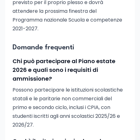
previsto per il proprio plesso e dovrà
attendere la prossima finestra del
Programma nazionale Scuola e competenze
2021-2027.
Domande frequenti
Chi può partecipare al Piano estate
2026 e quali sono i requisiti di
ammissione?
Possono partecipare le istituzioni scolastiche
statali e le paritarie non commerciali del
primo e secondo ciclo, inclusi i CPIA, con
studenti iscritti agli anni scolastici 2025/26 e
2026/27.