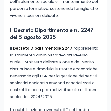
dell’isolamento sociale e il mantenimento del
percorso formativo, sostenendo famiglie che
vivono situazioni delicate.
Il Decreto Dipartimentale n. 2247
del 5 agosto 2025
Il
Decreto Dipartimentale 2247
rappresenta
lo strumento amministrativo attraverso il
quale il Ministero dell’Istruzione e del Merito
distribuisce e rimodula le risorse economiche
necessarie agli USR per la gestione dei servizi
scolastici dedicati a studenti ospedalizzati o
costretti a casa per motivi di salute nell’anno
scolastico 2024/2025.
La pubblicazione, avvenuta il 2 settembre