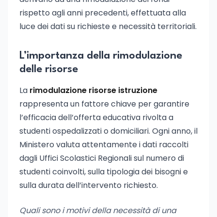
rispetto agli anni precedenti, effettuata alla
luce dei dati su richieste e necessità territoriali.
L’importanza della rimodulazione
delle risorse
La
rimodulazione risorse istruzione
rappresenta un fattore chiave per garantire
l’efficacia dell’offerta educativa rivolta a
studenti ospedalizzati o domiciliari. Ogni anno, il
Ministero valuta attentamente i dati raccolti
dagli Uffici Scolastici Regionali sul numero di
studenti coinvolti, sulla tipologia dei bisogni e
sulla durata dell’intervento richiesto.
Quali sono i motivi della necessità di una