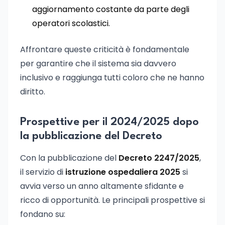
aggiornamento costante da parte degli
operatori scolastici.
Affrontare queste criticità è fondamentale
per garantire che il sistema sia davvero
inclusivo e raggiunga tutti coloro che ne hanno
diritto.
Prospettive per il 2024/2025 dopo
la pubblicazione del Decreto
Con la pubblicazione del
Decreto 2247/2025
,
il servizio di
istruzione ospedaliera 2025
si
avvia verso un anno altamente sfidante e
ricco di opportunità. Le principali prospettive si
fondano su: