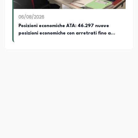
06/08/2026
Posizioni economiche ATA: 46.297 nuove
posizioni economiche con arretrati fino a
4.150 euro