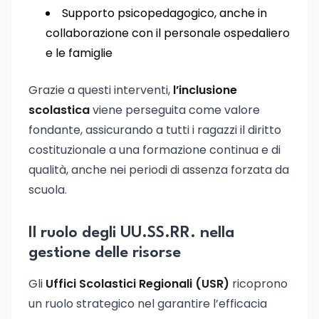
Supporto psicopedagogico, anche in
collaborazione con il personale ospedaliero
e le famiglie
Grazie a questi interventi,
l’inclusione
scolastica
viene perseguita come valore
fondante, assicurando a tutti i ragazzi il diritto
costituzionale a una formazione continua e di
qualità, anche nei periodi di assenza forzata da
scuola.
Il ruolo degli UU.SS.RR. nella
gestione delle risorse
Gli
Uffici Scolastici Regionali (USR)
ricoprono
un ruolo strategico nel garantire l’efficacia