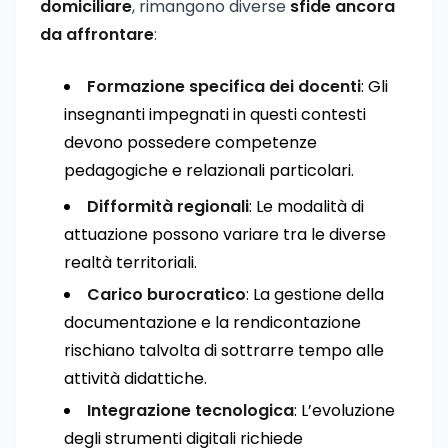
domiciliare
, rimangono diverse
sfide ancora
da affrontare
:
Formazione specifica dei docenti
: Gli
insegnanti impegnati in questi contesti
devono possedere competenze
pedagogiche e relazionali particolari.
Difformità regionali
: Le modalità di
attuazione possono variare tra le diverse
realtà territoriali.
Carico burocratico
: La gestione della
documentazione e la rendicontazione
rischiano talvolta di sottrarre tempo alle
attività didattiche.
Integrazione tecnologica
: L’evoluzione
degli strumenti digitali richiede