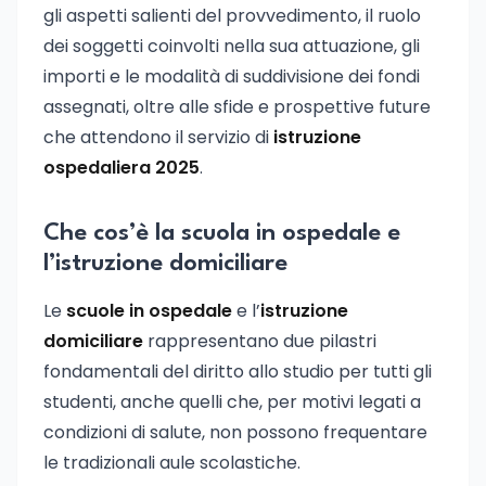
gli aspetti salienti del provvedimento, il ruolo
dei soggetti coinvolti nella sua attuazione, gli
importi e le modalità di suddivisione dei fondi
assegnati, oltre alle sfide e prospettive future
che attendono il servizio di
istruzione
ospedaliera 2025
.
Che cos’è la scuola in ospedale e
l’istruzione domiciliare
Le
scuole in ospedale
e l’
istruzione
domiciliare
rappresentano due pilastri
fondamentali del diritto allo studio per tutti gli
studenti, anche quelli che, per motivi legati a
condizioni di salute, non possono frequentare
le tradizionali aule scolastiche.