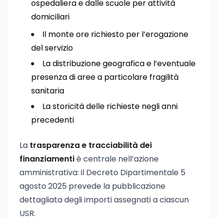
ospedaliera e dalle scuole per attività
domiciliari
Il monte ore richiesto per l’erogazione
del servizio
La distribuzione geografica e l’eventuale
presenza di aree a particolare fragilità
sanitaria
La storicità delle richieste negli anni
precedenti
La
trasparenza e tracciabilità dei
finanziamenti
è centrale nell’azione
amministrativa: il Decreto Dipartimentale 5
agosto 2025 prevede la pubblicazione
dettagliata degli importi assegnati a ciascun
USR.