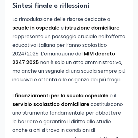
Sintesi finale e riflessioni
La rimodulazione delle risorse dedicate a
scuole in ospedale
e
istruzione domiciliare
rappresenta un passaggio cruciale nell’offerta
educativa italiana per l’anno scolastico
2024/2025. L’emanazione del
MIM decreto
2247 2025
non è solo un atto amministrativo,
ma anche un segnale di una scuola sempre più
inclusiva e attenta alle esigenze dei più fragili.
I
finanziamenti per la scuola ospedale
e il
servizio scolastico domiciliare
costituiscono
uno strumento fondamentale per abbattere
le barriere e garantire il diritto allo studio
anche a chi si trova in condizioni di