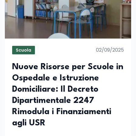
02/09/2025
Scuola
Nuove Risorse per Scuole in
Ospedale e Istruzione
Domiciliare: Il Decreto
Dipartimentale 2247
Rimodula i Finanziamenti
agli USR