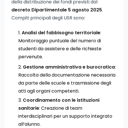
della distribuzione dei fondi previsti dal
decreto Dipartimentale 5 agosto 2025
.
Compiti principali degli USR sono:
Analisi del fabbisogno territoriale
:
Monitoraggio puntuale del numero di
studenti da assistere e delle richieste
pervenute.
Gestione amministrativa e burocratica
:
Raccolta della documentazione necessaria
da parte delle scuole e trasmissione degli
atti agli organi competenti.
Coordinamento con le istituzioni
sanitarie
: Creazione di team
interdisciplinari per un supporto integrato
all’alunno.