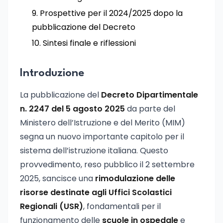
Prospettive per il 2024/2025 dopo la
pubblicazione del Decreto
Sintesi finale e riflessioni
Introduzione
La pubblicazione del
Decreto Dipartimentale
n. 2247 del 5 agosto 2025
da parte del
Ministero dell’Istruzione e del Merito (MIM)
segna un nuovo importante capitolo per il
sistema dell’istruzione italiana. Questo
provvedimento, reso pubblico il 2 settembre
2025, sancisce una
rimodulazione delle
risorse destinate agli Uffici Scolastici
Regionali (USR)
, fondamentali per il
funzionamento delle
scuole in ospedale
e