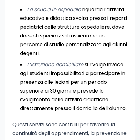
La scuola in ospedale
riguarda l’attività
educativa e didattica svolta presso i reparti
pediatrici delle strutture ospedaliere, dove
docenti specializzati assicurano un
percorso di studio personalizzato agli alunni
degenti.
L’istruzione domiciliare
si rivolge invece
agli studenti impossibilitati a partecipare in
presenza alle lezioni per un periodo
superiore ai 30 giorni, e prevede lo
svolgimento delle attività didattiche
direttamente presso il domicilio dell’alunno.
Questi servizi sono costruiti per favorire la
continuità degli apprendimenti, la prevenzione