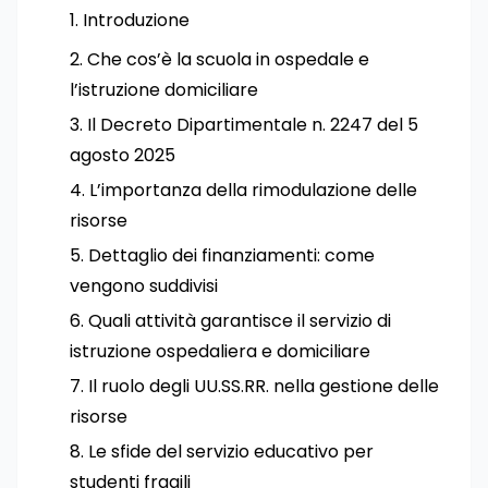
Introduzione
Che cos’è la scuola in ospedale e
l’istruzione domiciliare
Il Decreto Dipartimentale n. 2247 del 5
agosto 2025
L’importanza della rimodulazione delle
risorse
Dettaglio dei finanziamenti: come
vengono suddivisi
Quali attività garantisce il servizio di
istruzione ospedaliera e domiciliare
Il ruolo degli UU.SS.RR. nella gestione delle
risorse
Le sfide del servizio educativo per
studenti fragili