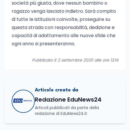
società più giusta, dove nessun bambino o
ragazzo venga lasciato indietro. Sarà compito
di tutte le istituzioni coinvolte, proseguire su
questa strada con responsabilità, dedizione e
capacità di adattamento alle nuove sfide che
ogni anno si presenteranno.
Pubblicato il: 2 settembre 2025 alle ore 13:14
Articolo creato da
Redazione EduNews24
Articoli pubblicati da parte della
redazione di EduNews24.it