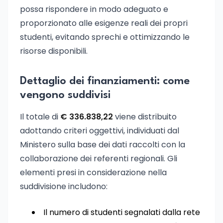
possa rispondere in modo adeguato e
proporzionato alle esigenze reali dei propri
studenti, evitando sprechi e ottimizzando le
risorse disponibili.
Dettaglio dei finanziamenti: come
vengono suddivisi
Il totale di
€ 336.838,22
viene distribuito
adottando criteri oggettivi, individuati dal
Ministero sulla base dei dati raccolti con la
collaborazione dei referenti regionali. Gli
elementi presi in considerazione nella
suddivisione includono:
Il numero di studenti segnalati dalla rete