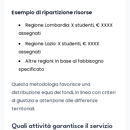
Esempio di ripartizione risorse
Regione Lombardia: X studenti, € XXXX
assegnati
Regione Lazio: X studenti, € XXXX
assegnati
Altre regioni: in base al fabbisogno
specificato
Questa metodologia favorisce una
distribuzione equa dei fondi, in linea con criteri
di giustizia e attenzione alle differenze
territoriali.
Quali attività garantisce il servizio