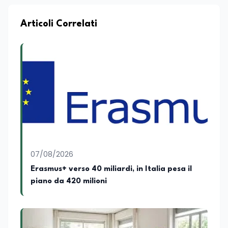
Articoli Correlati
07/08/2026
Erasmus+ verso 40 miliardi, in Italia pesa il
piano da 420 milioni