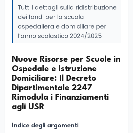
Tutti i dettagli sulla ridistribuzione
dei fondi per la scuola
ospedaliera e domiciliare per
l’anno scolastico 2024/2025
Nuove Risorse per Scuole in
Ospedale e Istruzione
Domiciliare: Il Decreto
Dipartimentale 2247
Rimodula i Finanziamenti
agli USR
Indice degli argomenti