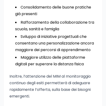
Consolidamento delle buone pratiche
già presenti
Rafforzamento della collaborazione tra
scuola, sanità e famiglia
Sviluppo di iniziative progettuali che
consentano una personalizzazione ancora
maggiore dei percorsi di apprendimento
Maggiore utilizzo delle piattaforme
digitali per superare la distanza fisica
Inoltre, l’attenzione del MIM al monitoraggio
continuo degli esiti permetterà di adeguare
rapidamente l’offerta, sulla base dei bisogni
emergenti.