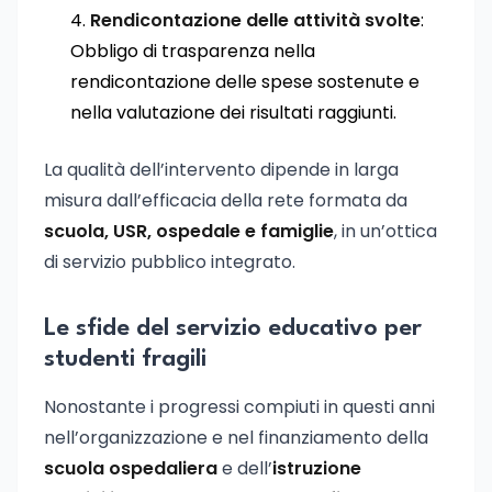
Rendicontazione delle attività svolte
:
Obbligo di trasparenza nella
rendicontazione delle spese sostenute e
nella valutazione dei risultati raggiunti.
La qualità dell’intervento dipende in larga
misura dall’efficacia della rete formata da
scuola, USR, ospedale e famiglie
, in un’ottica
di servizio pubblico integrato.
Le sfide del servizio educativo per
studenti fragili
Nonostante i progressi compiuti in questi anni
nell’organizzazione e nel finanziamento della
scuola ospedaliera
e dell’
istruzione