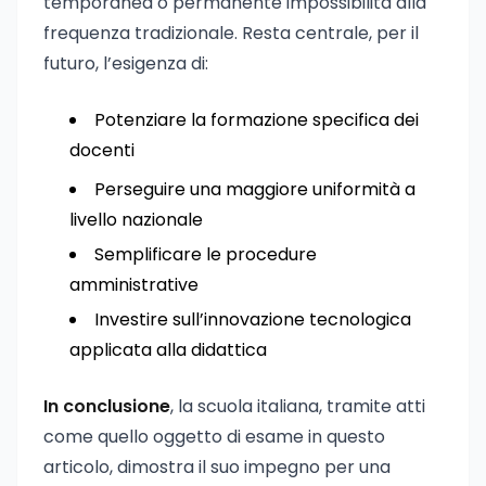
temporanea o permanente impossibilità alla
frequenza tradizionale. Resta centrale, per il
futuro, l’esigenza di:
Potenziare la formazione specifica dei
docenti
Perseguire una maggiore uniformità a
livello nazionale
Semplificare le procedure
amministrative
Investire sull’innovazione tecnologica
applicata alla didattica
In conclusione
, la scuola italiana, tramite atti
come quello oggetto di esame in questo
articolo, dimostra il suo impegno per una