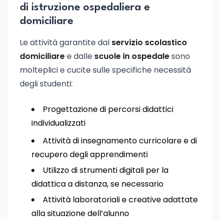
di istruzione ospedaliera e
domiciliare
Le attività garantite dal
servizio scolastico
domiciliare
e dalle
scuole in ospedale
sono
molteplici e cucite sulle specifiche necessità
degli studenti:
Progettazione di percorsi didattici
individualizzati
Attività di insegnamento curricolare e di
recupero degli apprendimenti
Utilizzo di strumenti digitali per la
didattica a distanza, se necessario
Attività laboratoriali e creative adattate
alla situazione dell’alunno