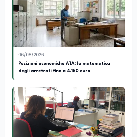
06/08/2026
Posizioni economiche ATA: la matematica
degli arretrati fino a 4.150 euro