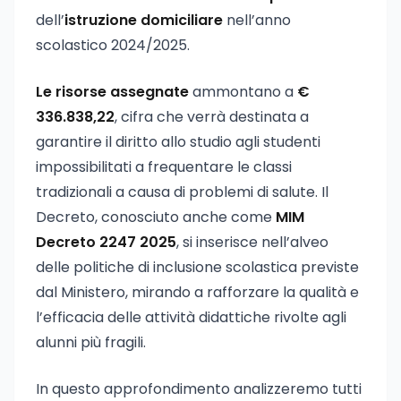
dell’
istruzione domiciliare
nell’anno
scolastico 2024/2025.
Le risorse assegnate
ammontano a
€
336.838,22
, cifra che verrà destinata a
garantire il diritto allo studio agli studenti
impossibilitati a frequentare le classi
tradizionali a causa di problemi di salute. Il
Decreto, conosciuto anche come
MIM
Decreto 2247 2025
, si inserisce nell’alveo
delle politiche di inclusione scolastica previste
dal Ministero, mirando a rafforzare la qualità e
l’efficacia delle attività didattiche rivolte agli
alunni più fragili.
In questo approfondimento analizzeremo tutti