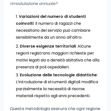
rimodulazione annuale?
Variazioni del numero di studenti
coinvolti
: Il numero di ragazzi che
necessitano del servizio può cambiare
sensibilmente da un anno all’altro.
Diverse esigenze territoriali
: Alcune
regioni registrano maggiori richieste per
motivi legati sia a densità abitativa che alla
presenza di poli ospedalieri.
Evoluzione delle tecnologie didattiche
:
L’introduzione di strumenti digitali modifica
parzialmente la necessità di risorse
materiali rispetto agli anni precedenti.
Questa metodologia assicura che ogni regione