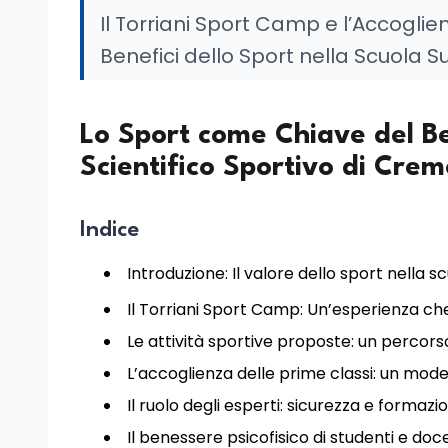
Il Torriani Sport Camp e l’Accoglien
Benefici dello Sport nella Scuola
Lo Sport come Chiave del Be
Scientifico Sportivo di Cre
Indice
Introduzione: Il valore dello sport nella
Il Torriani Sport Camp: Un’esperienza ch
Le attività sportive proposte: un percor
L’accoglienza delle prime classi: un model
Il ruolo degli esperti: sicurezza e formazio
Il benessere psicofisico di studenti e doc