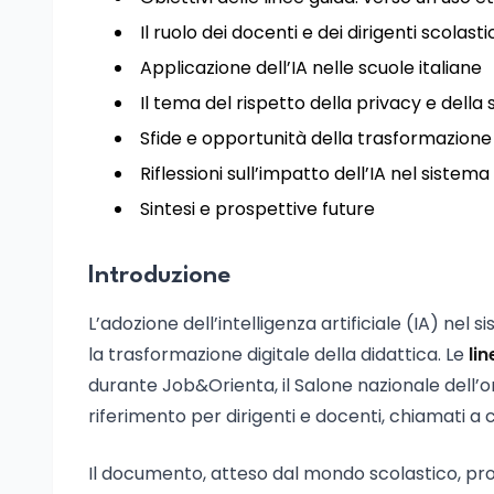
Il ruolo dei docenti e dei dirigenti scolasti
Applicazione dell’IA nelle scuole italiane
Il tema del rispetto della privacy e della 
Sfide e opportunità della trasformazione 
Riflessioni sull’impatto dell’IA nel sistem
Sintesi e prospettive future
Introduzione
L’adozione dell’intelligenza artificiale (IA) nel
la trasformazione digitale della didattica. Le
li
durante Job&Orienta, il Salone nazionale dell’
riferimento per dirigenti e docenti, chiamati a 
Il documento, atteso dal mondo scolastico, pr