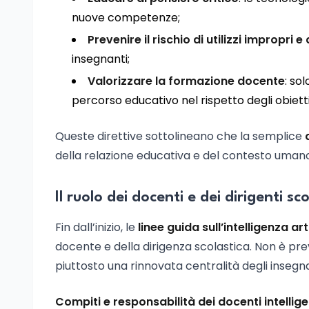
nuove competenze;
Prevenire il rischio di utilizzi impropri
insegnanti;
Valorizzare la formazione docente
: so
percorso educativo nel rispetto degli obiett
Queste direttive sottolineano che la semplice
della relazione educativa e del contesto umano
Il ruolo dei docenti e dei dirigenti sco
Fin dall’inizio, le
linee guida sull’intelligenza art
docente e della dirigenza scolastica. Non è pre
piuttosto una rinnovata centralità degli insegn
Compiti e responsabilità dei docenti intellige