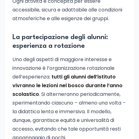
Ogni attività è concepita per essere
accessibile, sicura e adattabile alle condizioni
atmosferiche e alle esigenze dei gruppi.
La partecipazione degli alunni:
esperienza a rotazione
Uno degli aspetti di maggiore interesse e
innovazione è l’organizzazione rotazionale
dell’esperienza:
tutti gli alunni dell’istituto
vivranno le lezioni nel bosco durante l’anno
scolastico
. Si alterneranno periodicamente,
sperimentando ciascuno – almeno una volta –
la didattica lenta e immersiva. Il modello,
dunque, garantisce equità e universalità di
accesso, evitando che tale opportunità resti
appannaggio di pochi.