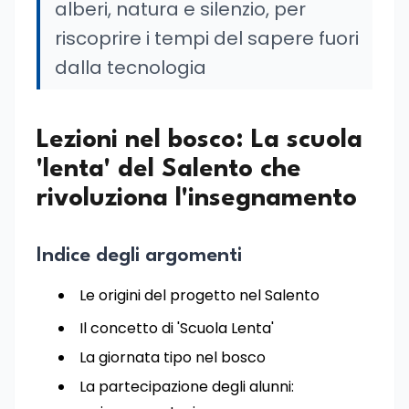
alberi, natura e silenzio, per
riscoprire i tempi del sapere fuori
dalla tecnologia
Lezioni nel bosco: La scuola
'lenta' del Salento che
rivoluziona l'insegnamento
Indice degli argomenti
Le origini del progetto nel Salento
Il concetto di 'Scuola Lenta'
La giornata tipo nel bosco
La partecipazione degli alunni: