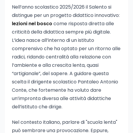
Nell’anno scolastico 2025/2026 il Salento si
distingue per un progetto didattico innovativo:
lezioni nel bosco
come risposta diretta alle
criticità della didattica sempre più digitale.
L’idea nasce all’interno di un istituto
comprensivo che ha optato per un ritorno alle
radici, ridando centralità alla relazione con
l’ambiente e alla crescita lenta, quasi
“artigianale”, del sapere. A guidare questa
scelta il dirigente scolastico Pantaleo Antonio
Conte, che fortemente ha voluto dare
un’impronta diversa alle attività didattiche
dell’istituto che dirige.
Nel contesto italiano, parlare di "scuola lenta"
può sembrare una provocazione. Eppure,