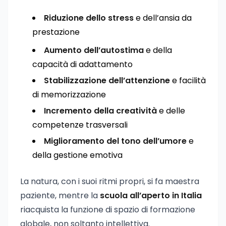
Riduzione dello stress
e dell’ansia da
prestazione
Aumento dell’autostima
e della
capacità di adattamento
Stabilizzazione dell’attenzione
e facilità
di memorizzazione
Incremento della creatività
e delle
competenze trasversali
Miglioramento del tono dell’umore
e
della gestione emotiva
La natura, con i suoi ritmi propri, si fa maestra
paziente, mentre la
scuola all’aperto in Italia
riacquista la funzione di spazio di formazione
globale, non soltanto intellettiva.