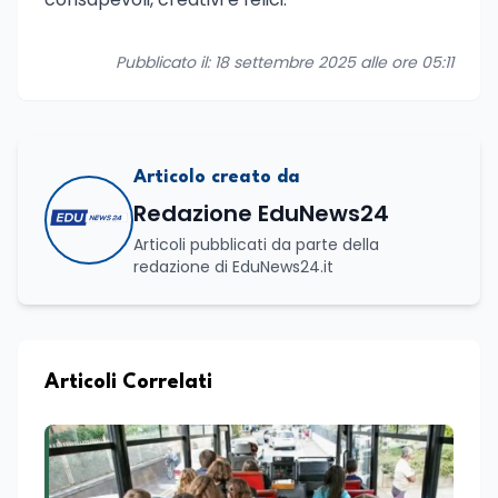
Pubblicato il: 18 settembre 2025 alle ore 05:11
Articolo creato da
Redazione EduNews24
Articoli pubblicati da parte della
redazione di EduNews24.it
Articoli Correlati