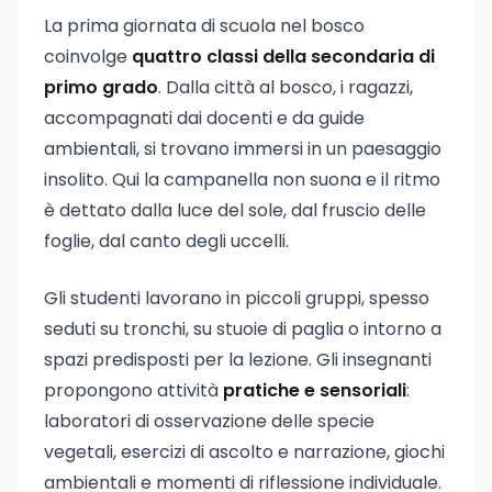
La prima giornata di scuola nel bosco
coinvolge
quattro classi della secondaria di
primo grado
. Dalla città al bosco, i ragazzi,
accompagnati dai docenti e da guide
ambientali, si trovano immersi in un paesaggio
insolito. Qui la campanella non suona e il ritmo
è dettato dalla luce del sole, dal fruscio delle
foglie, dal canto degli uccelli.
Gli studenti lavorano in piccoli gruppi, spesso
seduti su tronchi, su stuoie di paglia o intorno a
spazi predisposti per la lezione. Gli insegnanti
propongono attività
pratiche e sensoriali
:
laboratori di osservazione delle specie
vegetali, esercizi di ascolto e narrazione, giochi
ambientali e momenti di riflessione individuale.