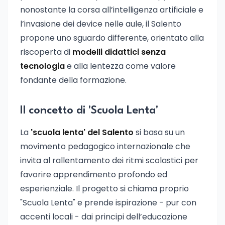
nonostante la corsa all’intelligenza artificiale e
l’invasione dei device nelle aule, il Salento
propone uno sguardo differente, orientato alla
riscoperta di
modelli didattici senza
tecnologia
e alla lentezza come valore
fondante della formazione.
Il concetto di 'Scuola Lenta'
La
'scuola lenta' del Salento
si basa su un
movimento pedagogico internazionale che
invita al rallentamento dei ritmi scolastici per
favorire apprendimento profondo ed
esperienziale. Il progetto si chiama proprio
"Scuola Lenta" e prende ispirazione - pur con
accenti locali - dai principi dell’educazione