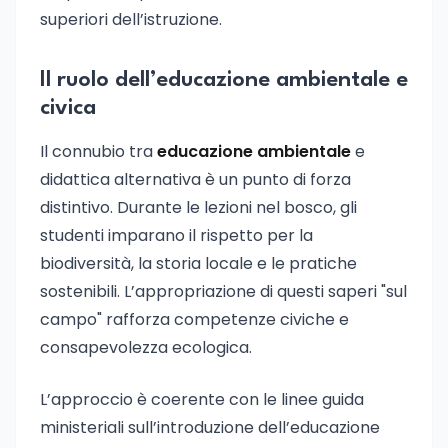
superiori dell’istruzione.
Il ruolo dell’educazione ambientale e
civica
Il connubio tra
educazione ambientale
e
didattica alternativa è un punto di forza
distintivo. Durante le lezioni nel bosco, gli
studenti imparano il rispetto per la
biodiversità, la storia locale e le pratiche
sostenibili. L’appropriazione di questi saperi "sul
campo" rafforza competenze civiche e
consapevolezza ecologica.
L’approccio è coerente con le linee guida
ministeriali sull’introduzione dell’educazione