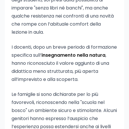
imparare "senza libri né banchi", ma anche
qualche resistenza nei confronti di una novità
che rompe con l’abituale comfort della
lezione in aula.
I docenti, dopo un breve periodo di formazione
specifica sull’
insegnamento nella natura
,
hanno riconosciuto il valore aggiunto di una
didattica meno strutturata, più aperta
all’imprevisto e alla scoperta.
Le famiglie si sono dichiarate per lo più
favorevoli, riconoscendo nella "scuola nel
bosco" un ambiente sicuro e stimolante. Alcuni
genitori hanno espresso l’auspicio che
l’esperienza possa estendersi anche ai livelli