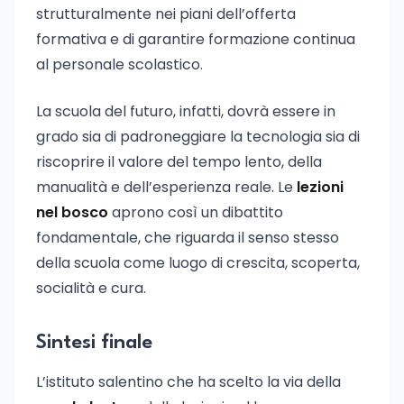
strutturalmente nei piani dell’offerta
formativa e di garantire formazione continua
al personale scolastico.
La scuola del futuro, infatti, dovrà essere in
grado sia di padroneggiare la tecnologia sia di
riscoprire il valore del tempo lento, della
manualità e dell’esperienza reale. Le
lezioni
nel bosco
aprono così un dibattito
fondamentale, che riguarda il senso stesso
della scuola come luogo di crescita, scoperta,
socialità e cura.
Sintesi finale
L’istituto salentino che ha scelto la via della