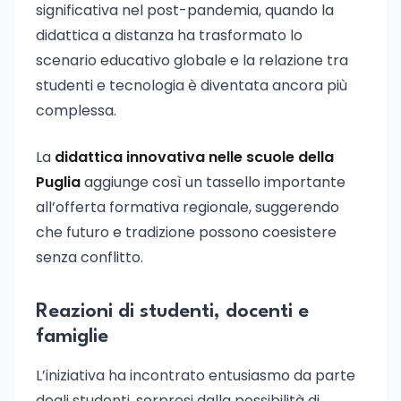
significativa nel post-pandemia, quando la
didattica a distanza ha trasformato lo
scenario educativo globale e la relazione tra
studenti e tecnologia è diventata ancora più
complessa.
La
didattica innovativa nelle scuole della
Puglia
aggiunge così un tassello importante
all’offerta formativa regionale, suggerendo
che futuro e tradizione possono coesistere
senza conflitto.
Reazioni di studenti, docenti e
famiglie
L’iniziativa ha incontrato entusiasmo da parte
degli studenti, sorpresi dalla possibilità di