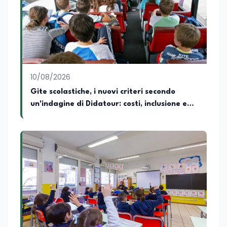
10/08/2026
Gite scolastiche, i nuovi criteri secondo
un'indagine di Didatour: costi, inclusione e
didattica