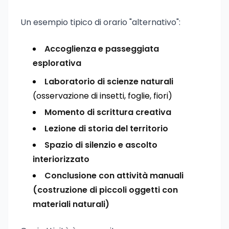
Un esempio tipico di orario "alternativo":
Accoglienza e passeggiata
esplorativa
Laboratorio di scienze naturali
(osservazione di insetti, foglie, fiori)
Momento di scrittura creativa
Lezione di storia del territorio
Spazio di silenzio e ascolto
interiorizzato
Conclusione con attività manuali
(costruzione di piccoli oggetti con
materiali naturali)