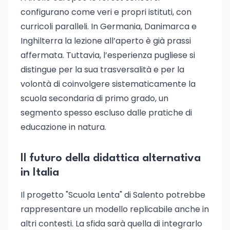
configurano come veri e propri istituti, con
curricoli paralleli. In Germania, Danimarca e
Inghilterra la lezione all’aperto è già prassi
affermata. Tuttavia, l’esperienza pugliese si
distingue per la sua trasversalità e per la
volontà di coinvolgere sistematicamente la
scuola secondaria di primo grado, un
segmento spesso escluso dalle pratiche di
educazione in natura.
Il futuro della didattica alternativa
in Italia
Il progetto "Scuola Lenta" di Salento potrebbe
rappresentare un modello replicabile anche in
altri contesti. La sfida sarà quella di integrarlo