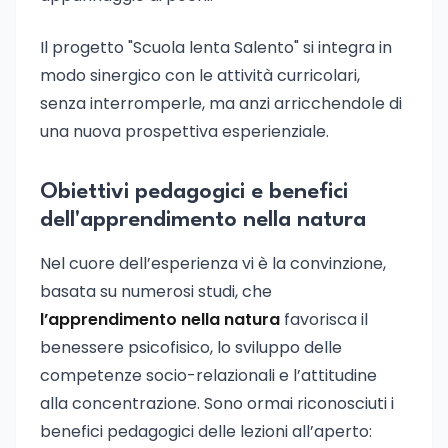
Il progetto "Scuola lenta Salento" si integra in
modo sinergico con le attività curricolari,
senza interromperle, ma anzi arricchendole di
una nuova prospettiva esperienziale.
Obiettivi pedagogici e benefici
dell'apprendimento nella natura
Nel cuore dell’esperienza vi è la convinzione,
basata su numerosi studi, che
l’apprendimento nella natura
favorisca il
benessere psicofisico, lo sviluppo delle
competenze socio-relazionali e l’attitudine
alla concentrazione. Sono ormai riconosciuti i
benefici pedagogici delle lezioni all’aperto: