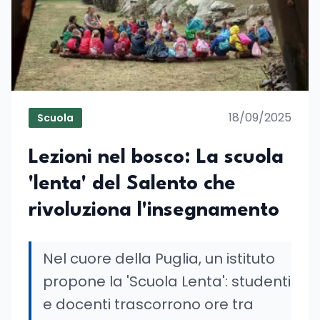
18/09/2025
Scuola
Lezioni nel bosco: La scuola
'lenta' del Salento che
rivoluziona l'insegnamento
Nel cuore della Puglia, un istituto
propone la 'Scuola Lenta': studenti
e docenti trascorrono ore tra