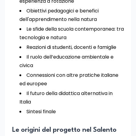
esperienza a rotazione
Obiettivi pedagogici e benefici
dell'apprendimento nella natura
Le sfide della scuola contemporanea: tra
tecnologia e natura
Reazioni di studenti, docenti e famiglie
Il ruolo dell’educazione ambientale e
civica
Connessioni con altre pratiche italiane
ed europee
Il futuro della didattica alternativa in
Italia
Sintesi finale
Le origini del progetto nel Salento