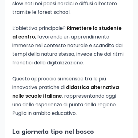
slow nati nei paesi nordici e diffusi all’estero
tramite le forest school.
L’obiettivo principale?
Rimettere lo studente
al centro
, favorendo un apprendimento
immerso nel contesto naturale e scandito dai
tempi della natura stessa, invece che dai ritmi
frenetici della digitalizzazione.
Questo approccio si inserisce tra le più
innovative pratiche di
didattica alternativa
nelle scuole italiane
, rappresentando oggi
una delle esperienze di punta della regione
Puglia in ambito educativo.
La giornata tipo nel bosco