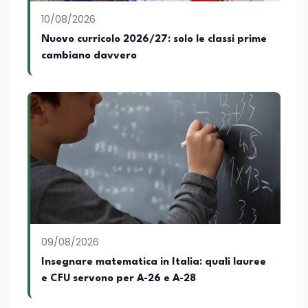
10/08/2026
Nuovo curricolo 2026/27: solo le classi prime
cambiano davvero
09/08/2026
Insegnare matematica in Italia: quali lauree
e CFU servono per A-26 e A-28