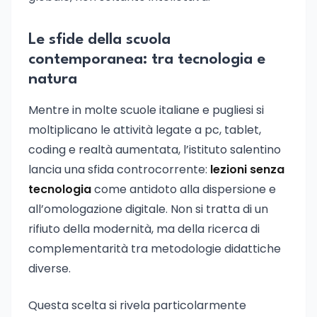
Le sfide della scuola
contemporanea: tra tecnologia e
natura
Mentre in molte scuole italiane e pugliesi si
moltiplicano le attività legate a pc, tablet,
coding e realtà aumentata, l’istituto salentino
lancia una sfida controcorrente:
lezioni senza
tecnologia
come antidoto alla dispersione e
all’omologazione digitale. Non si tratta di un
rifiuto della modernità, ma della ricerca di
complementarità tra metodologie didattiche
diverse.
Questa scelta si rivela particolarmente