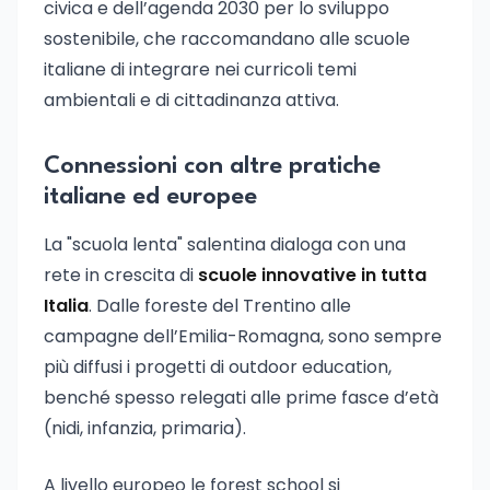
civica e dell’agenda 2030 per lo sviluppo
sostenibile, che raccomandano alle scuole
italiane di integrare nei curricoli temi
ambientali e di cittadinanza attiva.
Connessioni con altre pratiche
italiane ed europee
La "scuola lenta" salentina dialoga con una
rete in crescita di
scuole innovative in tutta
Italia
. Dalle foreste del Trentino alle
campagne dell’Emilia-Romagna, sono sempre
più diffusi i progetti di outdoor education,
benché spesso relegati alle prime fasce d’età
(nidi, infanzia, primaria).
A livello europeo le forest school si