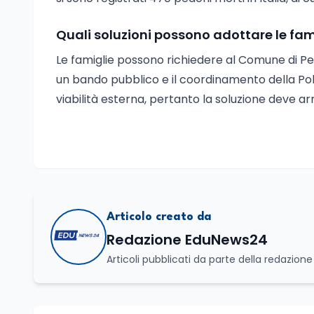
Quali soluzioni possono adottare le fami
Le famiglie possono richiedere al Comune di Pe
un bando pubblico e il coordinamento della Poli
viabilità esterna, pertanto la soluzione deve a
Articolo creato da
Redazione EduNews24
Articoli pubblicati da parte della redazion