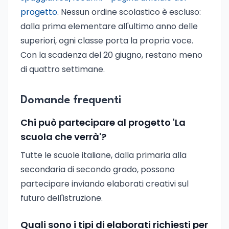
progetto
. Nessun ordine scolastico è escluso:
dalla prima elementare all'ultimo anno delle
superiori, ogni classe porta la propria voce.
Con la scadenza del 20 giugno, restano meno
di quattro settimane.
Domande frequenti
Chi può partecipare al progetto 'La
scuola che verrà'?
Tutte le scuole italiane, dalla primaria alla
secondaria di secondo grado, possono
partecipare inviando elaborati creativi sul
futuro dell'istruzione.
Quali sono i tipi di elaborati richiesti per