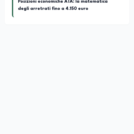
Posizioni economiche ATA: la matematica
degli arretrati fino a 4.150 euro