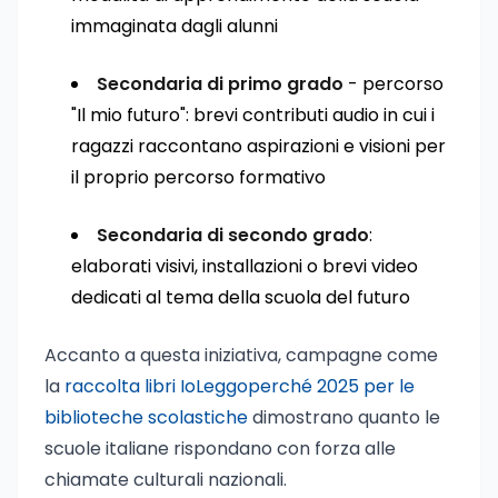
immaginata dagli alunni
Secondaria di primo grado
- percorso
"Il mio futuro": brevi contributi audio in cui i
ragazzi raccontano aspirazioni e visioni per
il proprio percorso formativo
Secondaria di secondo grado
:
elaborati visivi, installazioni o brevi video
dedicati al tema della scuola del futuro
Accanto a questa iniziativa, campagne come
la
raccolta libri IoLeggoperché 2025 per le
biblioteche scolastiche
dimostrano quanto le
scuole italiane rispondano con forza alle
chiamate culturali nazionali.