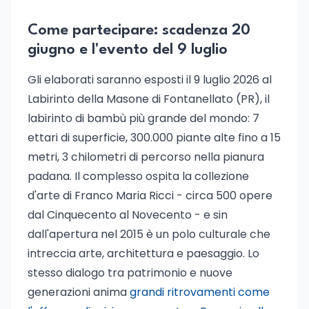
Come partecipare: scadenza 20
giugno e l'evento del 9 luglio
Gli elaborati saranno esposti il 9 luglio 2026 al
Labirinto della Masone di Fontanellato (PR), il
labirinto di bambù più grande del mondo: 7
ettari di superficie, 300.000 piante alte fino a 15
metri, 3 chilometri di percorso nella pianura
padana. Il complesso ospita la collezione
d'arte di Franco Maria Ricci - circa 500 opere
dal Cinquecento al Novecento - e sin
dall'apertura nel 2015 è un polo culturale che
intreccia arte, architettura e paesaggio. Lo
stesso dialogo tra patrimonio e nuove
generazioni anima
grandi ritrovamenti come