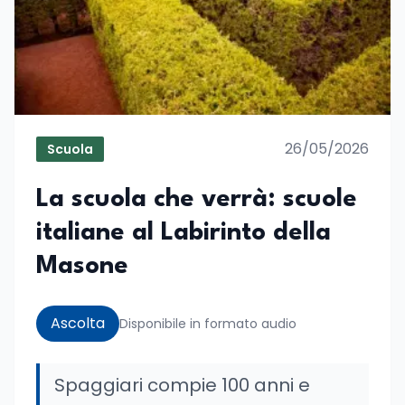
26/05/2026
Scuola
La scuola che verrà: scuole
italiane al Labirinto della
Masone
Ascolta
Disponibile in formato audio
Spaggiari compie 100 anni e