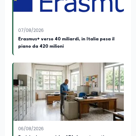
07/08/2026
Erasmus+ verso 40 miliardi, in Italia pesa il
piano da 420 milioni
06/08/2026