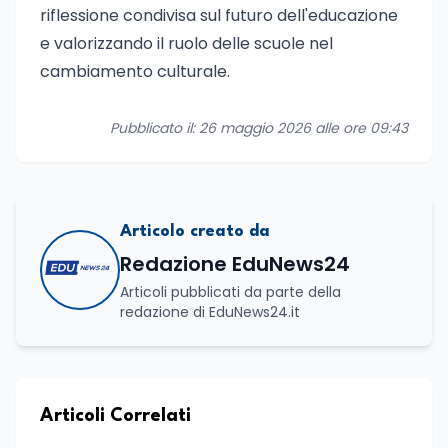
riflessione condivisa sul futuro dell'educazione
e valorizzando il ruolo delle scuole nel
cambiamento culturale.
Pubblicato il: 26 maggio 2026 alle ore 09:43
Articolo creato da
Redazione EduNews24
Articoli pubblicati da parte della
redazione di EduNews24.it
Articoli Correlati