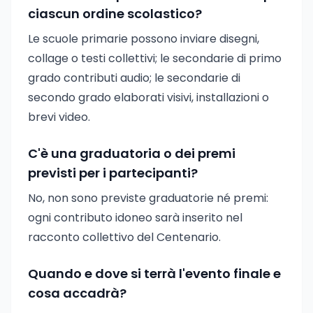
ciascun ordine scolastico?
Le scuole primarie possono inviare disegni,
collage o testi collettivi; le secondarie di primo
grado contributi audio; le secondarie di
secondo grado elaborati visivi, installazioni o
brevi video.
C'è una graduatoria o dei premi
previsti per i partecipanti?
No, non sono previste graduatorie né premi:
ogni contributo idoneo sarà inserito nel
racconto collettivo del Centenario.
Quando e dove si terrà l'evento finale e
cosa accadrà?