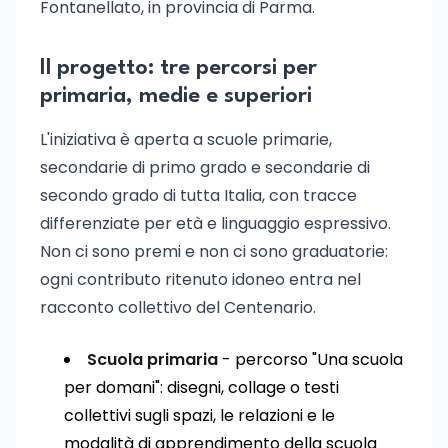
Fontanellato, in provincia di Parma.
Il progetto: tre percorsi per
primaria, medie e superiori
L'iniziativa è aperta a scuole primarie,
secondarie di primo grado e secondarie di
secondo grado di tutta Italia, con tracce
differenziate per età e linguaggio espressivo.
Non ci sono premi e non ci sono graduatorie:
ogni contributo ritenuto idoneo entra nel
racconto collettivo del Centenario.
Scuola primaria
- percorso "Una scuola
per domani": disegni, collage o testi
collettivi sugli spazi, le relazioni e le
modalità di apprendimento della scuola