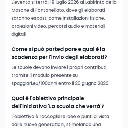
L'evento si terrà il 9 luglio 2026 al Labirinto della
Masone di Fontanellato, dove gli elaborati
saranno esposti come installazioni fisiche,
proiezioni video, percorsi audio e materiali
digitali.
Come si può partecipare e qual è la
scadenza per l'invio degli elaborati?
Le scuole devono inviare i propri contributi
tramite il modulo presente su
spaggiari.eu/100anni entro il 20 giugno 2026.
Qual è l'obiettivo principale
dell'iniziativa 'La scuola che verrà'?
L'obiettivo è raccogliere idee e punti di vista
dalle nuove generazioni, stimolando una