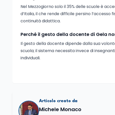
Nel Mezzogiorno solo il 35% delle scuole è accessi
d’Italia, il che rende difficile persino l’accesso
continuità didattica.
Perché il gesto della docente di Gela n
Il gesto della docente dipende dalla sua volont
scuola; il sistema necessita invece di insegnanti
individuali.
Articolo creato da
Michele Monaco