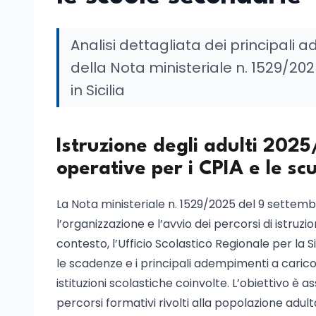
Analisi dettagliata dei principali 
della Nota ministeriale n. 1529/2025
in Sicilia
Istruzione degli adulti 2025
operative per i CPIA e le sc
La Nota ministeriale n. 1529/2025 del 9 sette
l’organizzazione e l’avvio dei percorsi di istruz
contesto, l’Ufficio Scolastico Regionale per la Si
le scadenze e i principali adempimenti a carico d
istituzioni scolastiche coinvolte. L’obiettivo è 
percorsi formativi rivolti alla popolazione adult