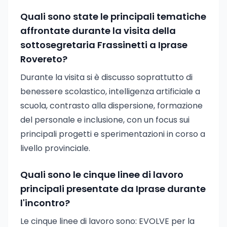
Quali sono state le principali tematiche
affrontate durante la visita della
sottosegretaria Frassinetti a Iprase
Rovereto?
Durante la visita si è discusso soprattutto di
benessere scolastico, intelligenza artificiale a
scuola, contrasto alla dispersione, formazione
del personale e inclusione, con un focus sui
principali progetti e sperimentazioni in corso a
livello provinciale.
Quali sono le cinque linee di lavoro
principali presentate da Iprase durante
l'incontro?
Le cinque linee di lavoro sono: EVOLVE per la