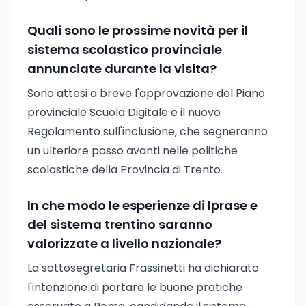
Quali sono le prossime novità per il
sistema scolastico provinciale
annunciate durante la visita?
Sono attesi a breve l'approvazione del Piano
provinciale Scuola Digitale e il nuovo
Regolamento sull'inclusione, che segneranno
un ulteriore passo avanti nelle politiche
scolastiche della Provincia di Trento.
In che modo le esperienze di Iprase e
del sistema trentino saranno
valorizzate a livello nazionale?
La sottosegretaria Frassinetti ha dichiarato
l'intenzione di portare le buone pratiche