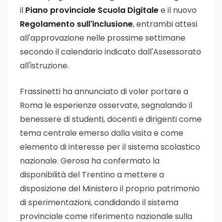
il
Piano provinciale Scuola Digitale
e il nuovo
Regolamento sull'inclusione
, entrambi attesi
all'approvazione nelle prossime settimane
secondo il calendario indicato dall'Assessorato
all'istruzione.
Frassinetti ha annunciato di voler portare a
Roma le esperienze osservate, segnalando il
benessere di studenti, docenti e dirigenti come
tema centrale emerso dalla visita e come
elemento di interesse per il sistema scolastico
nazionale. Gerosa ha confermato la
disponibilità del Trentino a mettere a
disposizione del Ministero il proprio patrimonio
di sperimentazioni, candidando il sistema
provinciale come riferimento nazionale sulla