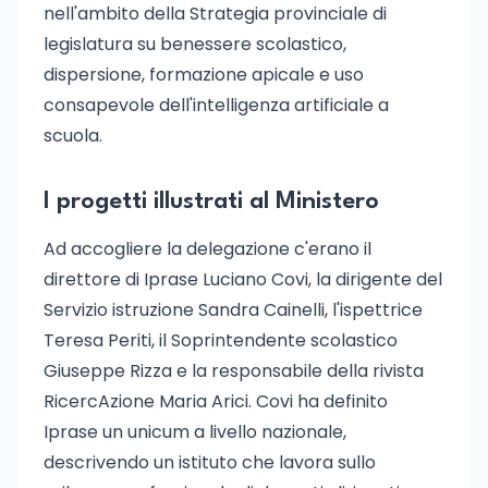
nell'ambito della Strategia provinciale di
legislatura su benessere scolastico,
dispersione, formazione apicale e uso
consapevole dell'intelligenza artificiale a
scuola.
I progetti illustrati al Ministero
Ad accogliere la delegazione c'erano il
direttore di Iprase Luciano Covi, la dirigente del
Servizio istruzione Sandra Cainelli, l'ispettrice
Teresa Periti, il Soprintendente scolastico
Giuseppe Rizza e la responsabile della rivista
RicercAzione Maria Arici. Covi ha definito
Iprase un unicum a livello nazionale,
descrivendo un istituto che lavora sullo