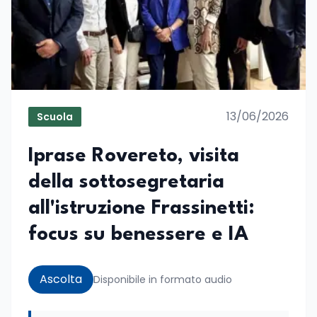
13/06/2026
Scuola
Iprase Rovereto, visita
della sottosegretaria
all'istruzione Frassinetti:
focus su benessere e IA
Ascolta
Disponibile in formato audio