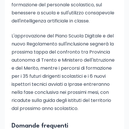
formazione del personale scolastico, sul
benessere a scuola e sull'utilizzo consapevole
dell'intelligenza artificiale in classe.
L'approvazione del Piano Scuola Digitale e del
nuovo Regolamento sull'inclusione segnerà la
prossima tappa del confronto tra Provincia
autonoma di Trento e Ministero dell'Istruzione
e del Merito, mentre i percorsi di formazione
per i 35 futuri dirigenti scolastici e i 6 nuovi
ispettori tecnici avviati a Iprase entreranno
nella fase conclusiva nei prossimi mesi, con
ricadute sulla guida degli istituti del territorio
dal prossimo anno scolastico.
Domande frequenti