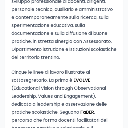
sviluppo professionale di docenti, dirigenti,
personale tecnico, ausiliario e amministrativo
e contemporaneamente sulla ricerca, sulla
sperimentazione educativa, sulla
documentazione e sulla diffusione di buone
pratiche, in stretta sinergia con Assessorato,
Dipartimento istruzione e istituzioni scolastiche
del territorio trentino.
Cinque le linee di lavoro illustrate al
sottosegretario. La prima è
EVOLVE
(Educational Vision through Observational
Leadership, Values and Engagement),
dedicata a leadership e osservazione delle
pratiche scolastiche. Seguono
FaBER
,
percorso che forma docenti facilitatori del