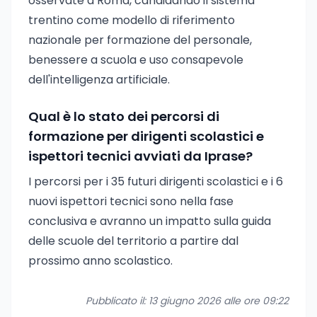
osservate a Roma, candidando il sistema
trentino come modello di riferimento
nazionale per formazione del personale,
benessere a scuola e uso consapevole
dell'intelligenza artificiale.
Qual è lo stato dei percorsi di
formazione per dirigenti scolastici e
ispettori tecnici avviati da Iprase?
I percorsi per i 35 futuri dirigenti scolastici e i 6
nuovi ispettori tecnici sono nella fase
conclusiva e avranno un impatto sulla guida
delle scuole del territorio a partire dal
prossimo anno scolastico.
Pubblicato il: 13 giugno 2026 alle ore 09:22