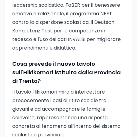
leadership scolastica, FaBER per il benessere
emotivo e relazionale, il programma NEET
contro la dispersione scolastica, il Deutsch
Kompetenz Test per le competenze in
tedesco e l'uso dei dati INVALSI per migliorare
apprendimenti e didattica.
Cosa prevede il nuovo tavolo
sull'Hikikomori istituito dalla Provincia
di Trento?
Il tavolo Hikikomori mira a intercettare
precocemente i casi di ritiro sociale tra i
giovani e ad accompagnare le famiglie
coinvolte, rappresentando una risposta
concreta al fenomeno all'interno del sistema
scolastico provinciale.