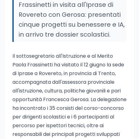
Frassinetti in visita all'Iprase di
Rovereto con Gerosa: presentati
cinque progetti su benessere e IA,
in arrivo tre dossier scolastici.
Il sottosegretario all'Istruzione e al Merito
Paola Frassinetti ha visitato il 12 giugno la sede
di Iprase a Rovereto, in provincia di Trento,
accompagnata dall'assessora provinciale
all'istruzione, cultura, politiche giovanili e pari
opportunità Francesca Gerosa. La delegazione
ha incontrato i 35 corsisti del corso-concorso
per dirigenti scolastici e i 6 partecipanti al
percorso per ispettori tecnici, oltre ai
responsabili dei principali progetti sviluppati