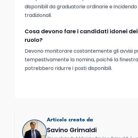
disponibili da graduatorie ordinarie e incidendo
tradizionali.
Cosa devono fare i candidati idonei dei 
ruolo?
Devono monitorare costantemente gli avvisi pub
tempestivamente la nomina, poiché la finestra 
potrebbero ridurre i posti disponibili.
Articolo creato da
Savino Grimaldi