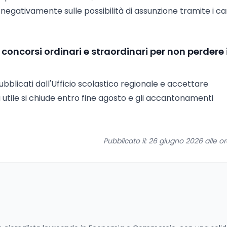
 negativamente sulle possibilità di assunzione tramite i ca
concorsi ordinari e straordinari per non perdere i
blicati dall'Ufficio scolastico regionale e accettare
utile si chiude entro fine agosto e gli accantonamenti
Pubblicato il: 26 giugno 2026 alle o