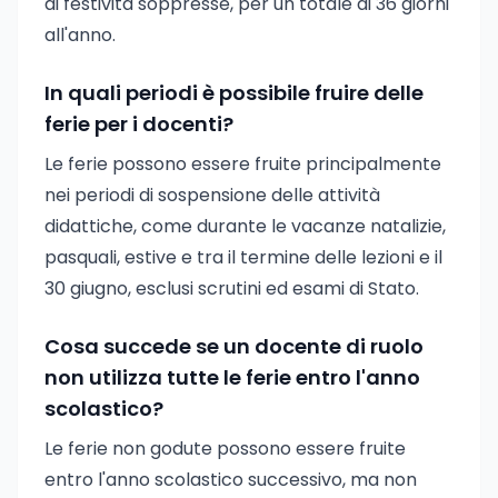
di festività soppresse, per un totale di 36 giorni
all'anno.
In quali periodi è possibile fruire delle
ferie per i docenti?
Le ferie possono essere fruite principalmente
nei periodi di sospensione delle attività
didattiche, come durante le vacanze natalizie,
pasquali, estive e tra il termine delle lezioni e il
30 giugno, esclusi scrutini ed esami di Stato.
Cosa succede se un docente di ruolo
non utilizza tutte le ferie entro l'anno
scolastico?
Le ferie non godute possono essere fruite
entro l'anno scolastico successivo, ma non