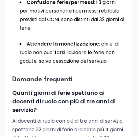
Confusione ferie/permessi
: i 3 giorni
per motivi personali e i permessi retribuiti
previsti dal CCNL sono distinti dai 32 giorni di
ferie.
Attendere la monetizzazione
: chi e' di
ruolo non puo' farsi liquidare le ferie non
godute, salvo cessazione del servizio.
Domande frequenti
Quanti giorni di ferie spettano ai
docenti di ruolo con più di tre anni di
servizio?
Ai docenti di ruolo con più di tre anni di servizio
spettano 32 giorni di ferie ordinarie più 4 giorni