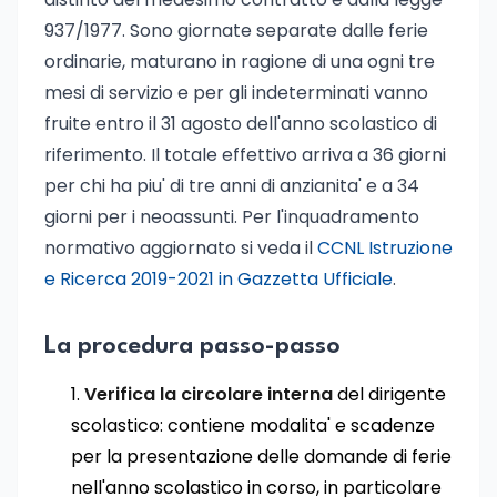
937/1977. Sono giornate separate dalle ferie
ordinarie, maturano in ragione di una ogni tre
mesi di servizio e per gli indeterminati vanno
fruite entro il 31 agosto dell'anno scolastico di
riferimento. Il totale effettivo arriva a 36 giorni
per chi ha piu' di tre anni di anzianita' e a 34
giorni per i neoassunti. Per l'inquadramento
normativo aggiornato si veda il
CCNL Istruzione
e Ricerca 2019-2021 in Gazzetta Ufficiale
.
La procedura passo-passo
Verifica la circolare interna
del dirigente
scolastico: contiene modalita' e scadenze
per la presentazione delle domande di ferie
nell'anno scolastico in corso, in particolare