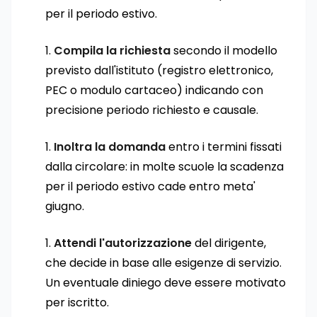
per il periodo estivo.
Compila la richiesta
secondo il modello
previsto dall'istituto (registro elettronico,
PEC o modulo cartaceo) indicando con
precisione periodo richiesto e causale.
Inoltra la domanda
entro i termini fissati
dalla circolare: in molte scuole la scadenza
per il periodo estivo cade entro meta'
giugno.
Attendi l'autorizzazione
del dirigente,
che decide in base alle esigenze di servizio.
Un eventuale diniego deve essere motivato
per iscritto.