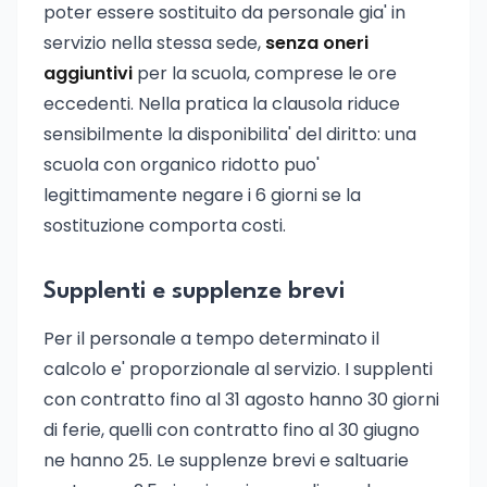
poter essere sostituito da personale gia' in
servizio nella stessa sede,
senza oneri
aggiuntivi
per la scuola, comprese le ore
eccedenti. Nella pratica la clausola riduce
sensibilmente la disponibilita' del diritto: una
scuola con organico ridotto puo'
legittimamente negare i 6 giorni se la
sostituzione comporta costi.
Supplenti e supplenze brevi
Per il personale a tempo determinato il
calcolo e' proporzionale al servizio. I supplenti
con contratto fino al 31 agosto hanno 30 giorni
di ferie, quelli con contratto fino al 30 giugno
ne hanno 25. Le supplenze brevi e saltuarie