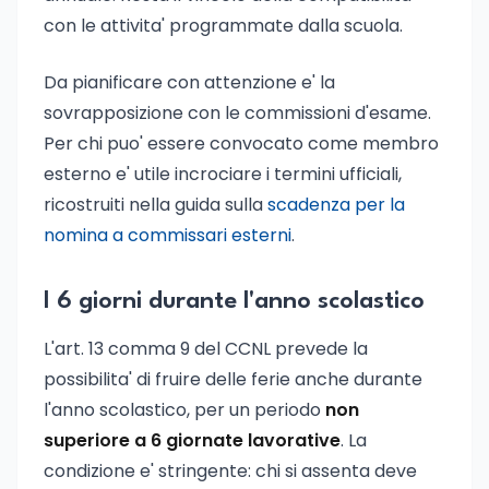
con le attivita' programmate dalla scuola.
Da pianificare con attenzione e' la
sovrapposizione con le commissioni d'esame.
Per chi puo' essere convocato come membro
esterno e' utile incrociare i termini ufficiali,
ricostruiti nella guida sulla
scadenza per la
nomina a commissari esterni
.
I 6 giorni durante l'anno scolastico
L'art. 13 comma 9 del CCNL prevede la
possibilita' di fruire delle ferie anche durante
l'anno scolastico, per un periodo
non
superiore a 6 giornate lavorative
. La
condizione e' stringente: chi si assenta deve