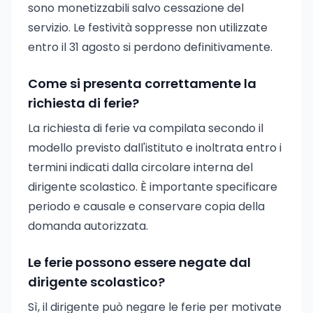
sono monetizzabili salvo cessazione del
servizio. Le festività soppresse non utilizzate
entro il 31 agosto si perdono definitivamente.
Come si presenta correttamente la
richiesta di ferie?
La richiesta di ferie va compilata secondo il
modello previsto dall'istituto e inoltrata entro i
termini indicati dalla circolare interna del
dirigente scolastico. È importante specificare
periodo e causale e conservare copia della
domanda autorizzata.
Le ferie possono essere negate dal
dirigente scolastico?
Sì, il dirigente può negare le ferie per motivate