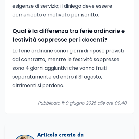
esigenze di servizio; il diniego deve essere
comunicato e motivato per iscritto.
Qual è la differenza tra ferie ordinarie e
festività soppresse per i docenti?
Le ferie ordinarie sono i giorni di riposo previsti
dal contratto, mentre le festività soppresse
sono 4 giorni aggiuntivi che vanno fruiti
separatamente ed entro il 31 agosto,
altrimenti si perdono.
Pubblicato il: 9 giugno 2026 alle ore 09:40
Articolo creato da