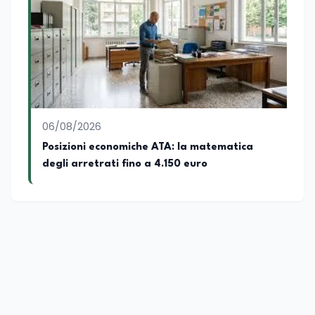
06/08/2026
Posizioni economiche ATA: la matematica
degli arretrati fino a 4.150 euro