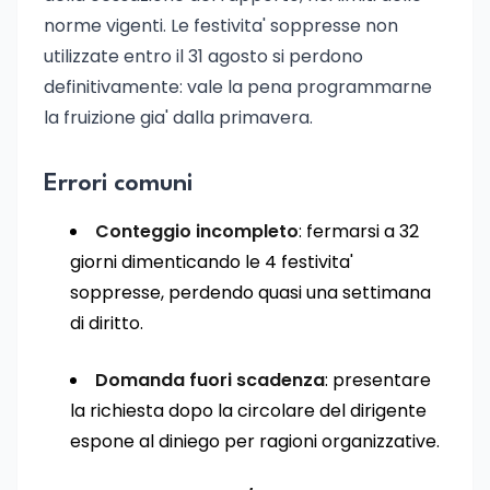
norme vigenti. Le festivita' soppresse non
utilizzate entro il 31 agosto si perdono
definitivamente: vale la pena programmarne
la fruizione gia' dalla primavera.
Errori comuni
Conteggio incompleto
: fermarsi a 32
giorni dimenticando le 4 festivita'
soppresse, perdendo quasi una settimana
di diritto.
Domanda fuori scadenza
: presentare
la richiesta dopo la circolare del dirigente
espone al diniego per ragioni organizzative.