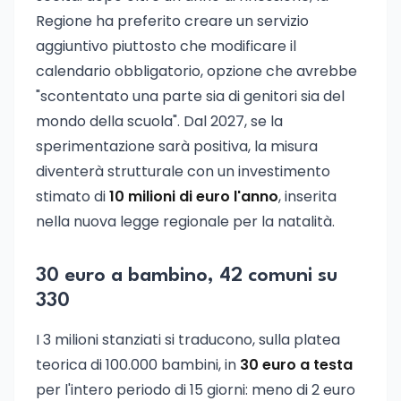
Regione ha preferito creare un servizio
aggiuntivo piuttosto che modificare il
calendario obbligatorio, opzione che avrebbe
"scontentato una parte sia di genitori sia del
mondo della scuola". Dal 2027, se la
sperimentazione sarà positiva, la misura
diventerà strutturale con un investimento
stimato di
10 milioni di euro l'anno
, inserita
nella nuova legge regionale per la natalità.
30 euro a bambino, 42 comuni su
330
I 3 milioni stanziati si traducono, sulla platea
teorica di 100.000 bambini, in
30 euro a testa
per l'intero periodo di 15 giorni: meno di 2 euro