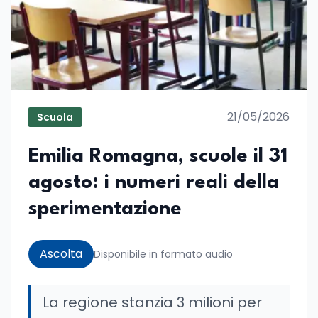
21/05/2026
Scuola
Emilia Romagna, scuole il 31
agosto: i numeri reali della
sperimentazione
Ascolta
Disponibile in formato audio
La regione stanzia 3 milioni per