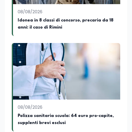
08/08/2026
Idonea in 8 classi di concorso, precaria da 18
anni: il caso di Rimini
08/08/2026
Polizza sanitaria scuola: 64 euro pro-capite,
supplenti brevi esclusi