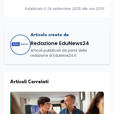
Pubblicato il: 24 settembre 2025 alle ore 02:51
Articolo creato da
Redazione EduNews24
Articoli pubblicati da parte della
redazione di EduNews24.it
Articoli Correlati