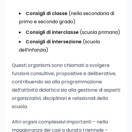
Consigli di classe
(nella secondaria di
primo e secondo grado)
Consigli di interclasse
(scuola primaria)
Consigli di intersezione
(scuola
dell’infanzia)
Questi organismi sono chiamati a svolgere
funzioni consultive, propositive e deliberative,
contribuendo sia alla programmazione
dell’attività didattica sia alla gestione di aspetti
organizzativi, disciplinari e relazionali della
scuola.
Altri organi complessivi importanti – nella
maggioranza dei casi a durata triennale –