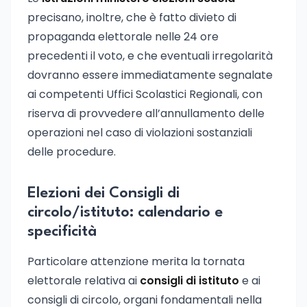
precisano, inoltre, che è fatto divieto di
propaganda elettorale nelle 24 ore
precedenti il voto, e che eventuali irregolarità
dovranno essere immediatamente segnalate
ai competenti Uffici Scolastici Regionali, con
riserva di provvedere all’annullamento delle
operazioni nel caso di violazioni sostanziali
delle procedure.
Elezioni dei Consigli di
circolo/istituto: calendario e
specificità
Particolare attenzione merita la tornata
elettorale relativa ai
consigli di istituto
e ai
consigli di circolo, organi fondamentali nella