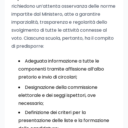
richiedono un’attenta osservanza delle norme
impartite dal Ministero, atte a garantire
imparzialità, trasparenza e regolarità dello
svolgimento di tutte le attività connesse al
voto. Ciascuna scuola, pertanto, ha il compito
di predisporre:
Adeguata informazione a tutte le
componenti tramite affissione all’albo
pretorio e invio di circolari;
Designazione della commissione
elettorale e dei seggi ispettori, ove
necessario;
Definizione dei criteri per la
presentazione delle liste e la formazione