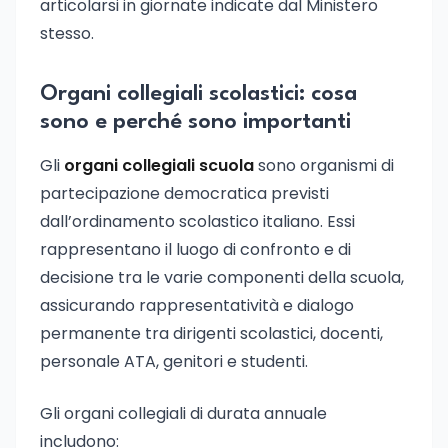
articolarsi in giornate indicate dal Ministero
stesso.
Organi collegiali scolastici: cosa
sono e perché sono importanti
Gli
organi collegiali scuola
sono organismi di
partecipazione democratica previsti
dall’ordinamento scolastico italiano. Essi
rappresentano il luogo di confronto e di
decisione tra le varie componenti della scuola,
assicurando rappresentatività e dialogo
permanente tra dirigenti scolastici, docenti,
personale ATA, genitori e studenti.
Gli organi collegiali di durata annuale
includono: