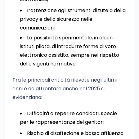
L’attenzione agli strumenti di tutela della
privacy e della sicurezza nelle
comunicazioni;
La possibilità sperimentale, in alcuni
istituti pilota, di introdurre forme di voto
elettronico assistito, sempre nel rispetto
delle vigenti normative.
Tra le principali criticità rilevate negli ultimi
anni e da affrontare anche nel 2025 si
evidenziano:
Difficoltà a reperire candidati, specie
per le rappresentanze dei genitori;
Rischio di disaffezione e bassa affluenza