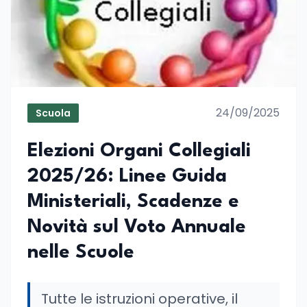
24/09/2025
Scuola
Elezioni Organi Collegiali
2025/26: Linee Guida
Ministeriali, Scadenze e
Novità sul Voto Annuale
nelle Scuole
Tutte le istruzioni operative, il