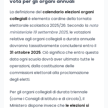
vota per gli organi annuali
La definizione del
calendario elezioni organi
collegiali
è elemento cardine della tornata
elettorale scolastica 2025/26. Secondo la
nota
ministeriale 19 settembre 2025
, le votazioni
relative agli organi collegiali a durata annuale
dovranno tassativamente concludersi entro il
31 ottobre 2025
. Ciò significa che entro questa
data ogni scuola dovrà aver ultimato tutte le
operazioni, dalla costituzione delle
commissioni elettorali alla proclamazione
degli eletti.
Per gli organi collegiali di durata triennale
(come i Consigli di istituto e di circolo), il
Ministero dispone invece che
le elezioni si