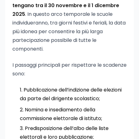
tengano tra il 30 novembre e il 1 dicembre
2025
. In questo arco temporale le scuole
individueranno, tra giorni festivi e feriali, la data
più idonea per consentire la più larga
partecipazione possibile di tutte le
componenti.
I passaggi principali per rispettare le scadenze
sono:
Pubblicazione dell’indizione delle elezioni
da parte del dirigente scolastico;
Nomina e insediamento della
commissione elettorale di istituto;
Predisposizione dell’albo delle liste
elettorali e loro pubblicazione;