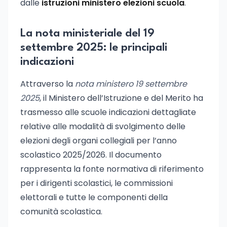
dalle
istruzioni ministero elezioni scuola
.
La nota ministeriale del 19
settembre 2025: le principali
indicazioni
Attraverso la
nota ministero 19 settembre
2025
, il Ministero dell’Istruzione e del Merito ha
trasmesso alle scuole indicazioni dettagliate
relative alle modalità di svolgimento delle
elezioni degli organi collegiali per l’anno
scolastico 2025/2026. Il documento
rappresenta la fonte normativa di riferimento
per i dirigenti scolastici, le commissioni
elettorali e tutte le componenti della
comunità scolastica.