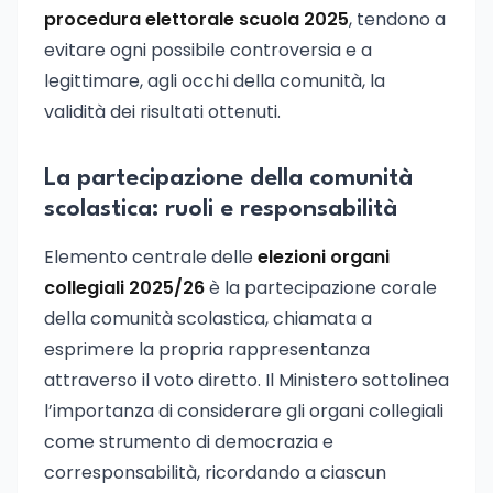
procedura elettorale scuola 2025
, tendono a
evitare ogni possibile controversia e a
legittimare, agli occhi della comunità, la
validità dei risultati ottenuti.
La partecipazione della comunità
scolastica: ruoli e responsabilità
Elemento centrale delle
elezioni organi
collegiali 2025/26
è la partecipazione corale
della comunità scolastica, chiamata a
esprimere la propria rappresentanza
attraverso il voto diretto. Il Ministero sottolinea
l’importanza di considerare gli organi collegiali
come strumento di democrazia e
corresponsabilità, ricordando a ciascun