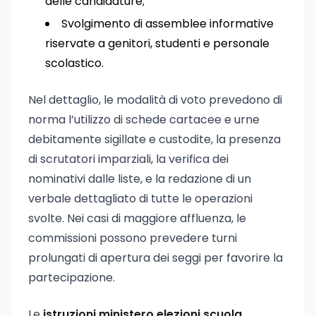
delle candidature;
Svolgimento di assemblee informative
riservate a genitori, studenti e personale
scolastico.
Nel dettaglio, le modalità di voto prevedono di
norma l’utilizzo di schede cartacee e urne
debitamente sigillate e custodite, la presenza
di scrutatori imparziali, la verifica dei
nominativi dalle liste, e la redazione di un
verbale dettagliato di tutte le operazioni
svolte. Nei casi di maggiore affluenza, le
commissioni possono prevedere turni
prolungati di apertura dei seggi per favorire la
partecipazione.
Le
istruzioni ministero elezioni scuola