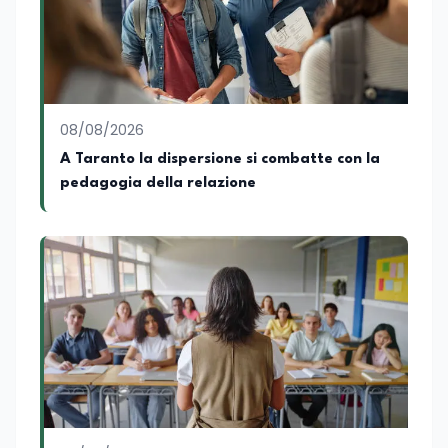
08/08/2026
A Taranto la dispersione si combatte con la
pedagogia della relazione