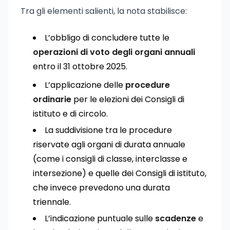
Tra gli elementi salienti, la nota stabilisce:
L’obbligo di concludere tutte le
operazioni di voto degli organi annuali
entro il 31 ottobre 2025.
L’applicazione delle
procedure
ordinarie
per le elezioni dei Consigli di
istituto e di circolo.
La suddivisione tra le procedure
riservate agli organi di durata annuale
(come i consigli di classe, interclasse e
intersezione) e quelle dei Consigli di istituto,
che invece prevedono una durata
triennale.
L’indicazione puntuale sulle
scadenze
e