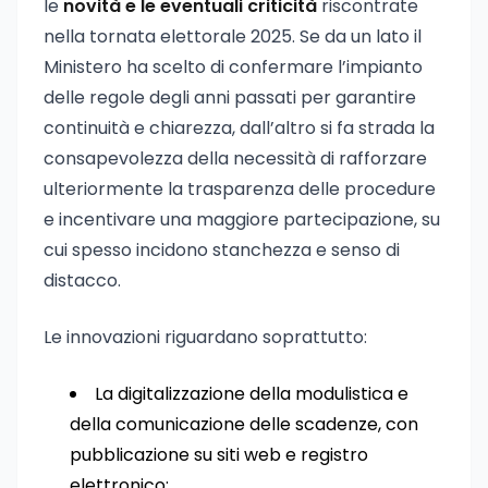
le
novità e le eventuali criticità
riscontrate
nella tornata elettorale 2025. Se da un lato il
Ministero ha scelto di confermare l’impianto
delle regole degli anni passati per garantire
continuità e chiarezza, dall’altro si fa strada la
consapevolezza della necessità di rafforzare
ulteriormente la trasparenza delle procedure
e incentivare una maggiore partecipazione, su
cui spesso incidono stanchezza e senso di
distacco.
Le innovazioni riguardano soprattutto:
La digitalizzazione della modulistica e
della comunicazione delle scadenze, con
pubblicazione su siti web e registro
elettronico;