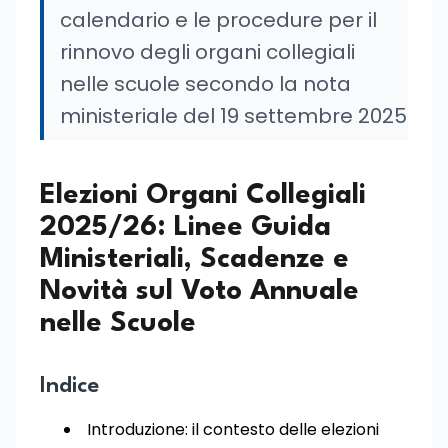
calendario e le procedure per il
rinnovo degli organi collegiali
nelle scuole secondo la nota
ministeriale del 19 settembre 2025
Elezioni Organi Collegiali
2025/26: Linee Guida
Ministeriali, Scadenze e
Novità sul Voto Annuale
nelle Scuole
Indice
Introduzione: il contesto delle elezioni