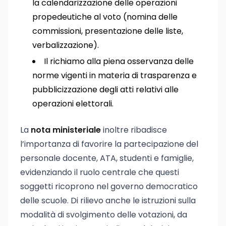
la calendarizzazione delle operazioni
propedeutiche al voto (nomina delle
commissioni, presentazione delle liste,
verbalizzazione).
Il richiamo alla piena osservanza delle
norme vigenti in materia di trasparenza e
pubblicizzazione degli atti relativi alle
operazioni elettorali.
La
nota ministeriale
inoltre ribadisce
l’importanza di favorire la partecipazione del
personale docente, ATA, studenti e famiglie,
evidenziando il ruolo centrale che questi
soggetti ricoprono nel governo democratico
delle scuole. Di rilievo anche le istruzioni sulla
modalità di svolgimento delle votazioni, da