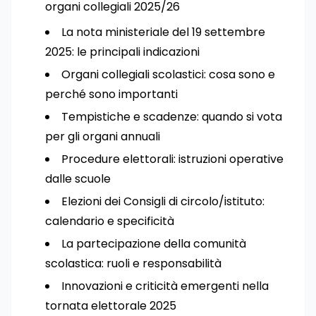
organi collegiali 2025/26
La nota ministeriale del 19 settembre
2025: le principali indicazioni
Organi collegiali scolastici: cosa sono e
perché sono importanti
Tempistiche e scadenze: quando si vota
per gli organi annuali
Procedure elettorali: istruzioni operative
dalle scuole
Elezioni dei Consigli di circolo/istituto:
calendario e specificità
La partecipazione della comunità
scolastica: ruoli e responsabilità
Innovazioni e criticità emergenti nella
tornata elettorale 2025