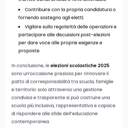
Contribuire con la propria candidatura o
fornendo sostegno agli eletti;
Vigilare sulla regolarità delle operazioni e
partecipare alle discussioni post-elezioni
per dare voce alle proprie esigenze e
proposte.
In conclusione, le
elezioni scolastiche 2025
sono un’occasione preziosa per rinnovare il
patto di corresponsabilità tra scuola, famiglie
e territorio: solo attraverso una gestione
condivisa e trasparente si può costruire una
scuola più inclusiva, rappresentativa e capace
di rispondere alle sfide dell’educazione
contemporanea.