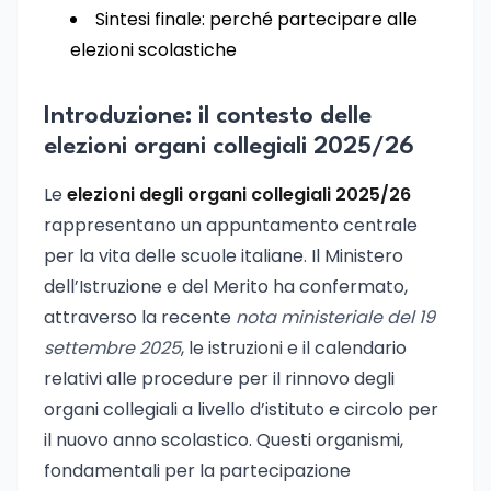
Sintesi finale: perché partecipare alle
elezioni scolastiche
Introduzione: il contesto delle
elezioni organi collegiali 2025/26
Le
elezioni degli organi collegiali 2025/26
rappresentano un appuntamento centrale
per la vita delle scuole italiane. Il Ministero
dell’Istruzione e del Merito ha confermato,
attraverso la recente
nota ministeriale del 19
settembre 2025
, le istruzioni e il calendario
relativi alle procedure per il rinnovo degli
organi collegiali a livello d’istituto e circolo per
il nuovo anno scolastico. Questi organismi,
fondamentali per la partecipazione