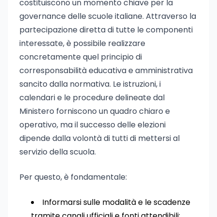
costituiscono un momento chiave per la
governance delle scuole italiane. Attraverso la
partecipazione diretta di tutte le componenti
interessate, è possibile realizzare
concretamente quel principio di
corresponsabilità educativa e amministrativa
sancito dalla normativa. Le istruzioni, i
calendari e le procedure delineate dal
Ministero forniscono un quadro chiaro e
operativo, ma il successo delle elezioni
dipende dalla volontà di tutti di mettersi al
servizio della scuola.
Per questo, è fondamentale:
Informarsi sulle modalità e le scadenze
tramite canali ufficiali e fonti attendibili;