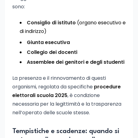
sono:
Consiglio di istituto
(organo esecutivo e
di indirizzo)
Giunta esecutiva
Collegio dei docenti
Assemblee dei genitori e degli studenti
La presenza e il rinnovamento di questi
organismi, regolata da specifiche
procedure
elettorali scuola 2025
, è condizione
necessaria per la legittimità e la trasparenza
nell’operato delle scuole stesse.
Tempistiche e scadenze: quando si