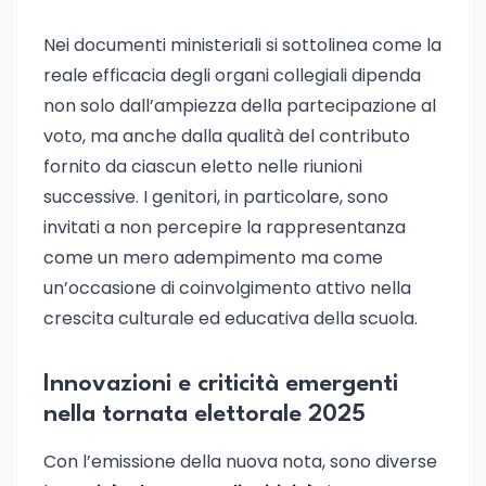
Nei documenti ministeriali si sottolinea come la
reale efficacia degli organi collegiali dipenda
non solo dall’ampiezza della partecipazione al
voto, ma anche dalla qualità del contributo
fornito da ciascun eletto nelle riunioni
successive. I genitori, in particolare, sono
invitati a non percepire la rappresentanza
come un mero adempimento ma come
un’occasione di coinvolgimento attivo nella
crescita culturale ed educativa della scuola.
Innovazioni e criticità emergenti
nella tornata elettorale 2025
Con l’emissione della nuova nota, sono diverse