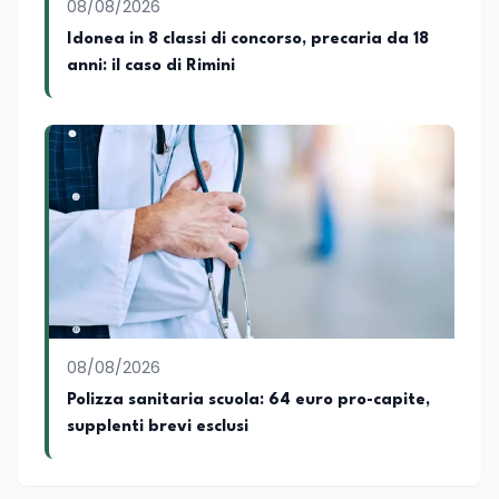
08/08/2026
Idonea in 8 classi di concorso, precaria da 18
anni: il caso di Rimini
08/08/2026
Polizza sanitaria scuola: 64 euro pro-capite,
supplenti brevi esclusi