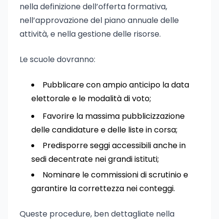
nella definizione dell’offerta formativa,
nell’approvazione del piano annuale delle
attività, e nella gestione delle risorse.
Le scuole dovranno:
Pubblicare con ampio anticipo la data
elettorale e le modalità di voto;
Favorire la massima pubblicizzazione
delle candidature e delle liste in corsa;
Predisporre seggi accessibili anche in
sedi decentrate nei grandi istituti;
Nominare le commissioni di scrutinio e
garantire la correttezza nei conteggi.
Queste procedure, ben dettagliate nella