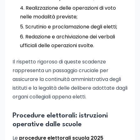
Realizzazione delle operazioni di voto
nelle modalità previste;
Scrutinio e proclamazione degli eletti;
Redazione e archiviazione dei verbali
ufficiali delle operazioni svolte.
Il rispetto rigoroso di queste scadenze
rappresenta un passaggio cruciale per
assicurare la continuità amministrativa degli
istituti e la legalità delle delibere adottate dagli
organi collegiali appena eletti.
Procedure elettorali: istruzioni
operative dalle scuole
Le
procedure elettorali scuola 2025