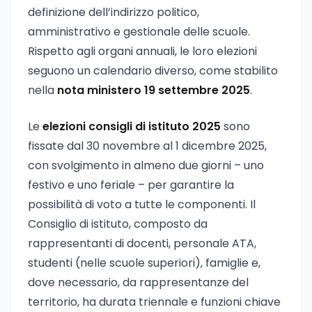
definizione dell’indirizzo politico,
amministrativo e gestionale delle scuole.
Rispetto agli organi annuali, le loro elezioni
seguono un calendario diverso, come stabilito
nella
nota ministero 19 settembre 2025
.
Le
elezioni consigli di istituto 2025
sono
fissate dal 30 novembre al 1 dicembre 2025,
con svolgimento in almeno due giorni – uno
festivo e uno feriale – per garantire la
possibilità di voto a tutte le componenti. Il
Consiglio di istituto, composto da
rappresentanti di docenti, personale ATA,
studenti (nelle scuole superiori), famiglie e,
dove necessario, da rappresentanze del
territorio, ha durata triennale e funzioni chiave