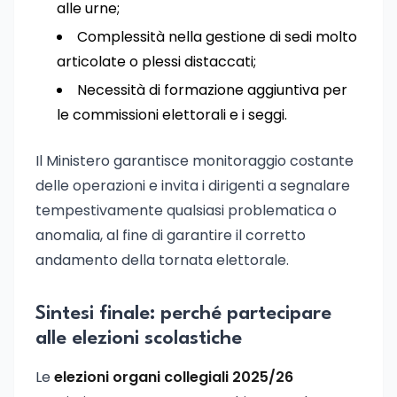
alle urne;
Complessità nella gestione di sedi molto
articolate o plessi distaccati;
Necessità di formazione aggiuntiva per
le commissioni elettorali e i seggi.
Il Ministero garantisce monitoraggio costante
delle operazioni e invita i dirigenti a segnalare
tempestivamente qualsiasi problematica o
anomalia, al fine di garantire il corretto
andamento della tornata elettorale.
Sintesi finale: perché partecipare
alle elezioni scolastiche
Le
elezioni organi collegiali 2025/26