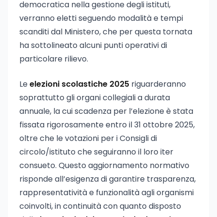
democratica nella gestione degli istituti,
verranno eletti seguendo modalità e tempi
scanditi dal Ministero, che per questa tornata
ha sottolineato alcuni punti operativi di
particolare rilievo.
Le
elezioni scolastiche 2025
riguarderanno
soprattutto gli organi collegiali a durata
annuale, la cui scadenza per l’elezione è stata
fissata rigorosamente entro il 31 ottobre 2025,
oltre che le votazioni per i Consigli di
circolo/istituto che seguiranno il loro iter
consueto. Questo aggiornamento normativo
risponde all’esigenza di garantire trasparenza,
rappresentatività e funzionalità agli organismi
coinvolti, in continuità con quanto disposto