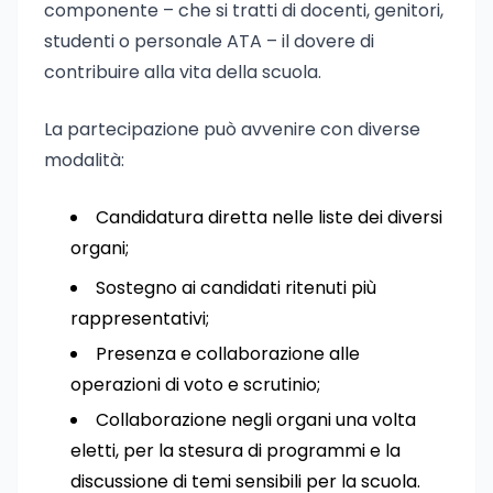
componente – che si tratti di docenti, genitori,
studenti o personale ATA – il dovere di
contribuire alla vita della scuola.
La partecipazione può avvenire con diverse
modalità:
Candidatura diretta nelle liste dei diversi
organi;
Sostegno ai candidati ritenuti più
rappresentativi;
Presenza e collaborazione alle
operazioni di voto e scrutinio;
Collaborazione negli organi una volta
eletti, per la stesura di programmi e la
discussione di temi sensibili per la scuola.