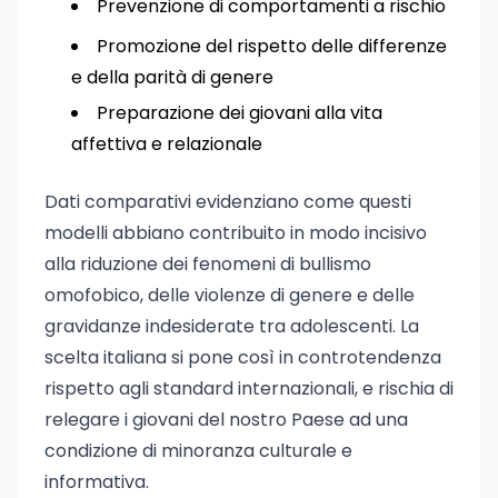
Prevenzione di comportamenti a rischio
Promozione del rispetto delle differenze
e della parità di genere
Preparazione dei giovani alla vita
affettiva e relazionale
Dati comparativi evidenziano come questi
modelli abbiano contribuito in modo incisivo
alla riduzione dei fenomeni di bullismo
omofobico, delle violenze di genere e delle
gravidanze indesiderate tra adolescenti. La
scelta italiana si pone così in controtendenza
rispetto agli standard internazionali, e rischia di
relegare i giovani del nostro Paese ad una
condizione di minoranza culturale e
informativa.