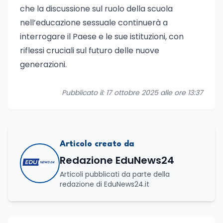
che la discussione sul ruolo della scuola
nell’educazione sessuale continuerà a
interrogare il Paese e le sue istituzioni, con
riflessi cruciali sul futuro delle nuove
generazioni.
Pubblicato il: 17 ottobre 2025 alle ore 13:37
Articolo creato da
Redazione EduNews24
Articoli pubblicati da parte della
redazione di EduNews24.it