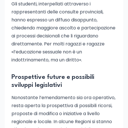
Gli studenti, interpellati attraverso i
rappresentanti delle consulte provinciali,
hanno espresso un diffuso disappunto,
chiedendo maggiore ascolto e partecipazione
ai processi decisionali che li riguardano
direttamente. Per molti ragazzi e ragazze
«l’educazione sessuale non è un
indottrinamento, ma un diritto».
Prospettive future e possibili
sviluppi legislativi
Nonostante l’emendamento sia ora operativo,
resta aperta la prospettiva di possibili ricorsi,
proposte di modifica o iniziative a livello
regionale e locale. In alcune Regioni si stanno