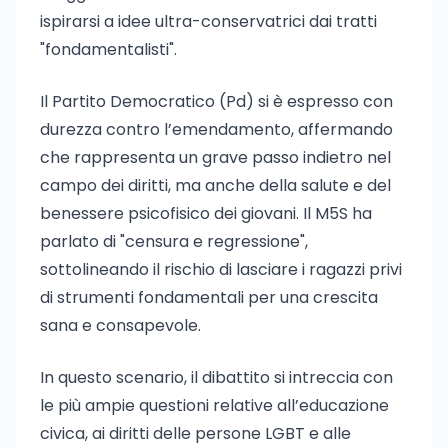
ispirarsi a idee ultra-conservatrici dai tratti
"fondamentalisti".
Il Partito Democratico (Pd) si è espresso con
durezza contro l’emendamento, affermando
che rappresenta un grave passo indietro nel
campo dei diritti, ma anche della salute e del
benessere psicofisico dei giovani. Il M5S ha
parlato di "censura e regressione",
sottolineando il rischio di lasciare i ragazzi privi
di strumenti fondamentali per una crescita
sana e consapevole.
In questo scenario, il dibattito si intreccia con
le più ampie questioni relative all’educazione
civica, ai diritti delle persone LGBT e alle