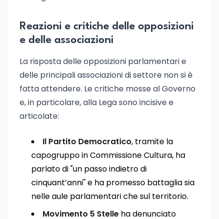
Reazioni e critiche delle opposizioni
e delle associazioni
La risposta delle opposizioni parlamentari e
delle principali associazioni di settore non si è
fatta attendere. Le critiche mosse al Governo
e, in particolare, alla Lega sono incisive e
articolate:
Il Partito Democratico
, tramite la
capogruppo in Commissione Cultura, ha
parlato di "un passo indietro di
cinquant’anni" e ha promesso battaglia sia
nelle aule parlamentari che sul territorio.
Movimento 5 Stelle
ha denunciato