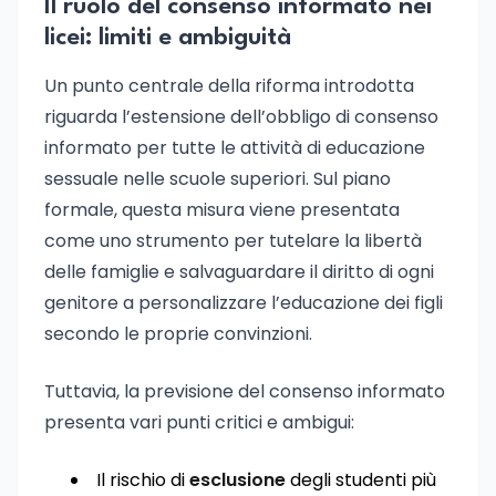
Il ruolo del consenso informato nei
licei: limiti e ambiguità
Un punto centrale della riforma introdotta
riguarda l’estensione dell’obbligo di consenso
informato per tutte le attività di educazione
sessuale nelle scuole superiori. Sul piano
formale, questa misura viene presentata
come uno strumento per tutelare la libertà
delle famiglie e salvaguardare il diritto di ogni
genitore a personalizzare l’educazione dei figli
secondo le proprie convinzioni.
Tuttavia, la previsione del consenso informato
presenta vari punti critici e ambigui:
Il rischio di
esclusione
degli studenti più