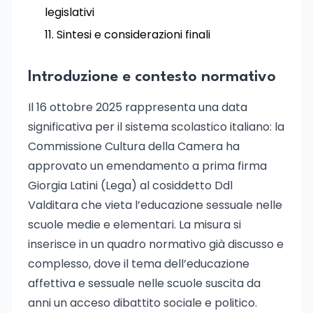
legislativi
Sintesi e considerazioni finali
Introduzione e contesto normativo
Il 16 ottobre 2025 rappresenta una data
significativa per il sistema scolastico italiano: la
Commissione Cultura della Camera ha
approvato un emendamento a prima firma
Giorgia Latini (Lega) al cosiddetto Ddl
Valditara che vieta l’educazione sessuale nelle
scuole medie e elementari. La misura si
inserisce in un quadro normativo già discusso e
complesso, dove il tema dell’educazione
affettiva e sessuale nelle scuole suscita da
anni un acceso dibattito sociale e politico.