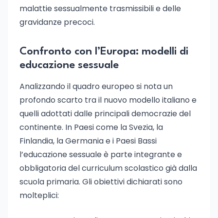
malattie sessualmente trasmissibili e delle
gravidanze precoci.
Confronto con l’Europa: modelli di
educazione sessuale
Analizzando il quadro europeo si nota un
profondo scarto tra il nuovo modello italiano e
quelli adottati dalle principali democrazie del
continente. In Paesi come la Svezia, la
Finlandia, la Germania e i Paesi Bassi
l’educazione sessuale è parte integrante e
obbligatoria del curriculum scolastico già dalla
scuola primaria. Gli obiettivi dichiarati sono
molteplici: