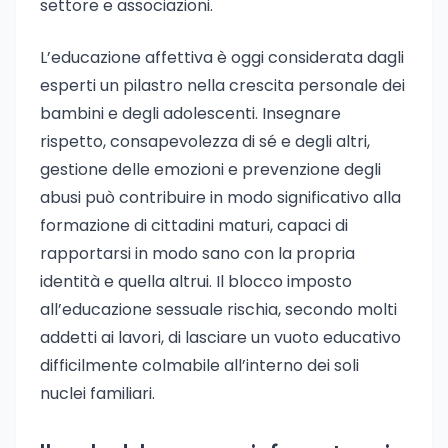
settore e associazioni.
L’educazione affettiva è oggi considerata dagli
esperti un pilastro nella crescita personale dei
bambini e degli adolescenti. Insegnare
rispetto, consapevolezza di sé e degli altri,
gestione delle emozioni e prevenzione degli
abusi può contribuire in modo significativo alla
formazione di cittadini maturi, capaci di
rapportarsi in modo sano con la propria
identità e quella altrui. Il blocco imposto
all’educazione sessuale rischia, secondo molti
addetti ai lavori, di lasciare un vuoto educativo
difficilmente colmabile all’interno dei soli
nuclei familiari.