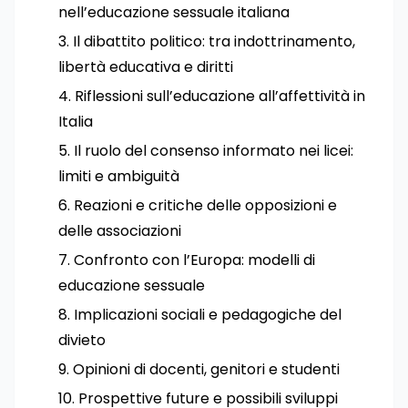
nell’educazione sessuale italiana
Il dibattito politico: tra indottrinamento,
libertà educativa e diritti
Riflessioni sull’educazione all’affettività in
Italia
Il ruolo del consenso informato nei licei:
limiti e ambiguità
Reazioni e critiche delle opposizioni e
delle associazioni
Confronto con l’Europa: modelli di
educazione sessuale
Implicazioni sociali e pedagogiche del
divieto
Opinioni di docenti, genitori e studenti
Prospettive future e possibili sviluppi