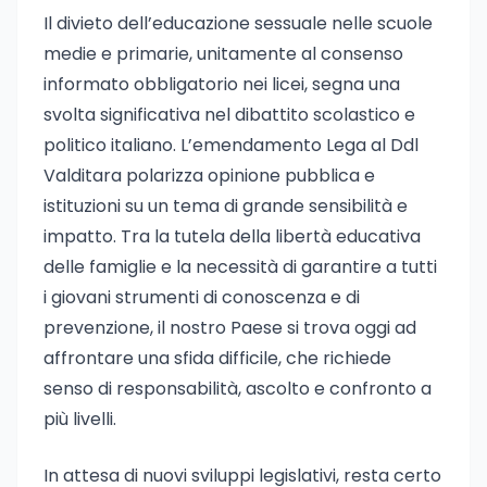
Il divieto dell’educazione sessuale nelle scuole
medie e primarie, unitamente al consenso
informato obbligatorio nei licei, segna una
svolta significativa nel dibattito scolastico e
politico italiano. L’emendamento Lega al Ddl
Valditara polarizza opinione pubblica e
istituzioni su un tema di grande sensibilità e
impatto. Tra la tutela della libertà educativa
delle famiglie e la necessità di garantire a tutti
i giovani strumenti di conoscenza e di
prevenzione, il nostro Paese si trova oggi ad
affrontare una sfida difficile, che richiede
senso di responsabilità, ascolto e confronto a
più livelli.
In attesa di nuovi sviluppi legislativi, resta certo