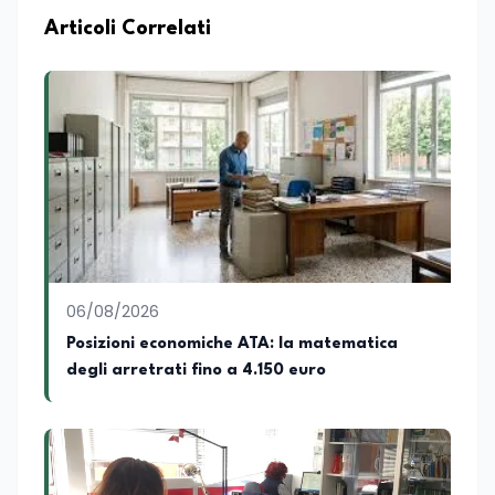
Articoli Correlati
06/08/2026
Posizioni economiche ATA: la matematica
degli arretrati fino a 4.150 euro