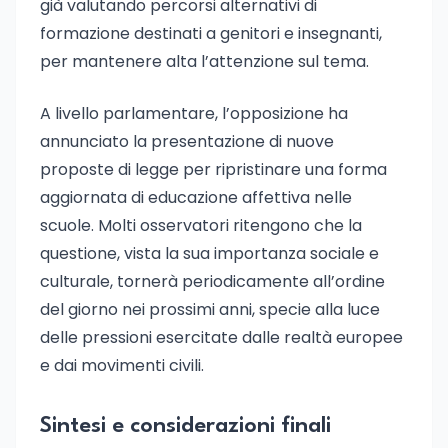
già valutando percorsi alternativi di
formazione destinati a genitori e insegnanti,
per mantenere alta l’attenzione sul tema.
A livello parlamentare, l’opposizione ha
annunciato la presentazione di nuove
proposte di legge per ripristinare una forma
aggiornata di educazione affettiva nelle
scuole. Molti osservatori ritengono che la
questione, vista la sua importanza sociale e
culturale, tornerà periodicamente all’ordine
del giorno nei prossimi anni, specie alla luce
delle pressioni esercitate dalle realtà europee
e dai movimenti civili.
Sintesi e considerazioni finali