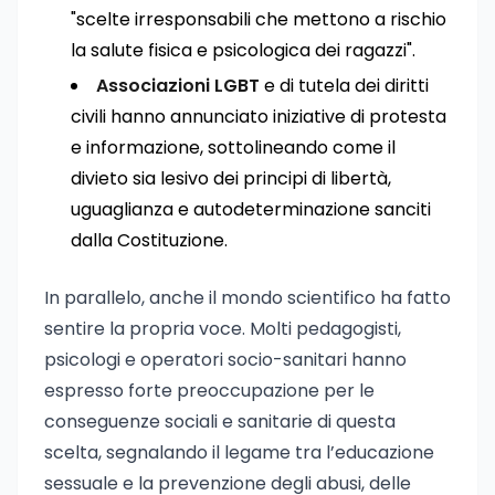
"scelte irresponsabili che mettono a rischio
la salute fisica e psicologica dei ragazzi".
Associazioni LGBT
e di tutela dei diritti
civili hanno annunciato iniziative di protesta
e informazione, sottolineando come il
divieto sia lesivo dei principi di libertà,
uguaglianza e autodeterminazione sanciti
dalla Costituzione.
In parallelo, anche il mondo scientifico ha fatto
sentire la propria voce. Molti pedagogisti,
psicologi e operatori socio-sanitari hanno
espresso forte preoccupazione per le
conseguenze sociali e sanitarie di questa
scelta, segnalando il legame tra l’educazione
sessuale e la prevenzione degli abusi, delle