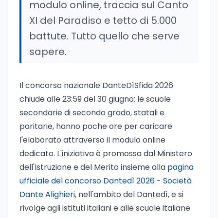
modulo online, traccia sul Canto
XI del Paradiso e tetto di 5.000
battute. Tutto quello che serve
sapere.
Il concorso nazionale DanteDìSfida 2026
chiude alle 23:59 del 30 giugno: le scuole
secondarie di secondo grado, statali e
paritarie, hanno poche ore per caricare
l'elaborato attraverso il modulo online
dedicato. L'iniziativa è promossa dal Ministero
dell'Istruzione e del Merito insieme alla
pagina
ufficiale del concorso Dantedì 2026 - Società
Dante Alighieri
, nell'ambito del Dantedì, e si
rivolge agli istituti italiani e alle scuole italiane