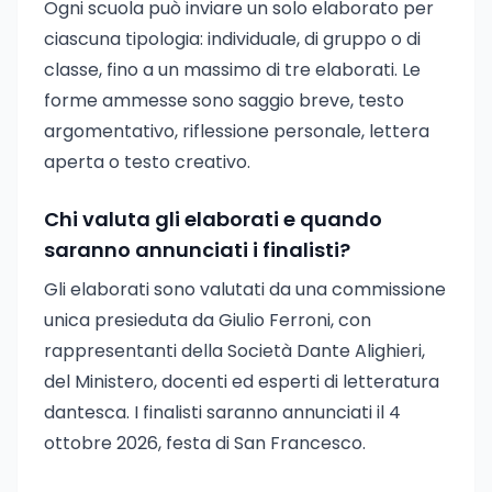
Ogni scuola può inviare un solo elaborato per
ciascuna tipologia: individuale, di gruppo o di
classe, fino a un massimo di tre elaborati. Le
forme ammesse sono saggio breve, testo
argomentativo, riflessione personale, lettera
aperta o testo creativo.
Chi valuta gli elaborati e quando
saranno annunciati i finalisti?
Gli elaborati sono valutati da una commissione
unica presieduta da Giulio Ferroni, con
rappresentanti della Società Dante Alighieri,
del Ministero, docenti ed esperti di letteratura
dantesca. I finalisti saranno annunciati il 4
ottobre 2026, festa di San Francesco.