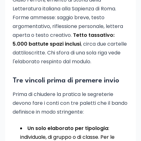
Letteratura italiana alla Sapienza di Roma.
Forme ammesse: saggio breve, testo
argomentativo, riflessione personale, lettera
aperta o testo creativo.
Tetto tassativo:
5.000 battute spazi inclusi
, circa due cartelle
dattiloscritte. Chi sfora di una sola riga vede
l'elaborato respinto dal modulo.
Tre vincoli prima di premere invio
Prima di chiudere la pratica le segreterie
devono fare i conti con tre paletti che il bando
definisce in modo stringente:
Un solo elaborato per tipologia
:
individuale, di gruppo o di classe. Per le