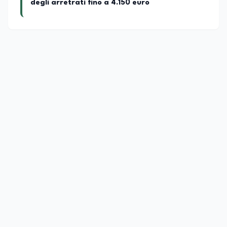
degli arretrati fino a 4.150 euro