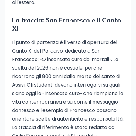
all'estero.
La traccia: San Francesco e il Canto
XI
Il punto di partenza è il verso di apertura del
Canto XI del Paradiso, dedicato a San
Francesco: «O insensata cura dei mortali». La
scelta del 2026 non è casuale, perché
ricorrono gli 800 anni dalla morte del santo di
Assisi. Gli studenti devono interrogarsi su quali
siano oggi le «insensate cure» che riempiono la
vita contemporanea e su come il messaggio
dantesco e l'esempio di Francesco possano
orientare scelte di autenticità e responsabilità.
La traccia di riferimento è stata redatta da
Giulio Ferroni, emerito di Storia della