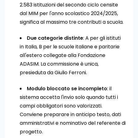
2.583 istituzioni del secondo ciclo censite
dal MIM per l'anno scolastico 2024/2025,
significa al massimo tre contributi a scuola.
Due categorie distinte
: A per gli istituti
in Italia, B per le scuole italiane e paritarie
all'estero collegate alla Fondazione
ADASIM. La commissione è unica,
presieduta da Giulio Ferroni.
Modulo bloccato se incompleto
: il
sistema accetta l'invio solo quando tutti i
campi obbligatori sono valorizzati.
Conviene preparare in anticipo testo, dati
amministrativi e nominativo del referente di
progetto.