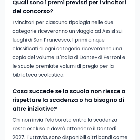
Quali sono i premi previsti per i vincitori
del concorso?
I vincitori per ciascuna tipologia nelle due
categorie riceveranno un viaggio ad Assisi sui
luoghi di San Francesco. I primi cinque
classificati di ogni categoria riceveranno una
copia del volume «L'Italia di Dante» di Ferroni e
le scuole premiate volumi di pregio per la
biblioteca scolastica.
Cosa succede se la scuola non riesce a
rispettare la scadenza o ha bisogno di
altre iniziative?
Chi non invia l’elaborato entro la scadenza
resta escluso e dovrà attendere il Dantedì
2027. Tuttavia, sono disponibili altri bandi come