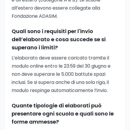
all’estero devono essere collegate alla
Fondazione ADASIM.
Quali sono i requisiti per l'invio
dell’elaborato e cosa succede se si
superano i limiti?
L’elaborato deve essere caricato tramite il
modulo online entro le 23:59 del 30 giugno e
non deve superare le 5.000 battute spazi
inclusi. Se si supera anche di una sola riga, il
modulo respinge automaticamente l’invio.
Quante tipologie di elaborati può
presentare ogni scuola e quali sono le
forme ammesse?