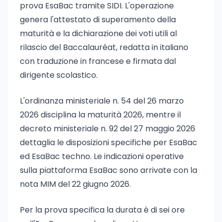
prova EsaBac tramite SIDI. L'operazione
genera l'attestato di superamento della
maturità e la dichiarazione dei voti utili al
rilascio del Baccalauréat, redatta in italiano
con traduzione in francese e firmata dal
dirigente scolastico.
L'ordinanza ministeriale n. 54 del 26 marzo
2026 disciplina la maturità 2026, mentre il
decreto ministeriale n. 92 del 27 maggio 2026
dettaglia le disposizioni specifiche per EsaBac
ed EsaBac techno. Le indicazioni operative
sulla piattaforma EsaBac sono arrivate con la
nota MIM del 22 giugno 2026.
Per la prova specifica la durata è di sei ore