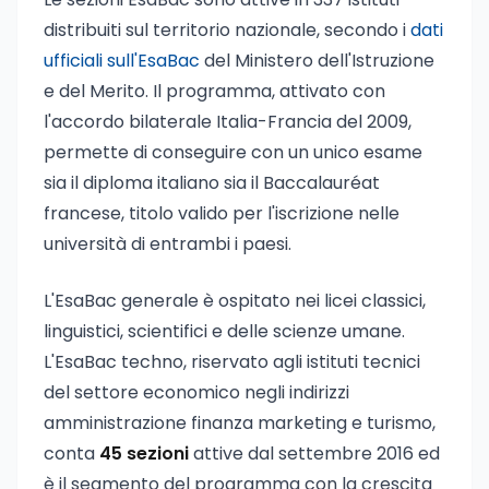
distribuiti sul territorio nazionale, secondo i
dati
ufficiali sull'EsaBac
del Ministero dell'Istruzione
e del Merito. Il programma, attivato con
l'accordo bilaterale Italia-Francia del 2009,
permette di conseguire con un unico esame
sia il diploma italiano sia il Baccalauréat
francese, titolo valido per l'iscrizione nelle
università di entrambi i paesi.
L'EsaBac generale è ospitato nei licei classici,
linguistici, scientifici e delle scienze umane.
L'EsaBac techno, riservato agli istituti tecnici
del settore economico negli indirizzi
amministrazione finanza marketing e turismo,
conta
45 sezioni
attive dal settembre 2016 ed
è il segmento del programma con la crescita