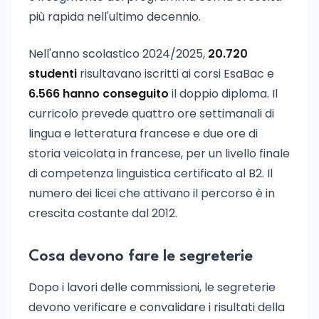
più rapida nell'ultimo decennio.
Nell'anno scolastico 2024/2025,
20.720
studenti
risultavano iscritti ai corsi EsaBac e
6.566 hanno conseguito
il doppio diploma. Il
curricolo prevede quattro ore settimanali di
lingua e letteratura francese e due ore di
storia veicolata in francese, per un livello finale
di competenza linguistica certificato al B2. Il
numero dei licei che attivano il percorso è in
crescita costante dal 2012.
Cosa devono fare le segreterie
Dopo i lavori delle commissioni, le segreterie
devono verificare e convalidare i risultati della