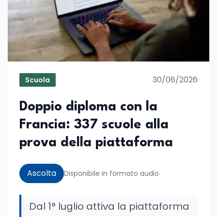
30/06/2026
Scuola
Doppio diploma con la
Francia: 337 scuole alla
prova della piattaforma
Ascolta
Disponibile in formato audio
Dal 1° luglio attiva la piattaforma