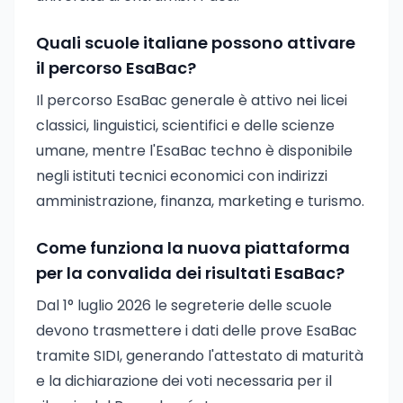
Quali scuole italiane possono attivare
il percorso EsaBac?
Il percorso EsaBac generale è attivo nei licei
classici, linguistici, scientifici e delle scienze
umane, mentre l'EsaBac techno è disponibile
negli istituti tecnici economici con indirizzi
amministrazione, finanza, marketing e turismo.
Come funziona la nuova piattaforma
per la convalida dei risultati EsaBac?
Dal 1° luglio 2026 le segreterie delle scuole
devono trasmettere i dati delle prove EsaBac
tramite SIDI, generando l'attestato di maturità
e la dichiarazione dei voti necessaria per il