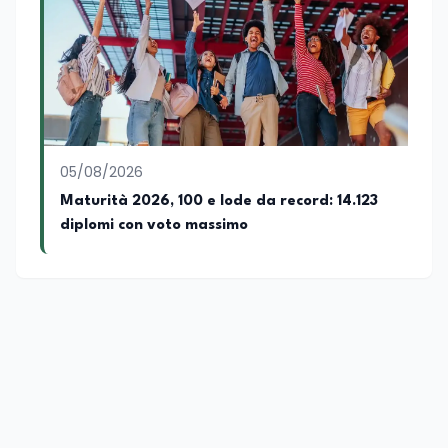
05/08/2026
Maturità 2026, 100 e lode da record: 14.123
diplomi con voto massimo