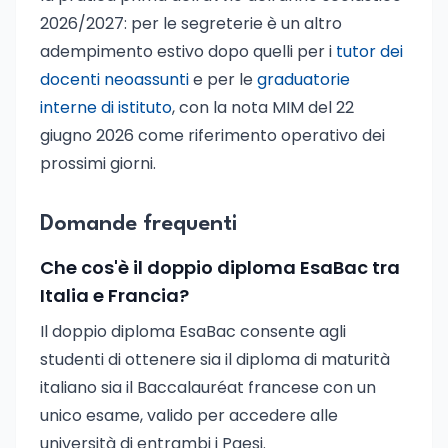
2026/2027: per le segreterie è un altro
adempimento estivo dopo quelli per i
tutor dei
docenti neoassunti
e per le
graduatorie
interne di istituto
, con la nota MIM del 22
giugno 2026 come riferimento operativo dei
prossimi giorni.
Domande frequenti
Che cos'è il doppio diploma EsaBac tra
Italia e Francia?
Il doppio diploma EsaBac consente agli
studenti di ottenere sia il diploma di maturità
italiano sia il Baccalauréat francese con un
unico esame, valido per accedere alle
università di entrambi i Paesi.