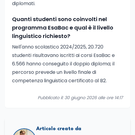
diplomati.
Quanti studenti sono coinvolti nel
programma EsaBac e qual è il livello
linguistico richiesto?
Nell'anno scolastico 2024/2025, 20.720
studenti risultavano iscritti ai corsi EsaBac e
6.566 hanno conseguito il doppio diploma; il
percorso prevede un livello finale di
competenza linguistica certificato al B2.
Pubblicato il: 30 giugno 2026 alle ore 14:17
Articolo creato da