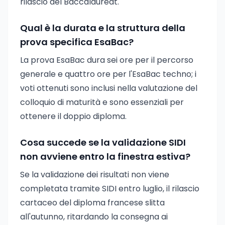
rilascio del Baccalauréat.
Qual è la durata e la struttura della
prova specifica EsaBac?
La prova EsaBac dura sei ore per il percorso
generale e quattro ore per l'EsaBac techno; i
voti ottenuti sono inclusi nella valutazione del
colloquio di maturità e sono essenziali per
ottenere il doppio diploma.
Cosa succede se la validazione SIDI
non avviene entro la finestra estiva?
Se la validazione dei risultati non viene
completata tramite SIDI entro luglio, il rilascio
cartaceo del diploma francese slitta
all'autunno, ritardando la consegna ai