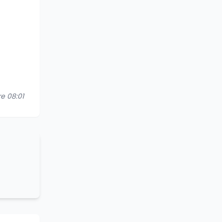
re 08:01