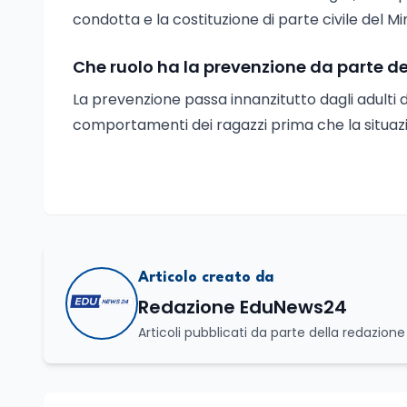
condotta e la costituzione di parte civile del M
Che ruolo ha la prevenzione da parte de
La prevenzione passa innanzitutto dagli adulti 
comportamenti dei ragazzi prima che la situazio
Articolo creato da
Redazione EduNews24
Articoli pubblicati da parte della redazion